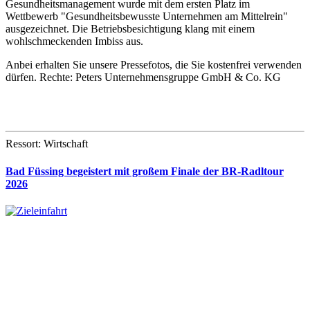
Gesundheitsmanagement wurde mit dem ersten Platz im
Wettbewerb "Gesundheitsbewusste Unternehmen am Mittelrein"
ausgezeichnet. Die Betriebsbesichtigung klang mit einem
wohlschmeckenden Imbiss aus.
Anbei erhalten Sie unsere Pressefotos, die Sie kostenfrei verwenden
dürfen. Rechte: Peters Unternehmensgruppe GmbH & Co. KG
Ressort: Wirtschaft
Bad Füssing begeistert mit großem Finale der BR-Radltour
2026