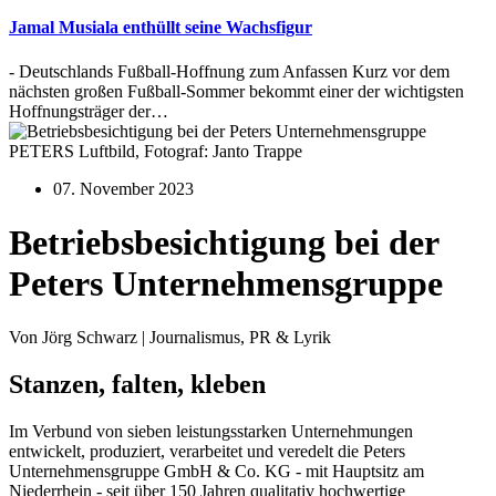
Jamal Musiala enthüllt seine Wachsfigur
- Deutschlands Fußball-Hoffnung zum Anfassen Kurz vor dem
nächsten großen Fußball-Sommer bekommt einer der wichtigsten
Hoffnungsträger der…
PETERS Luftbild, Fotograf: Janto Trappe
07. November 2023
Betriebsbesichtigung bei der
Peters Unternehmensgruppe
Von Jörg Schwarz | Journalismus, PR & Lyrik
Stanzen, falten, kleben
Im Verbund von sieben leistungsstarken Unternehmungen
entwickelt, produziert, verarbeitet und veredelt die Peters
Unternehmensgruppe GmbH & Co. KG - mit Hauptsitz am
Niederrhein - seit über 150 Jahren qualitativ hochwertige