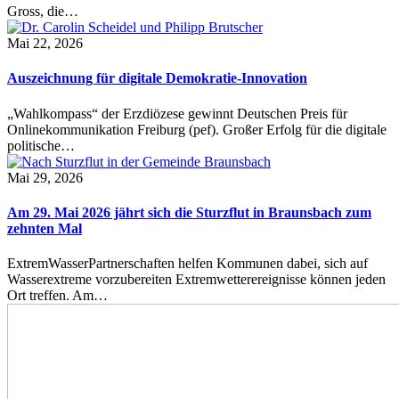
Gross, die…
Mai 22, 2026
Auszeichnung für digitale Demokratie-Innovation
„Wahlkompass“ der Erzdiözese gewinnt Deutschen Preis für
Onlinekommunikation Freiburg (pef). Großer Erfolg für die digitale
politische…
Mai 29, 2026
Am 29. Mai 2026 jährt sich die Sturzflut in Braunsbach zum
zehnten Mal
ExtremWasserPartnerschaften helfen Kommunen dabei, sich auf
Wasserextreme vorzubereiten Extremwetterereignisse können jeden
Ort treffen. Am…