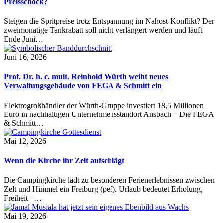
Preisschock?
Steigen die Spritpreise trotz Entspannung im Nahost-Konflikt? Der
zweimonatige Tankrabatt soll nicht verlängert werden und läuft
Ende Juni…
Juni 16, 2026
Prof. Dr. h. c. mult. Reinhold Würth weiht neues
Verwaltungsgebäude von FEGA & Schmitt ein
Elektrogroßhändler der Würth-Gruppe investiert 18,5 Millionen
Euro in nachhaltigen Unternehmensstandort Ansbach – Die FEGA
& Schmitt…
Mai 12, 2026
Wenn die Kirche ihr Zelt aufschlägt
Die Campingkirche lädt zu besonderen Ferienerlebnissen zwischen
Zelt und Himmel ein Freiburg (pef). Urlaub bedeutet Erholung,
Freiheit –…
Mai 19, 2026