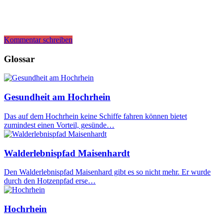
Kommentar schreiben
Glossar
Gesundheit am Hochrhein
Das auf dem Hochrhein keine Schiffe fahren können bietet
zumindest einen Vorteil, gesünde…
Walderlebnispfad Maisenhardt
Den Walderlebnispfad Maisenhard gibt es so nicht mehr. Er wurde
durch den Hotzenpfad erse…
Hochrhein