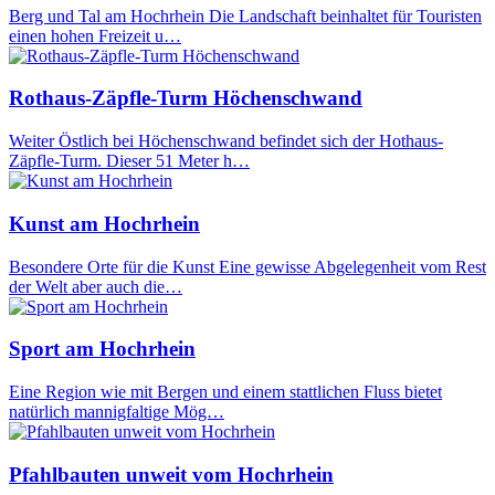
Berg und Tal am Hochrhein Die Landschaft beinhaltet für Touristen
einen hohen Freizeit u…
Rothaus-Zäpfle-Turm Höchenschwand
Weiter Östlich bei Höchenschwand befindet sich der Hothaus-
Zäpfle-Turm. Dieser 51 Meter h…
Kunst am Hochrhein
Besondere Orte für die Kunst Eine gewisse Abgelegenheit vom Rest
der Welt aber auch die…
Sport am Hochrhein
Eine Region wie mit Bergen und einem stattlichen Fluss bietet
natürlich mannigfaltige Mög…
Pfahlbauten unweit vom Hochrhein