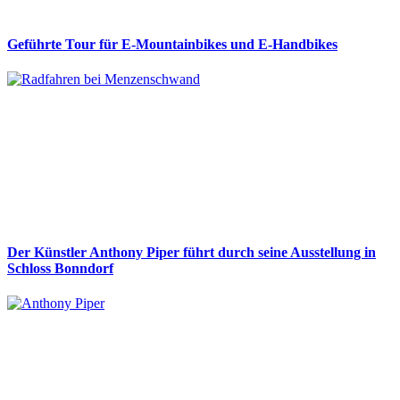
Geführte Tour für E-Mountainbikes und E-Handbikes
Der Künstler Anthony Piper führt durch seine Ausstellung in
Schloss Bonndorf