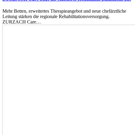
Mehr Betten, erweitertes Therapieangebot und neue chefärztliche
Leitung stärken die regionale Rehabilitationsversorgung.
ZURZACH Care…