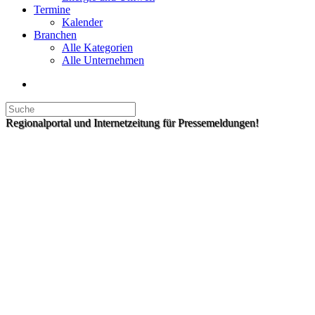
Termine
Kalender
Branchen
Alle Kategorien
Alle Unternehmen
Regionalportal und Internetzeitung für Pressemeldungen!