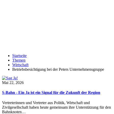
Startseite
Themen
Wirtschaft
Betriebsbesichtigung bei der Peters Unternehmensgruppe
Mai 22, 2026
S-Bahn - Ein Ja ist ein Signal für die Zukunft der Region
Vertreterinnen und Vertreter aus Politik, Wirtschaft und
Zivilgesellschaft haben heute gemeinsam ihre Unterstützung für den
Bahnknoten…