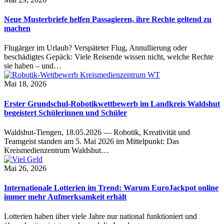
Neue Musterbriefe helfen Passagieren, ihre Rechte geltend zu
machen
Flugärger im Urlaub? Verspäteter Flug, Annullierung oder
beschädigtes Gepäck: Viele Reisende wissen nicht, welche Rechte
sie haben – und…
Mai 18, 2026
Erster Grundschul-Robotikwettbewerb im Landkreis Waldshut
begeistert Schülerinnen und Schüler
Waldshut-Tiengen, 18.05.2026 — Robotik, Kreativität und
Teamgeist standen am 5. Mai 2026 im Mittelpunkt: Das
Kreismedienzentrum Waldshut…
Mai 26, 2026
Internationale Lotterien im Trend: Warum EuroJackpot online
immer mehr Aufmerksamkeit erhält
Lotterien haben über viele Jahre nur national funktioniert und