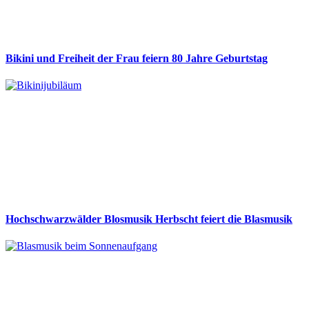
Bikini und Freiheit der Frau feiern 80 Jahre Geburtstag
Hochschwarzwälder Blosmusik Herbscht feiert die Blasmusik