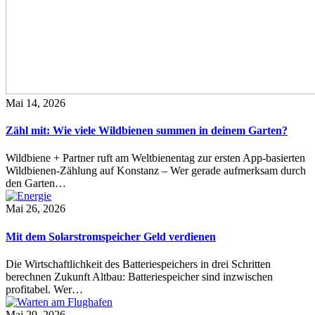
Mai 14, 2026
Zähl mit: Wie viele Wildbienen summen in deinem Garten?
Wildbiene + Partner ruft am Weltbienentag zur ersten App-basierten
Wildbienen-Zählung auf Konstanz – Wer gerade aufmerksam durch
den Garten…
Mai 26, 2026
Mit dem Solarstromspeicher Geld verdienen
Die Wirtschaftlichkeit des Batteriespeichers in drei Schritten
berechnen Zukunft Altbau: Batteriespeicher sind inzwischen
profitabel. Wer…
Mai 29, 2026