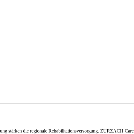
eitung stärken die regionale Rehabilitationsversorgung. ZURZACH Ca