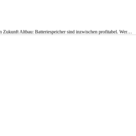
nen Zukunft Altbau: Batteriespeicher sind inzwischen profitabel. Wer…