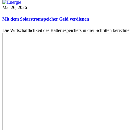
Mai 26, 2026
Mit dem Solarstromspeicher Geld verdienen
Die Wirtschaftlichkeit des Batteriespeichers in drei Schritten berech