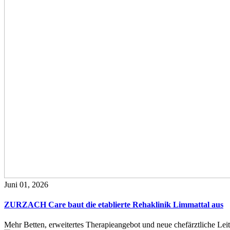
Juni 01, 2026
ZURZACH Care baut die etablierte Rehaklinik Limmattal aus
Mehr Betten, erweitertes Therapieangebot und neue chefärztliche L