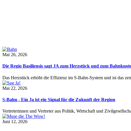
Mai 26, 2026
Die Regio Basiliensis sagt JA zum Herzstück und zum Bahnknot
Das Herzstück erhöht die Effizienz im S-Bahn-System und ist das ze
Mai 22, 2026
S-Bahn - Ein Ja ist ein Signal für die Zukunft der Region
Vertreterinnen und Vertreter aus Politik, Wirtschaft und Zivilgesel
Juni 12, 2026