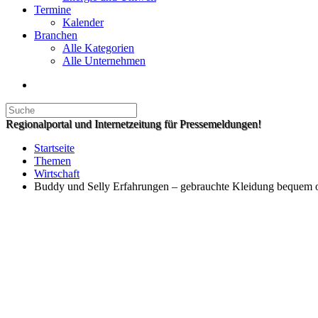
Termine
Kalender
Branchen
Alle Kategorien
Alle Unternehmen
Regionalportal und Internetzeitung für Pressemeldungen!
Startseite
Themen
Wirtschaft
Buddy und Selly Erfahrungen – gebrauchte Kleidung bequem o