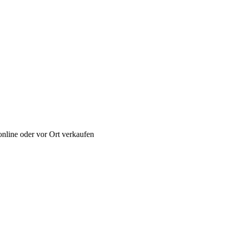
nline oder vor Ort verkaufen