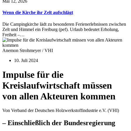
Mai 12, 2026
Wenn die Kirche ihr Zelt aufschlägt
Die Campingkirche lädt zu besonderen Ferienerlebnissen zwischen
Zelt und Himmel ein Freiburg (pef). Urlaub bedeutet Erholung,
Freiheit –…
Anemon Strohmeyer / VHI
10. Juli 2024
Impulse für die
Kreislaufwirtschaft müssen
von allen Akteuren kommen
Von Verband der Deutschen Holzwerkstoffindustrie e.V. (VHI)
– Einschließlich der Bundesregierung