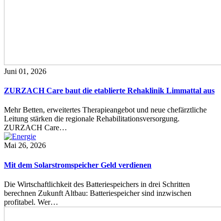
Juni 01, 2026
ZURZACH Care baut die etablierte Rehaklinik Limmattal aus
Mehr Betten, erweitertes Therapieangebot und neue chefärztliche
Leitung stärken die regionale Rehabilitationsversorgung.
ZURZACH Care…
Mai 26, 2026
Mit dem Solarstromspeicher Geld verdienen
Die Wirtschaftlichkeit des Batteriespeichers in drei Schritten
berechnen Zukunft Altbau: Batteriespeicher sind inzwischen
profitabel. Wer…