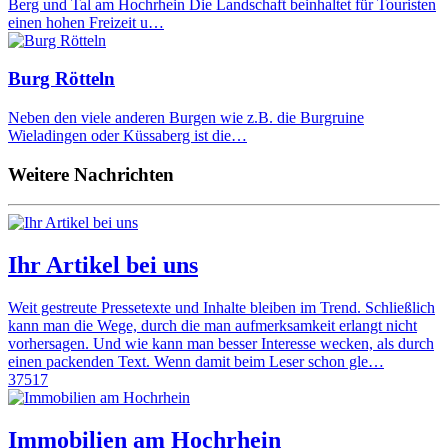
Berg und Tal am Hochrhein Die Landschaft beinhaltet für Touristen
einen hohen Freizeit u…
Burg Rötteln
Neben den viele anderen Burgen wie z.B. die Burgruine
Wieladingen oder Küssaberg ist die…
Weitere Nachrichten
Ihr Artikel bei uns
Weit gestreute Pressetexte und Inhalte bleiben im Trend. Schließlich
kann man die Wege, durch die man aufmerksamkeit erlangt nicht
vorhersagen. Und wie kann man besser Interesse wecken, als durch
einen packenden Text. Wenn damit beim Leser schon gle…
37517
Immobilien am Hochrhein