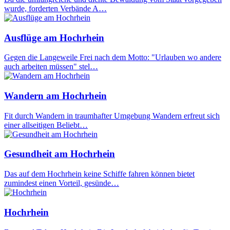
wurde, forderten Verbände A…
Ausflüge am Hochrhein
Gegen die Langeweile Frei nach dem Motto: "Urlauben wo andere
auch arbeiten müssen" stel…
Wandern am Hochrhein
Fit durch Wandern in traumhafter Umgebung Wandern erfreut sich
einer allseitigen Beliebt…
Gesundheit am Hochrhein
Das auf dem Hochrhein keine Schiffe fahren können bietet
zumindest einen Vorteil, gesünde…
Hochrhein