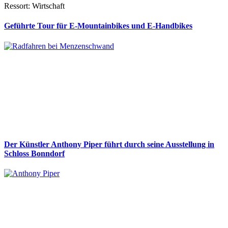
Ressort: Wirtschaft
Geführte Tour für E-Mountainbikes und E-Handbikes
Der Künstler Anthony Piper führt durch seine Ausstellung in
Schloss Bonndorf