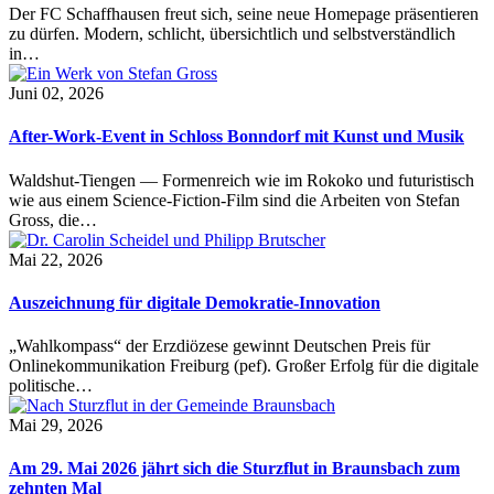
Der FC Schaffhausen freut sich, seine neue Homepage präsentieren
zu dürfen. Modern, schlicht, übersichtlich und selbstverständlich
in…
Juni 02, 2026
After-Work-Event in Schloss Bonndorf mit Kunst und Musik
Waldshut-Tiengen — Formenreich wie im Rokoko und futuristisch
wie aus einem Science-Fiction-Film sind die Arbeiten von Stefan
Gross, die…
Mai 22, 2026
Auszeichnung für digitale Demokratie-Innovation
„Wahlkompass“ der Erzdiözese gewinnt Deutschen Preis für
Onlinekommunikation Freiburg (pef). Großer Erfolg für die digitale
politische…
Mai 29, 2026
Am 29. Mai 2026 jährt sich die Sturzflut in Braunsbach zum
zehnten Mal