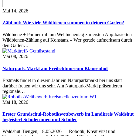
Mai 14, 2026
Zähl mit: Wie viele Wildbienen summen in deinem Garten?
Wildbiene + Partner ruft am Weltbienentag zur ersten App-basierten
Wildbienen-Zählung auf Konstanz – Wer gerade aufmerksam durch
den Garten…
Mai 08, 2026
Naturpark-Markt am Freilichtmuseum Klausenhof
Erstmals findet in diesem Jahr ein Naturparkmarkt bei uns statt –
darüber freuen wir uns sehr. Am Naturpark-Markt präsentieren
regionale…
Mai 18, 2026
Erster Grundschul-Robotikwettbewerb im Landkreis Waldshut
begeistert Schülerinnen und Schüler
Waldshut-Tiengen, 18.05.2026 — Robotik, Kreativität und