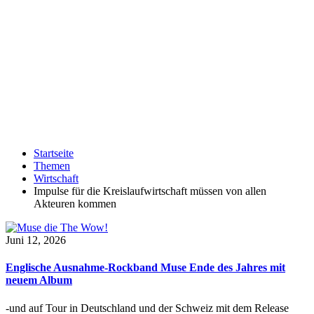
Startseite
Themen
Wirtschaft
Impulse für die Kreislaufwirtschaft müssen von allen
Akteuren kommen
Juni 12, 2026
Englische Ausnahme-Rockband Muse Ende des Jahres mit
neuem Album
-und auf Tour in Deutschland und der Schweiz mit dem Release