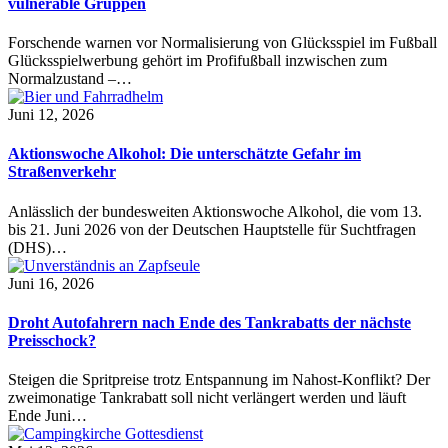
vulnerable Gruppen
Forschende warnen vor Normalisierung von Glücksspiel im Fußball
Glücksspielwerbung gehört im Profifußball inzwischen zum
Normalzustand –…
Juni 12, 2026
Aktionswoche Alkohol: Die unterschätzte Gefahr im
Straßenverkehr
Anlässlich der bundesweiten Aktionswoche Alkohol, die vom 13.
bis 21. Juni 2026 von der Deutschen Hauptstelle für Suchtfragen
(DHS)…
Juni 16, 2026
Droht Autofahrern nach Ende des Tankrabatts der nächste
Preisschock?
Steigen die Spritpreise trotz Entspannung im Nahost-Konflikt? Der
zweimonatige Tankrabatt soll nicht verlängert werden und läuft
Ende Juni…