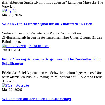
ihrer aktuellen Single „Nightshift Superstar“ kündigen Muse die The
Wow!…
Mai 22, 2026
S-Bahn - Ein Ja ist ein Signal für die Zukunft der Region
Vertreterinnen und Vertreter aus Politik, Wirtschaft und
Zivilgesellschaft haben heute gemeinsam ihre Unterstützung für den
Bahnknoten…
Juli 09, 2026
Public Viewing Schweiz vs. Argentinien – Die Fussballnacht in
Schaffhausen
Erlebe das Spiel Argentinien vs. Schweiz in einmaliger Atmosphäre
beim offiziellen Public Viewing im Munotsaal der FCS Arena.Freue
dich auf…
Mai 22, 2026
Willkommen auf der neuen FCS-Homepage