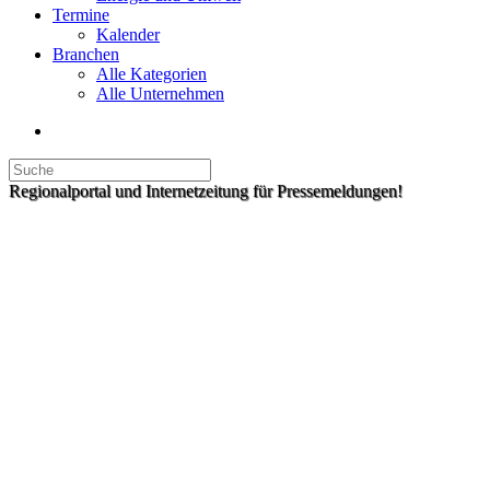
Termine
Kalender
Branchen
Alle Kategorien
Alle Unternehmen
Regionalportal und Internetzeitung für Pressemeldungen!