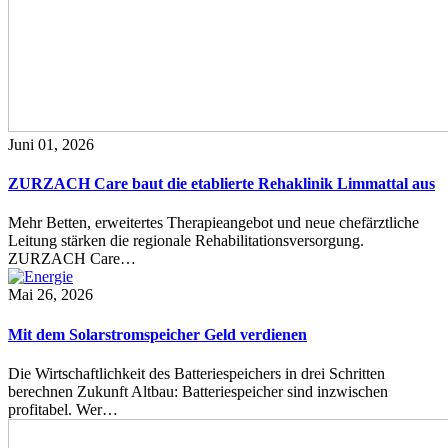
Juni 01, 2026
ZURZACH Care baut die etablierte Rehaklinik Limmattal aus
Mehr Betten, erweitertes Therapieangebot und neue chefärztliche
Leitung stärken die regionale Rehabilitationsversorgung.
ZURZACH Care…
Mai 26, 2026
Mit dem Solarstromspeicher Geld verdienen
Die Wirtschaftlichkeit des Batteriespeichers in drei Schritten
berechnen Zukunft Altbau: Batteriespeicher sind inzwischen
profitabel. Wer…