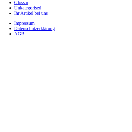
Glossar
Unkategorised
Ihr Artikel bei uns
Impressum
Datenschutzerklärung
AGB