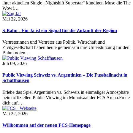
ihrer aktuellen Single „Nightshift Superstar“ kündigen Muse die The
Wow!…
Mai 22, 2026
S-Bahn - Ein Ja ist ein Signal für die Zukunft der Region
Vertreterinnen und Vertreter aus Politik, Wirtschaft und
Zivilgesellschaft haben heute gemeinsam ihre Unterstützung für den
Bahnknoten…
Juli 09, 2026
Public Viewing Schweiz vs. Argentinien – Die Fussballnacht in
Schaffhausen
Erlebe das Spiel Argentinien vs. Schweiz in einmaliger Atmosphäre
beim offiziellen Public Viewing im Munotsaal der FCS Arena.Freue
dich auf…
Mai 22, 2026
Willkommen auf der neuen FCS-Homepage