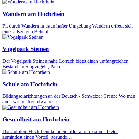
Wandern am Hochrhein
Fit durch Wandern in traumhafter Umgebung Wandern erfreut sich
einer allseitigen Beliebt…
Vogelpark Steinen
Der Vogelpark Steinen nahe Lörrach bietet einen umfangreichen
Bestand an Singvögeln, Papa…
Schule am Hochrhein
Bildungseinrichtungen an der Deutsch - Schweizer Grenze Wo man
auch wohnt, irgendwann sp…
Gesundheit am Hochrhein
Das auf dem Hochrhein keine Schiffe fahren können bietet
zumindest einen Vorteil, gesünde…