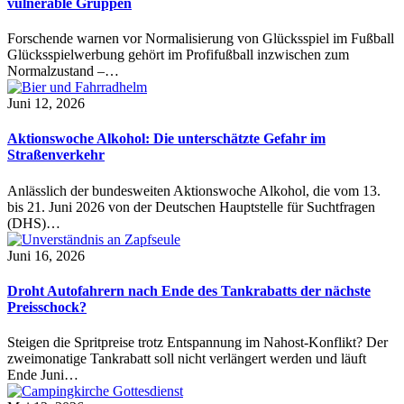
vulnerable Gruppen
Forschende warnen vor Normalisierung von Glücksspiel im Fußball
Glücksspielwerbung gehört im Profifußball inzwischen zum
Normalzustand –…
Juni 12, 2026
Aktionswoche Alkohol: Die unterschätzte Gefahr im
Straßenverkehr
Anlässlich der bundesweiten Aktionswoche Alkohol, die vom 13.
bis 21. Juni 2026 von der Deutschen Hauptstelle für Suchtfragen
(DHS)…
Juni 16, 2026
Droht Autofahrern nach Ende des Tankrabatts der nächste
Preisschock?
Steigen die Spritpreise trotz Entspannung im Nahost-Konflikt? Der
zweimonatige Tankrabatt soll nicht verlängert werden und läuft
Ende Juni…