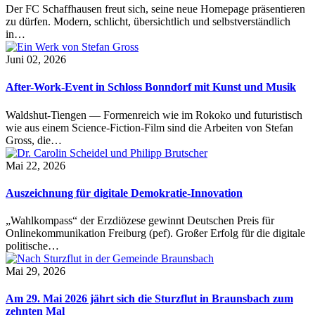
Der FC Schaffhausen freut sich, seine neue Homepage präsentieren
zu dürfen. Modern, schlicht, übersichtlich und selbstverständlich
in…
Juni 02, 2026
After-Work-Event in Schloss Bonndorf mit Kunst und Musik
Waldshut-Tiengen — Formenreich wie im Rokoko und futuristisch
wie aus einem Science-Fiction-Film sind die Arbeiten von Stefan
Gross, die…
Mai 22, 2026
Auszeichnung für digitale Demokratie-Innovation
„Wahlkompass“ der Erzdiözese gewinnt Deutschen Preis für
Onlinekommunikation Freiburg (pef). Großer Erfolg für die digitale
politische…
Mai 29, 2026
Am 29. Mai 2026 jährt sich die Sturzflut in Braunsbach zum
zehnten Mal