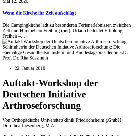
Mai 12, 2026
Wenn die Kirche ihr Zelt aufschlägt
Die Campingkirche lädt zu besonderen Ferienerlebnissen zwischen
Zelt und Himmel ein Freiburg (pef). Urlaub bedeutet Erholung,
Freiheit –…
Schirmherrin der Deutschen Initiative Arthroseforschung: Die
ehemalige Gesundheitsministerin und Bundestagspräsidentin a.D.
Prof. Dr. Rita Süssmuth
22. Januar 2018
Auftakt-Workshop der
Deutschen Initiative
Arthroseforschung
Von Orthopädische Universitätsklinik Friedrichsheim gGmbH |
Dorothea Liesenberg, M.A.