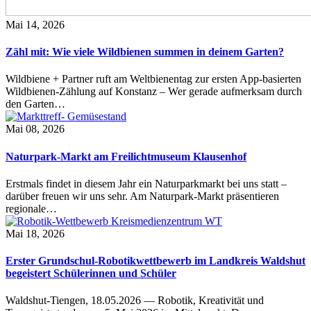
Mai 14, 2026
Zähl mit: Wie viele Wildbienen summen in deinem Garten?
Wildbiene + Partner ruft am Weltbienentag zur ersten App-basierten
Wildbienen-Zählung auf Konstanz – Wer gerade aufmerksam durch
den Garten…
Mai 08, 2026
Naturpark-Markt am Freilichtmuseum Klausenhof
Erstmals findet in diesem Jahr ein Naturparkmarkt bei uns statt –
darüber freuen wir uns sehr. Am Naturpark-Markt präsentieren
regionale…
Mai 18, 2026
Erster Grundschul-Robotikwettbewerb im Landkreis Waldshut
begeistert Schülerinnen und Schüler
Waldshut-Tiengen, 18.05.2026 — Robotik, Kreativität und