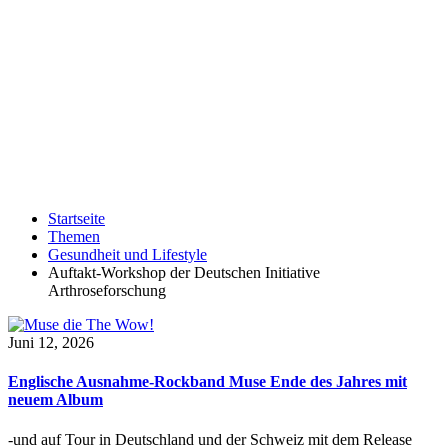
Startseite
Themen
Gesundheit und Lifestyle
Auftakt-Workshop der Deutschen Initiative
Arthroseforschung
Juni 12, 2026
Englische Ausnahme-Rockband Muse Ende des Jahres mit
neuem Album
-und auf Tour in Deutschland und der Schweiz mit dem Release