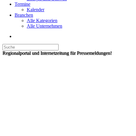
Termine
Kalender
Branchen
Alle Kategorien
Alle Unternehmen
Regionalportal und Internetzeitung für Pressemeldungen!