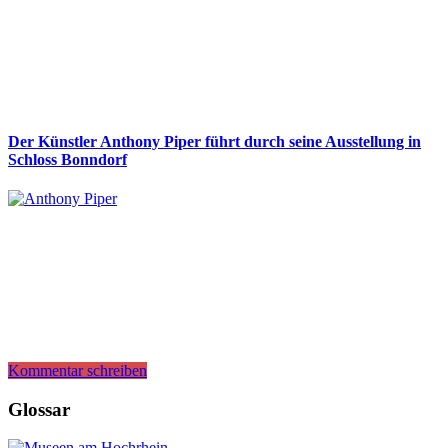
Der Künstler Anthony Piper führt durch seine Ausstellung in
Schloss Bonndorf
Kommentar schreiben
Glossar