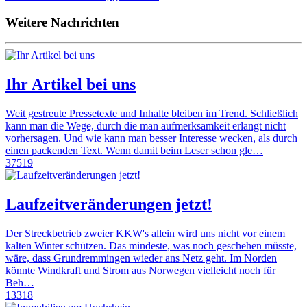
Weitere Nachrichten
Ihr Artikel bei uns
Weit gestreute Pressetexte und Inhalte bleiben im Trend. Schließlich
kann man die Wege, durch die man aufmerksamkeit erlangt nicht
vorhersagen. Und wie kann man besser Interesse wecken, als durch
einen packenden Text. Wenn damit beim Leser schon gle…
37519
Laufzeitveränderungen jetzt!
Der Streckbetrieb zweier KKW's allein wird uns nicht vor einem
kalten Winter schützen. Das mindeste, was noch geschehen müsste,
wäre, dass Grundremmingen wieder ans Netz geht. Im Norden
könnte Windkraft und Strom aus Norwegen vielleicht noch für
Beh…
13318