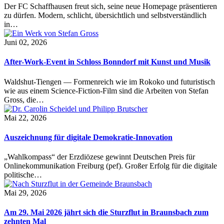
Der FC Schaffhausen freut sich, seine neue Homepage präsentieren
zu dürfen. Modern, schlicht, übersichtlich und selbstverständlich
in…
Juni 02, 2026
After-Work-Event in Schloss Bonndorf mit Kunst und Musik
Waldshut-Tiengen — Formenreich wie im Rokoko und futuristisch
wie aus einem Science-Fiction-Film sind die Arbeiten von Stefan
Gross, die…
Mai 22, 2026
Auszeichnung für digitale Demokratie-Innovation
„Wahlkompass“ der Erzdiözese gewinnt Deutschen Preis für
Onlinekommunikation Freiburg (pef). Großer Erfolg für die digitale
politische…
Mai 29, 2026
Am 29. Mai 2026 jährt sich die Sturzflut in Braunsbach zum
zehnten Mal