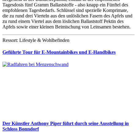
Tagesdosis fünf Gramm Ballaststoffe - also knapp ein Fünftel des
empfohlenen Tagesbedarfs. Schlüssel sind spezielle Komprimate,
die zu rund drei Vierteln aus den unlöslichen Fasern des Apfels und
zu rund einem Viertel aus dem löslichen Ballaststoff Pektin des
Apfels sowie einer kleinen Beimischung von Leinsamen bestehen.
Ressort: Lifestyle & Wohlbefinden
Geführte Tour für E-Mountainbikes und E-Handbikes
Der Künstler Anthony Piper führt durch seine Ausstellung in
Schloss Bonndorf