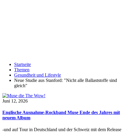
Startseite
Themen
Gesundheit und Lifestyle
Neue Studie aus Stanford: "Nicht alle Ballaststoffe sind
gleich"
Juni 12, 2026
Englische Ausnahme-Rockband Muse Ende des Jahres mit
neuem Album
-und auf Tour in Deutschland und der Schweiz mit dem Release