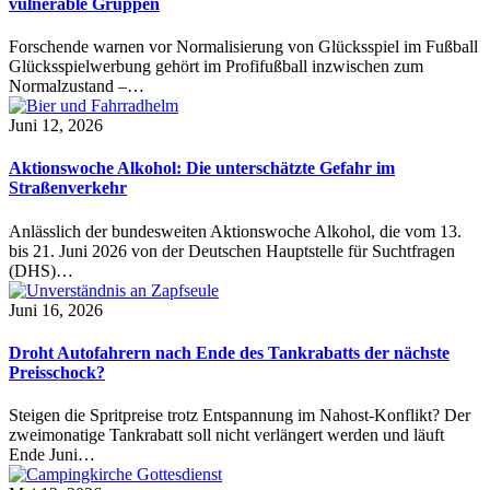
vulnerable Gruppen
Forschende warnen vor Normalisierung von Glücksspiel im Fußball
Glücksspielwerbung gehört im Profifußball inzwischen zum
Normalzustand –…
Juni 12, 2026
Aktionswoche Alkohol: Die unterschätzte Gefahr im
Straßenverkehr
Anlässlich der bundesweiten Aktionswoche Alkohol, die vom 13.
bis 21. Juni 2026 von der Deutschen Hauptstelle für Suchtfragen
(DHS)…
Juni 16, 2026
Droht Autofahrern nach Ende des Tankrabatts der nächste
Preisschock?
Steigen die Spritpreise trotz Entspannung im Nahost-Konflikt? Der
zweimonatige Tankrabatt soll nicht verlängert werden und läuft
Ende Juni…