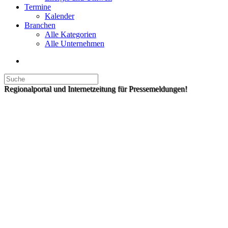
Termine
Kalender
Branchen
Alle Kategorien
Alle Unternehmen
Regionalportal und Internetzeitung für Pressemeldungen!