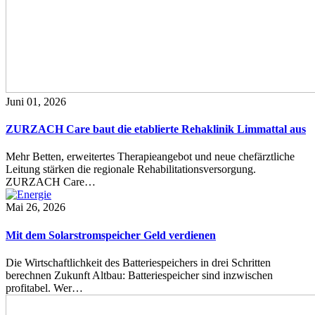
Juni 01, 2026
ZURZACH Care baut die etablierte Rehaklinik Limmattal aus
Mehr Betten, erweitertes Therapieangebot und neue chefärztliche
Leitung stärken die regionale Rehabilitationsversorgung.
ZURZACH Care…
Mai 26, 2026
Mit dem Solarstromspeicher Geld verdienen
Die Wirtschaftlichkeit des Batteriespeichers in drei Schritten
berechnen Zukunft Altbau: Batteriespeicher sind inzwischen
profitabel. Wer…