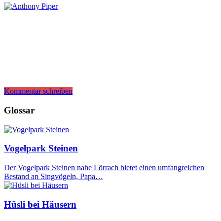
Kommentar schreiben
Glossar
Vogelpark Steinen
Der Vogelpark Steinen nahe Lörrach bietet einen umfangreichen
Bestand an Singvögeln, Papa…
Hüsli bei Häusern