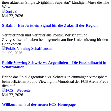
ihrer aktuellen Single „Nightshift Superstar“ kündigen Muse die The
Wow!…
Mai 22, 2026
S-Bahn - Ein Ja ist ein Signal für die Zukunft der Region
Vertreterinnen und Vertreter aus Politik, Wirtschaft und
Zivilgesellschaft haben heute gemeinsam ihre Unterstützung für den
Bahnknoten…
Juli 09, 2026
Public Viewing Schweiz vs. Argentinien – Die Fussballnacht in
Schaffhausen
Erlebe das Spiel Argentinien vs. Schweiz in einmaliger Atmosphäre
beim offiziellen Public Viewing im Munotsaal der FCS Arena.Freue
dich auf…
Mai 22, 2026
Willkommen auf der neuen FCS-Homepage