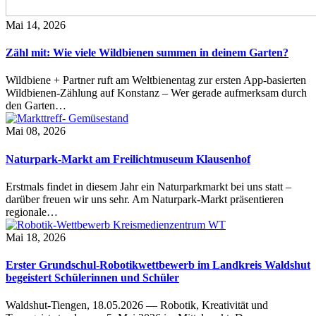
Mai 14, 2026
Zähl mit: Wie viele Wildbienen summen in deinem Garten?
Wildbiene + Partner ruft am Weltbienentag zur ersten App-basierten
Wildbienen-Zählung auf Konstanz – Wer gerade aufmerksam durch
den Garten…
Mai 08, 2026
Naturpark-Markt am Freilichtmuseum Klausenhof
Erstmals findet in diesem Jahr ein Naturparkmarkt bei uns statt –
darüber freuen wir uns sehr. Am Naturpark-Markt präsentieren
regionale…
Mai 18, 2026
Erster Grundschul-Robotikwettbewerb im Landkreis Waldshut
begeistert Schülerinnen und Schüler
Waldshut-Tiengen, 18.05.2026 — Robotik, Kreativität und