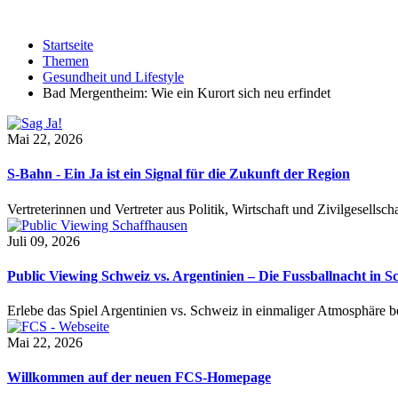
Startseite
Themen
Gesundheit und Lifestyle
Bad Mergentheim: Wie ein Kurort sich neu erfindet
Mai 22, 2026
S-Bahn - Ein Ja ist ein Signal für die Zukunft der Region
Vertreterinnen und Vertreter aus Politik, Wirtschaft und Zivilgesel
Juli 09, 2026
Public Viewing Schweiz vs. Argentinien – Die Fussballnacht in S
Erlebe das Spiel Argentinien vs. Schweiz in einmaliger Atmosphäre 
Mai 22, 2026
Willkommen auf der neuen FCS-Homepage