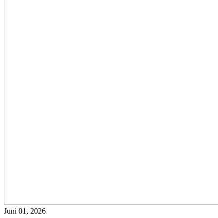
Juni 01, 2026