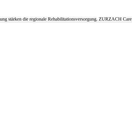
eitung stärken die regionale Rehabilitationsversorgung. ZURZACH Ca