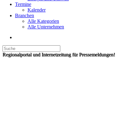
Termine
Kalender
Branchen
Alle Kategorien
Alle Unternehmen
Regionalportal und Internetzeitung für Pressemeldungen!