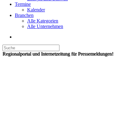
Termine
Kalender
Branchen
Alle Kategorien
Alle Unternehmen
Regionalportal und Internetzeitung für Pressemeldungen!