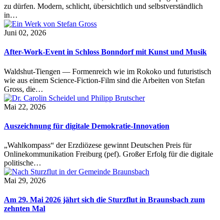
zu dürfen. Modern, schlicht, übersichtlich und selbstverständlich
in…
Juni 02, 2026
After-Work-Event in Schloss Bonndorf mit Kunst und Musik
Waldshut-Tiengen — Formenreich wie im Rokoko und futuristisch
wie aus einem Science-Fiction-Film sind die Arbeiten von Stefan
Gross, die…
Mai 22, 2026
Auszeichnung für digitale Demokratie-Innovation
„Wahlkompass“ der Erzdiözese gewinnt Deutschen Preis für
Onlinekommunikation Freiburg (pef). Großer Erfolg für die digitale
politische…
Mai 29, 2026
Am 29. Mai 2026 jährt sich die Sturzflut in Braunsbach zum
zehnten Mal