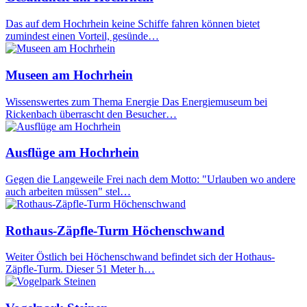
Das auf dem Hochrhein keine Schiffe fahren können bietet
zumindest einen Vorteil, gesünde…
Museen am Hochrhein
Wissenswertes zum Thema Energie Das Energiemuseum bei
Rickenbach überrascht den Besucher…
Ausflüge am Hochrhein
Gegen die Langeweile Frei nach dem Motto: "Urlauben wo andere
auch arbeiten müssen" stel…
Rothaus-Zäpfle-Turm Höchenschwand
Weiter Östlich bei Höchenschwand befindet sich der Hothaus-
Zäpfle-Turm. Dieser 51 Meter h…