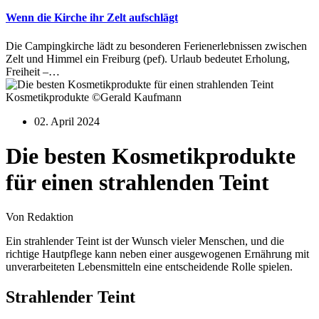
Wenn die Kirche ihr Zelt aufschlägt
Die Campingkirche lädt zu besonderen Ferienerlebnissen zwischen
Zelt und Himmel ein Freiburg (pef). Urlaub bedeutet Erholung,
Freiheit –…
Kosmetikprodukte ©Gerald Kaufmann
02. April 2024
Die besten Kosmetikprodukte
für einen strahlenden Teint
Von Redaktion
Ein strahlender Teint ist der Wunsch vieler Menschen, und die
richtige Hautpflege kann neben einer ausgewogenen Ernährung mit
unverarbeiteten Lebensmitteln eine entscheidende Rolle spielen.
Strahlender Teint