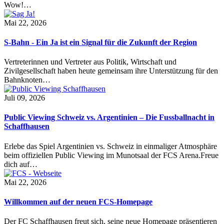
Wow!…
Mai 22, 2026
S-Bahn - Ein Ja ist ein Signal für die Zukunft der Region
Vertreterinnen und Vertreter aus Politik, Wirtschaft und
Zivilgesellschaft haben heute gemeinsam ihre Unterstützung für den
Bahnknoten…
Juli 09, 2026
Public Viewing Schweiz vs. Argentinien – Die Fussballnacht in
Schaffhausen
Erlebe das Spiel Argentinien vs. Schweiz in einmaliger Atmosphäre
beim offiziellen Public Viewing im Munotsaal der FCS Arena.Freue
dich auf…
Mai 22, 2026
Willkommen auf der neuen FCS-Homepage
Der FC Schaffhausen freut sich, seine neue Homepage präsentieren