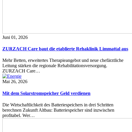
Juni 01, 2026
ZURZACH Care baut die etablierte Rehaklinik Limmattal aus
Mehr Betten, erweitertes Therapieangebot und neue chefärztliche
Leitung stärken die regionale Rehabilitationsversorgung.
ZURZACH Care…
Mai 26, 2026
Mit dem Solarstromspeicher Geld verdienen
Die Wirtschaftlichkeit des Batteriespeichers in drei Schritten
berechnen Zukunft Altbau: Batteriespeicher sind inzwischen
profitabel. Wer…