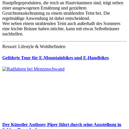
Hautpflegeprodukten, die reich an Hautvitaminen sind, trägt neben
einer ausgewogenen Ernährung und gezieltem
Gesichtsmuskeltraining zu einem strahlenden Teint bei. Die
regelmäßige Anwendung ist dabei entscheidend.
Wer neben einem strahlenden Teint auch außerhalb des Sommers
eine leichte Bräune haben möchte, kann mit etwas Selbstbräuner
nachhelfen.
Ressort: Lifestyle & Wohlbefinden
Geführte Tour für E-Mountainbikes und E-Handbikes
Der Künstler Anthony Piper führt durch seine Ausstellung in