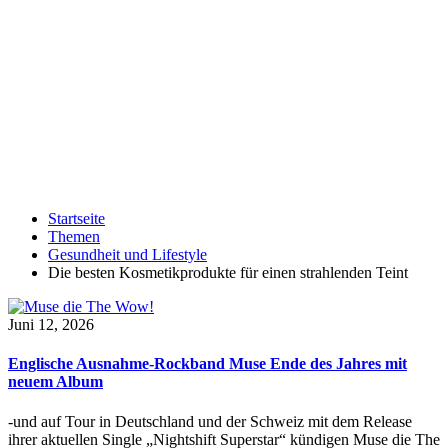
Startseite
Themen
Gesundheit und Lifestyle
Die besten Kosmetikprodukte für einen strahlenden Teint
Juni 12, 2026
Englische Ausnahme-Rockband Muse Ende des Jahres mit
neuem Album
-und auf Tour in Deutschland und der Schweiz mit dem Release
ihrer aktuellen Single „Nightshift Superstar“ kündigen Muse die The