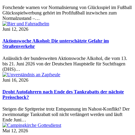
Forschende warnen vor Normalisierung von Glücksspiel im Fußball
Glücksspielwerbung gehört im Profifußball inzwischen zum
Normalzustand –…
Juni 12, 2026
Aktionswoche Alkohol: Die unterschätzte Gefahr im
Straßenverkehr
Anlässlich der bundesweiten Aktionswoche Alkohol, die vom 13.
bis 21. Juni 2026 von der Deutschen Hauptstelle für Suchtfragen
(DHS)…
Juni 16, 2026
Droht Autofahrern nach Ende des Tankrabatts der nächste
Preisschock?
Steigen die Spritpreise trotz Entspannung im Nahost-Konflikt? Der
zweimonatige Tankrabatt soll nicht verlängert werden und läuft
Ende Juni…
Mai 12, 2026