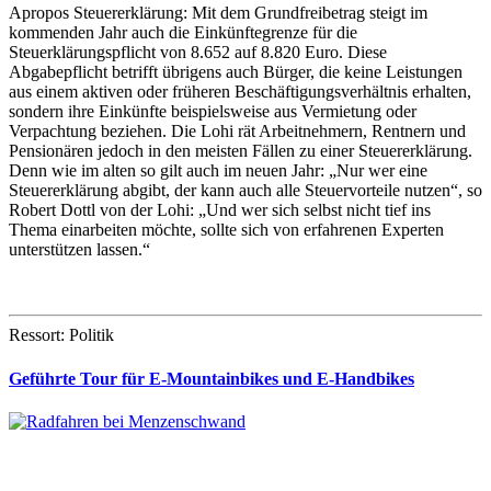
Apropos Steuererklärung: Mit dem Grundfreibetrag steigt im
kommenden Jahr auch die Einkünftegrenze für die
Steuerklärungspflicht von 8.652 auf 8.820 Euro. Diese
Abgabepflicht betrifft übrigens auch Bürger, die keine Leistungen
aus einem aktiven oder früheren Beschäftigungsverhältnis erhalten,
sondern ihre Einkünfte beispielsweise aus Vermietung oder
Verpachtung beziehen. Die Lohi rät Arbeitnehmern, Rentnern und
Pensionären jedoch in den meisten Fällen zu einer Steuererklärung.
Denn wie im alten so gilt auch im neuen Jahr: „Nur wer eine
Steuererklärung abgibt, der kann auch alle Steuervorteile nutzen“, so
Robert Dottl von der Lohi: „Und wer sich selbst nicht tief ins
Thema einarbeiten möchte, sollte sich von erfahrenen Experten
unterstützen lassen.“
Ressort: Politik
Geführte Tour für E-Mountainbikes und E-Handbikes