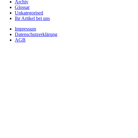
Archiv
Glossar
Unkategorised
Ihr Artikel bei uns
Impressum
Datenschutzerklärung
AGB