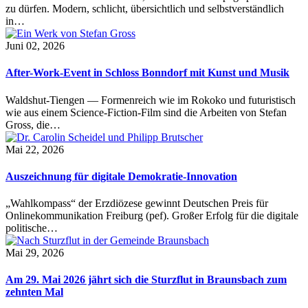
zu dürfen. Modern, schlicht, übersichtlich und selbstverständlich
in…
Juni 02, 2026
After-Work-Event in Schloss Bonndorf mit Kunst und Musik
Waldshut-Tiengen — Formenreich wie im Rokoko und futuristisch
wie aus einem Science-Fiction-Film sind die Arbeiten von Stefan
Gross, die…
Mai 22, 2026
Auszeichnung für digitale Demokratie-Innovation
„Wahlkompass“ der Erzdiözese gewinnt Deutschen Preis für
Onlinekommunikation Freiburg (pef). Großer Erfolg für die digitale
politische…
Mai 29, 2026
Am 29. Mai 2026 jährt sich die Sturzflut in Braunsbach zum
zehnten Mal