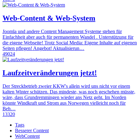
Web-Content & Web-System
Joomla und andere Content Management Systeme stehen für
Einfachheit aber auch für permanenten Wandel . Unterstützung für
die eigene Webseite! Trotz Social Media: Eigene Inhalte auf eigenen
Seiten pflegen! Angebot! Aktualisierun…
49024
Laufzeitveränderungen jetzt!
Der Streckbetrieb zweier KKW's allein wird uns nicht vor einem
kalten Winter schützen. Das mindeste, was noch geschehen müsste,
wäre, dass Grundremmingen wieder ans Netz geht. Im Norden
könnte Windkraft und Strom aus Norwegen vielleicht noch für
Beh…
13320
Tags
Besserer Content
WebContent