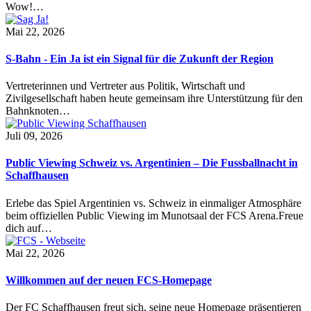
Wow!…
Mai 22, 2026
S-Bahn - Ein Ja ist ein Signal für die Zukunft der Region
Vertreterinnen und Vertreter aus Politik, Wirtschaft und
Zivilgesellschaft haben heute gemeinsam ihre Unterstützung für den
Bahnknoten…
Juli 09, 2026
Public Viewing Schweiz vs. Argentinien – Die Fussballnacht in
Schaffhausen
Erlebe das Spiel Argentinien vs. Schweiz in einmaliger Atmosphäre
beim offiziellen Public Viewing im Munotsaal der FCS Arena.Freue
dich auf…
Mai 22, 2026
Willkommen auf der neuen FCS-Homepage
Der FC Schaffhausen freut sich, seine neue Homepage präsentieren