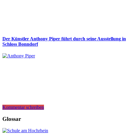
Der Künstler Anthony Piper führt durch seine Ausstellung in
Schloss Bonndorf
Kommentar schreiben
Glossar