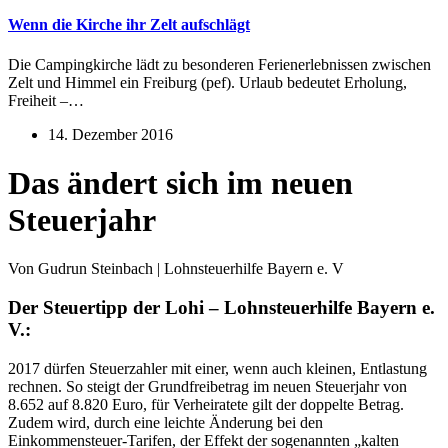
Wenn die Kirche ihr Zelt aufschlägt
Die Campingkirche lädt zu besonderen Ferienerlebnissen zwischen
Zelt und Himmel ein Freiburg (pef). Urlaub bedeutet Erholung,
Freiheit –…
14. Dezember 2016
Das ändert sich im neuen
Steuerjahr
Von Gudrun Steinbach | Lohnsteuerhilfe Bayern e. V
Der Steuertipp der Lohi – Lohnsteuerhilfe Bayern e.
V.:
2017 dürfen Steuerzahler mit einer, wenn auch kleinen, Entlastung
rechnen. So steigt der Grundfreibetrag im neuen Steuerjahr von
8.652 auf 8.820 Euro, für Verheiratete gilt der doppelte Betrag.
Zudem wird, durch eine leichte Änderung bei den
Einkommensteuer-Tarifen, der Effekt der sogenannten „kalten