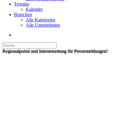
Termine
Kalender
Branchen
Alle Kategorien
Alle Unternehmen
Regionalportal und Internetzeitung für Pressemeldungen!