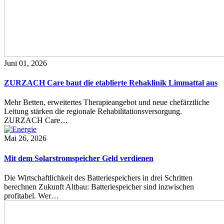
Juni 01, 2026
ZURZACH Care baut die etablierte Rehaklinik Limmattal aus
Mehr Betten, erweitertes Therapieangebot und neue chefärztliche
Leitung stärken die regionale Rehabilitationsversorgung.
ZURZACH Care…
Mai 26, 2026
Mit dem Solarstromspeicher Geld verdienen
Die Wirtschaftlichkeit des Batteriespeichers in drei Schritten
berechnen Zukunft Altbau: Batteriespeicher sind inzwischen
profitabel. Wer…