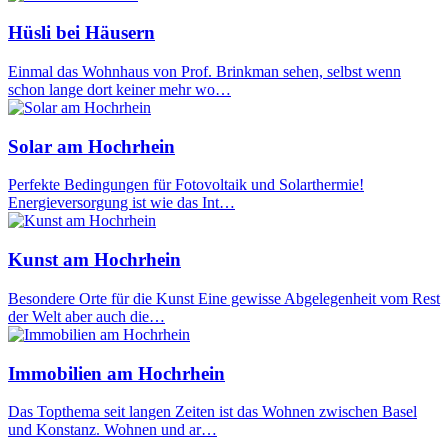
Hüsli bei Häusern
Einmal das Wohnhaus von Prof. Brinkman sehen, selbst wenn
schon lange dort keiner mehr wo…
Solar am Hochrhein
Perfekte Bedingungen für Fotovoltaik und Solarthermie!
Energieversorgung ist wie das Int…
Kunst am Hochrhein
Besondere Orte für die Kunst Eine gewisse Abgelegenheit vom Rest
der Welt aber auch die…
Immobilien am Hochrhein
Das Topthema seit langen Zeiten ist das Wohnen zwischen Basel
und Konstanz. Wohnen und ar…