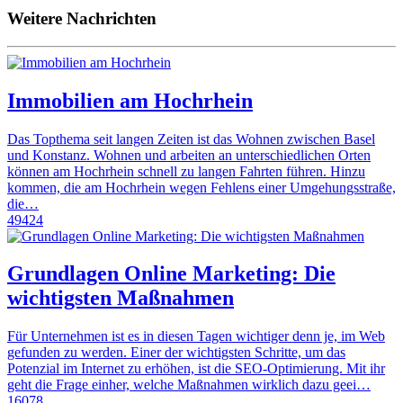
Weitere Nachrichten
Immobilien am Hochrhein
Das Topthema seit langen Zeiten ist das Wohnen zwischen Basel
und Konstanz. Wohnen und arbeiten an unterschiedlichen Orten
können am Hochrhein schnell zu langen Fahrten führen. Hinzu
kommen, die am Hochrhein wegen Fehlens einer Umgehungsstraße,
die…
49424
Grundlagen Online Marketing: Die
wichtigsten Maßnahmen
Für Unternehmen ist es in diesen Tagen wichtiger denn je, im Web
gefunden zu werden. Einer der wichtigsten Schritte, um das
Potenzial im Internet zu erhöhen, ist die SEO-Optimierung. Mit ihr
geht die Frage einher, welche Maßnahmen wirklich dazu geei…
16078