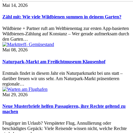
Mai 14, 2026
Zähl mit: Wie viele Wildbienen summen in deinem Garten?
Wildbiene + Partner ruft am Weltbienentag zur ersten App-basierten
Wildbienen-Zählung auf Konstanz – Wer gerade aufmerksam durch
den Garten…
Mai 08, 2026
Naturpark-Markt am Freilichtmuseum Klausenhof
Erstmals findet in diesem Jahr ein Naturparkmarkt bei uns statt –
darüber freuen wir uns sehr. Am Naturpark-Markt präsentieren
regionale…
Mai 29, 2026
Neue Musterbriefe helfen Passagieren, ihre Rechte geltend zu
machen
Flugärger im Urlaub? Verspäteter Flug, Annullierung oder
beschädigtes Gepäck: Viele Reisende wissen nicht, welche Rechte