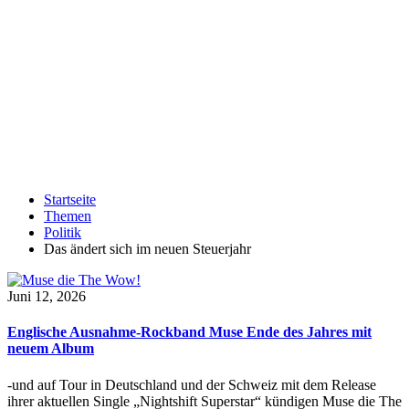
Startseite
Themen
Politik
Das ändert sich im neuen Steuerjahr
Juni 12, 2026
Englische Ausnahme-Rockband Muse Ende des Jahres mit
neuem Album
-und auf Tour in Deutschland und der Schweiz mit dem Release
ihrer aktuellen Single „Nightshift Superstar“ kündigen Muse die The