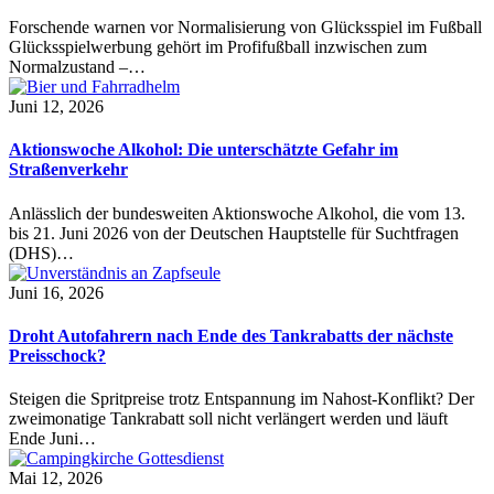
Forschende warnen vor Normalisierung von Glücksspiel im Fußball
Glücksspielwerbung gehört im Profifußball inzwischen zum
Normalzustand –…
Juni 12, 2026
Aktionswoche Alkohol: Die unterschätzte Gefahr im
Straßenverkehr
Anlässlich der bundesweiten Aktionswoche Alkohol, die vom 13.
bis 21. Juni 2026 von der Deutschen Hauptstelle für Suchtfragen
(DHS)…
Juni 16, 2026
Droht Autofahrern nach Ende des Tankrabatts der nächste
Preisschock?
Steigen die Spritpreise trotz Entspannung im Nahost-Konflikt? Der
zweimonatige Tankrabatt soll nicht verlängert werden und läuft
Ende Juni…
Mai 12, 2026