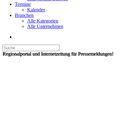
Termine
Kalender
Branchen
Alle Kategorien
Alle Unternehmen
Regionalportal und Internetzeitung für Pressemeldungen!