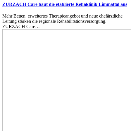
ZURZACH Care baut die etablierte Rehaklinik Limmattal aus
Mehr Betten, erweitertes Therapieangebot und neue chefärztliche
Leitung stärken die regionale Rehabilitationsversorgung.
ZURZACH Care…