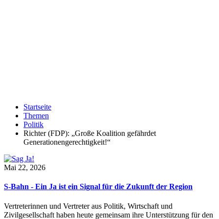
Startseite
Themen
Politik
Richter (FDP): „Große Koalition gefährdet
Generationengerechtigkeit!“
Mai 22, 2026
S-Bahn - Ein Ja ist ein Signal für die Zukunft der Region
Vertreterinnen und Vertreter aus Politik, Wirtschaft und
Zivilgesellschaft haben heute gemeinsam ihre Unterstützung für den