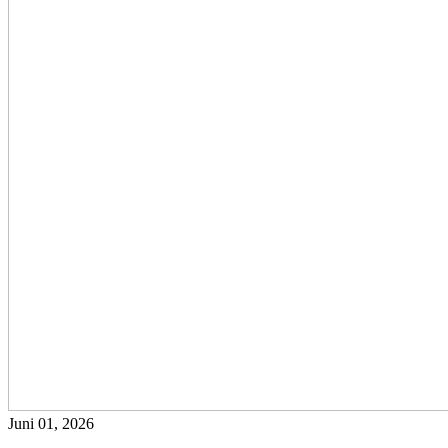
Juni 01, 2026