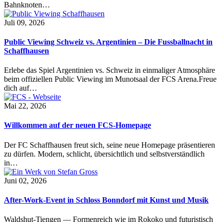
Bahnknoten…
Juli 09, 2026
Public Viewing Schweiz vs. Argentinien – Die Fussballnacht in
Schaffhausen
Erlebe das Spiel Argentinien vs. Schweiz in einmaliger Atmosphäre
beim offiziellen Public Viewing im Munotsaal der FCS Arena.Freue
dich auf…
Mai 22, 2026
Willkommen auf der neuen FCS-Homepage
Der FC Schaffhausen freut sich, seine neue Homepage präsentieren
zu dürfen. Modern, schlicht, übersichtlich und selbstverständlich
in…
Juni 02, 2026
After-Work-Event in Schloss Bonndorf mit Kunst und Musik
Waldshut-Tiengen — Formenreich wie im Rokoko und futuristisch