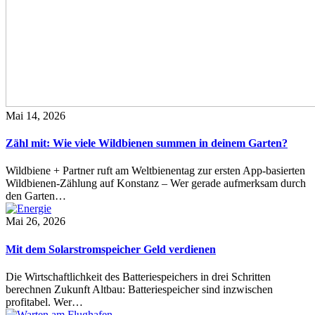
Mai 14, 2026
Zähl mit: Wie viele Wildbienen summen in deinem Garten?
Wildbiene + Partner ruft am Weltbienentag zur ersten App-basierten
Wildbienen-Zählung auf Konstanz – Wer gerade aufmerksam durch
den Garten…
Mai 26, 2026
Mit dem Solarstromspeicher Geld verdienen
Die Wirtschaftlichkeit des Batteriespeichers in drei Schritten
berechnen Zukunft Altbau: Batteriespeicher sind inzwischen
profitabel. Wer…