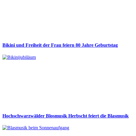
Bikini und Freiheit der Frau feiern 80 Jahre Geburtstag
Hochschwarzwälder Blosmusik Herbscht feiert die Blasmusik