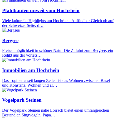
Pfahlbauten unweit vom Hochrhein
Viele kulturelle Highlights am Hochrhein Auffindbar Gleich ob auf
der Schweizer Seite, d…
Bergsee
Freizeitmöglichkeit in schöner Natur Die Zufahrt zum Bergsee, ein
Relikt aus der vorletz…
Immobilien am Hochrhein
Das Topthema seit langen Zeiten ist das Wohnen zwischen Basel
und Konstanz. Wohnen und ar…
Vogelpark Steinen
Der Vogelpark Steinen nahe Lörrach bietet einen umfangreichen
Bestand an Singvögeln, Papa…