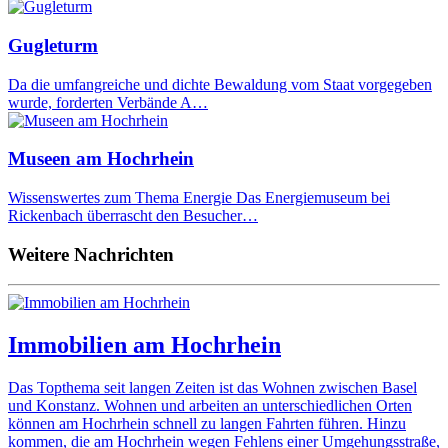
Gugleturm
Da die umfangreiche und dichte Bewaldung vom Staat vorgegeben
wurde, forderten Verbände A…
Museen am Hochrhein
Wissenswertes zum Thema Energie Das Energiemuseum bei
Rickenbach überrascht den Besucher…
Weitere Nachrichten
Immobilien am Hochrhein
Das Topthema seit langen Zeiten ist das Wohnen zwischen Basel
und Konstanz. Wohnen und arbeiten an unterschiedlichen Orten
können am Hochrhein schnell zu langen Fahrten führen. Hinzu
kommen, die am Hochrhein wegen Fehlens einer Umgehungsstraße,