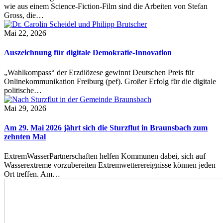
wie aus einem Science-Fiction-Film sind die Arbeiten von Stefan
Gross, die…
Mai 22, 2026
Auszeichnung für digitale Demokratie-Innovation
„Wahlkompass“ der Erzdiözese gewinnt Deutschen Preis für
Onlinekommunikation Freiburg (pef). Großer Erfolg für die digitale
politische…
Mai 29, 2026
Am 29. Mai 2026 jährt sich die Sturzflut in Braunsbach zum
zehnten Mal
ExtremWasserPartnerschaften helfen Kommunen dabei, sich auf
Wasserextreme vorzubereiten Extremwetterereignisse können jeden
Ort treffen. Am…