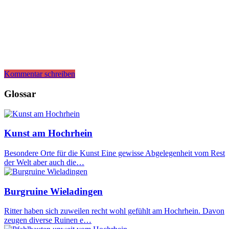
Kommentar schreiben
Glossar
Kunst am Hochrhein
Besondere Orte für die Kunst Eine gewisse Abgelegenheit vom Rest
der Welt aber auch die…
Burgruine Wieladingen
Ritter haben sich zuweilen recht wohl gefühlt am Hochrhein. Davon
zeugen diverse Ruinen e…