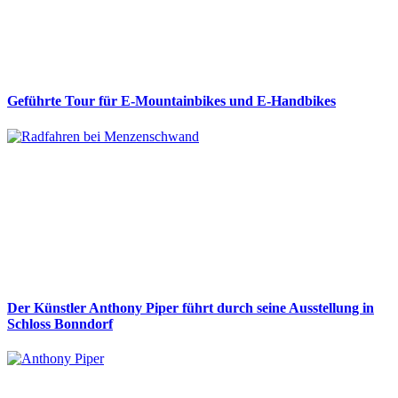
Geführte Tour für E-Mountainbikes und E-Handbikes
Der Künstler Anthony Piper führt durch seine Ausstellung in
Schloss Bonndorf