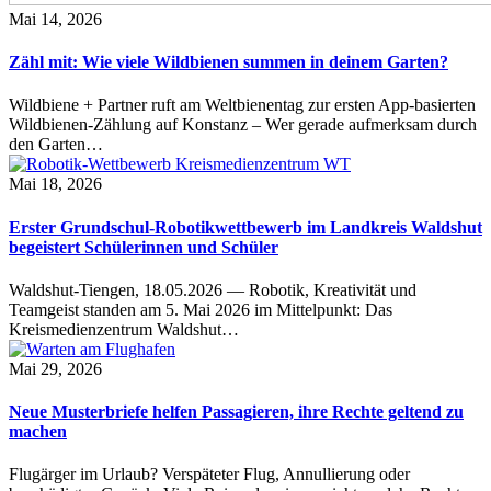
Mai 14, 2026
Zähl mit: Wie viele Wildbienen summen in deinem Garten?
Wildbiene + Partner ruft am Weltbienentag zur ersten App-basierten
Wildbienen-Zählung auf Konstanz – Wer gerade aufmerksam durch
den Garten…
Mai 18, 2026
Erster Grundschul-Robotikwettbewerb im Landkreis Waldshut
begeistert Schülerinnen und Schüler
Waldshut-Tiengen, 18.05.2026 — Robotik, Kreativität und
Teamgeist standen am 5. Mai 2026 im Mittelpunkt: Das
Kreismedienzentrum Waldshut…
Mai 29, 2026
Neue Musterbriefe helfen Passagieren, ihre Rechte geltend zu
machen
Flugärger im Urlaub? Verspäteter Flug, Annullierung oder