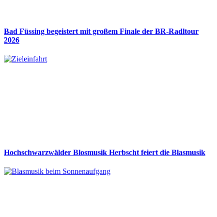
Bad Füssing begeistert mit großem Finale der BR-Radltour
2026
Hochschwarzwälder Blosmusik Herbscht feiert die Blasmusik