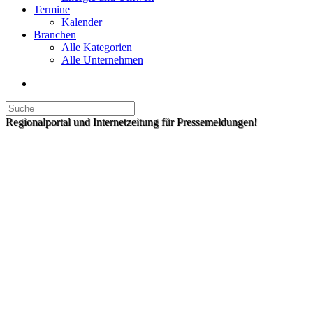
Termine
Kalender
Branchen
Alle Kategorien
Alle Unternehmen
Regionalportal und Internetzeitung für Pressemeldungen!