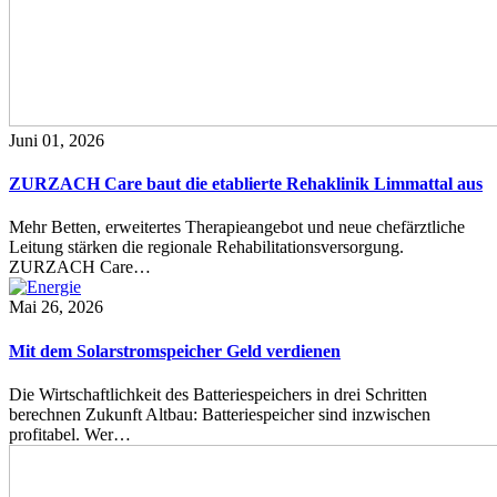
Juni 01, 2026
ZURZACH Care baut die etablierte Rehaklinik Limmattal aus
Mehr Betten, erweitertes Therapieangebot und neue chefärztliche
Leitung stärken die regionale Rehabilitationsversorgung.
ZURZACH Care…
Mai 26, 2026
Mit dem Solarstromspeicher Geld verdienen
Die Wirtschaftlichkeit des Batteriespeichers in drei Schritten
berechnen Zukunft Altbau: Batteriespeicher sind inzwischen
profitabel. Wer…