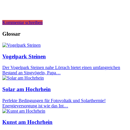
Kommentar schreiben
Glossar
Vogelpark Steinen
Der Vogelpark Steinen nahe Lörrach bietet einen umfangreichen
Bestand an Singvögeln, Papa…
Solar am Hochrhein
Perfekte Bedingungen für Fotovoltaik und Solarthermie!
Energieversorgung ist wie das Int…
Kunst am Hochrhein