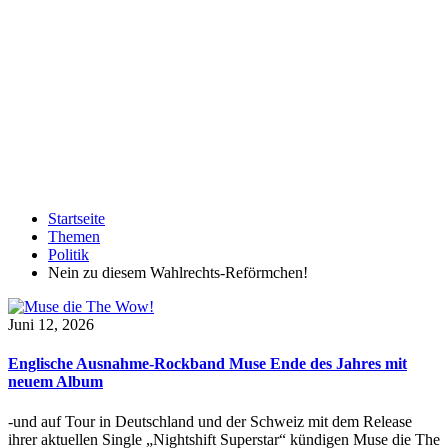
Startseite
Themen
Politik
Nein zu diesem Wahlrechts-Reförmchen!
Juni 12, 2026
Englische Ausnahme-Rockband Muse Ende des Jahres mit
neuem Album
-und auf Tour in Deutschland und der Schweiz mit dem Release
ihrer aktuellen Single „Nightshift Superstar“ kündigen Muse die The