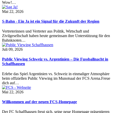
Wow!…
Mai 22, 2026
S-Bahn - Ein Ja ist ein Signal für die Zukunft der Region
Vertreterinnen und Vertreter aus Politik, Wirtschaft und
Zivilgesellschaft haben heute gemeinsam ihre Unterstützung für den
Bahnknoten…
Juli 09, 2026
Public Viewing Schweiz vs. Argentinien – Die Fussballnacht in
Schaffhausen
Erlebe das Spiel Argentinien vs. Schweiz in einmaliger Atmosphäre
beim offiziellen Public Viewing im Munotsaal der FCS Arena.Freue
dich auf…
Mai 22, 2026
Willkommen auf der neuen FCS-Homepage
Der FC Schaffhausen freut sich, seine neue Homepage präsentieren