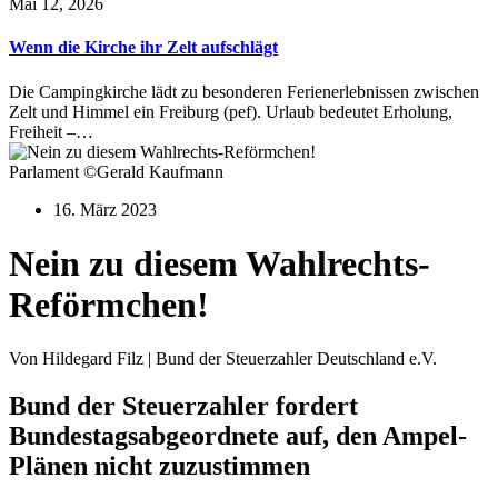
Mai 12, 2026
Wenn die Kirche ihr Zelt aufschlägt
Die Campingkirche lädt zu besonderen Ferienerlebnissen zwischen
Zelt und Himmel ein Freiburg (pef). Urlaub bedeutet Erholung,
Freiheit –…
Parlament ©Gerald Kaufmann
16. März 2023
Nein zu diesem Wahlrechts-
Reförmchen!
Von Hildegard Filz | Bund der Steuerzahler Deutschland e.V.
Bund der Steuerzahler fordert
Bundestagsabgeordnete auf, den Ampel-
Plänen nicht zuzustimmen