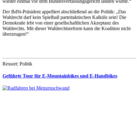
wieder einmal vor dem Bundesverfassungsgericht landen würde.“
Der BdSt-Präsident appelliert abschließend an die Politik: „Das
Wahlrecht darf kein Spielball parteitaktischen Kalküls sein! Die
Demokratie lebt von einer gesellschaftlichen Akzeptanz des
Wahlrechts. Mit dieser Wahlrechtsreform kann die Koalition nicht
überzeugen!“
Ressort: Politik
Geführte Tour für E-Mountainbikes und E-Handbikes