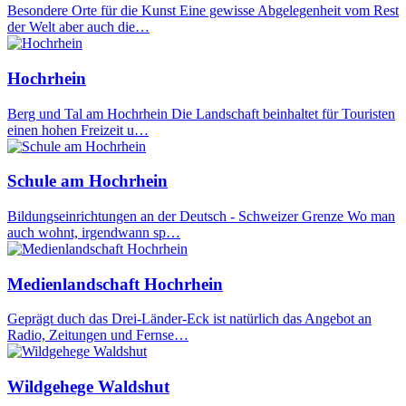
Besondere Orte für die Kunst Eine gewisse Abgelegenheit vom Rest
der Welt aber auch die…
Hochrhein
Berg und Tal am Hochrhein Die Landschaft beinhaltet für Touristen
einen hohen Freizeit u…
Schule am Hochrhein
Bildungseinrichtungen an der Deutsch - Schweizer Grenze Wo man
auch wohnt, irgendwann sp…
Medienlandschaft Hochrhein
Geprägt duch das Drei-Länder-Eck ist natürlich das Angebot an
Radio, Zeitungen und Fernse…
Wildgehege Waldshut