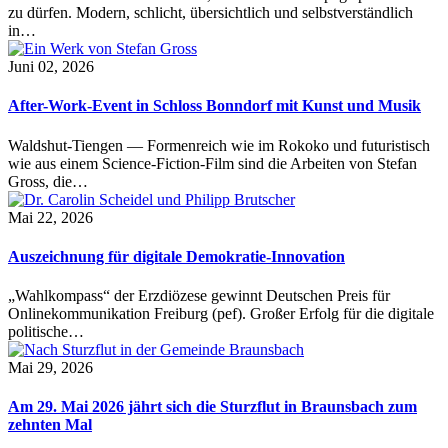
zu dürfen. Modern, schlicht, übersichtlich und selbstverständlich
in…
Juni 02, 2026
After-Work-Event in Schloss Bonndorf mit Kunst und Musik
Waldshut-Tiengen — Formenreich wie im Rokoko und futuristisch
wie aus einem Science-Fiction-Film sind die Arbeiten von Stefan
Gross, die…
Mai 22, 2026
Auszeichnung für digitale Demokratie-Innovation
„Wahlkompass“ der Erzdiözese gewinnt Deutschen Preis für
Onlinekommunikation Freiburg (pef). Großer Erfolg für die digitale
politische…
Mai 29, 2026
Am 29. Mai 2026 jährt sich die Sturzflut in Braunsbach zum
zehnten Mal