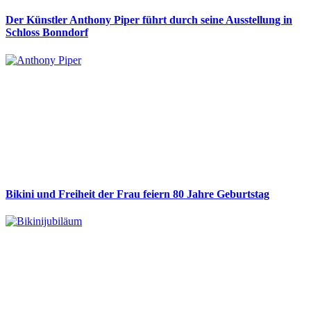
Der Künstler Anthony Piper führt durch seine Ausstellung in
Schloss Bonndorf
Bikini und Freiheit der Frau feiern 80 Jahre Geburtstag