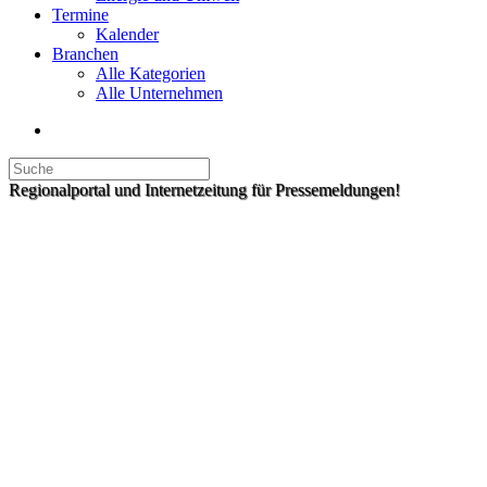
Termine
Kalender
Branchen
Alle Kategorien
Alle Unternehmen
Regionalportal und Internetzeitung für Pressemeldungen!