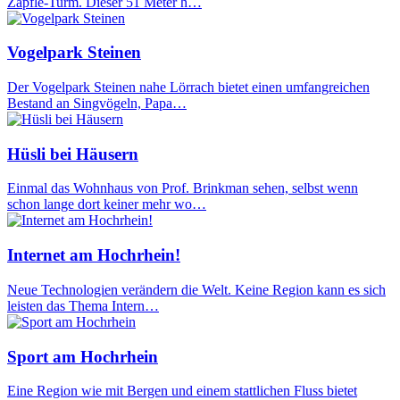
Zäpfle-Turm. Dieser 51 Meter h…
Vogelpark Steinen
Der Vogelpark Steinen nahe Lörrach bietet einen umfangreichen
Bestand an Singvögeln, Papa…
Hüsli bei Häusern
Einmal das Wohnhaus von Prof. Brinkman sehen, selbst wenn
schon lange dort keiner mehr wo…
Internet am Hochrhein!
Neue Technologien verändern die Welt. Keine Region kann es sich
leisten das Thema Intern…
Sport am Hochrhein
Eine Region wie mit Bergen und einem stattlichen Fluss bietet