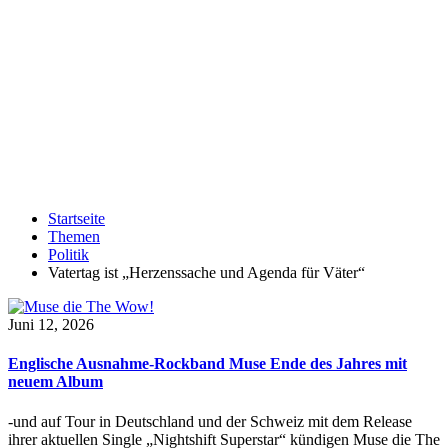
Startseite
Themen
Politik
Vatertag ist „Herzenssache und Agenda für Väter“
Juni 12, 2026
Englische Ausnahme-Rockband Muse Ende des Jahres mit
neuem Album
-und auf Tour in Deutschland und der Schweiz mit dem Release
ihrer aktuellen Single „Nightshift Superstar“ kündigen Muse die The