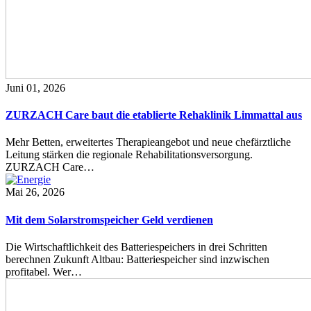
Juni 01, 2026
ZURZACH Care baut die etablierte Rehaklinik Limmattal aus
Mehr Betten, erweitertes Therapieangebot und neue chefärztliche
Leitung stärken die regionale Rehabilitationsversorgung.
ZURZACH Care…
Mai 26, 2026
Mit dem Solarstromspeicher Geld verdienen
Die Wirtschaftlichkeit des Batteriespeichers in drei Schritten
berechnen Zukunft Altbau: Batteriespeicher sind inzwischen
profitabel. Wer…