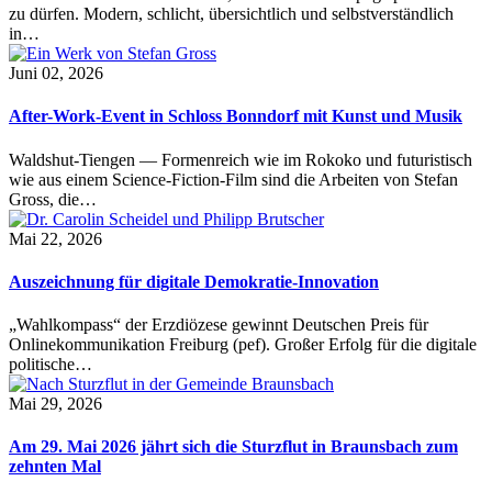
zu dürfen. Modern, schlicht, übersichtlich und selbstverständlich
in…
Juni 02, 2026
After-Work-Event in Schloss Bonndorf mit Kunst und Musik
Waldshut-Tiengen — Formenreich wie im Rokoko und futuristisch
wie aus einem Science-Fiction-Film sind die Arbeiten von Stefan
Gross, die…
Mai 22, 2026
Auszeichnung für digitale Demokratie-Innovation
„Wahlkompass“ der Erzdiözese gewinnt Deutschen Preis für
Onlinekommunikation Freiburg (pef). Großer Erfolg für die digitale
politische…
Mai 29, 2026
Am 29. Mai 2026 jährt sich die Sturzflut in Braunsbach zum
zehnten Mal