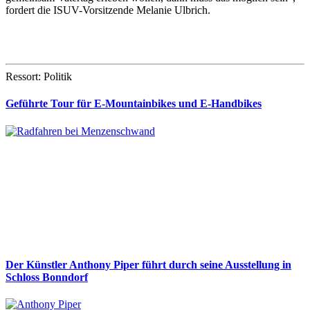
fordert die ISUV-Vorsitzende Melanie Ulbrich.
Ressort: Politik
Geführte Tour für E-Mountainbikes und E-Handbikes
Der Künstler Anthony Piper führt durch seine Ausstellung in
Schloss Bonndorf