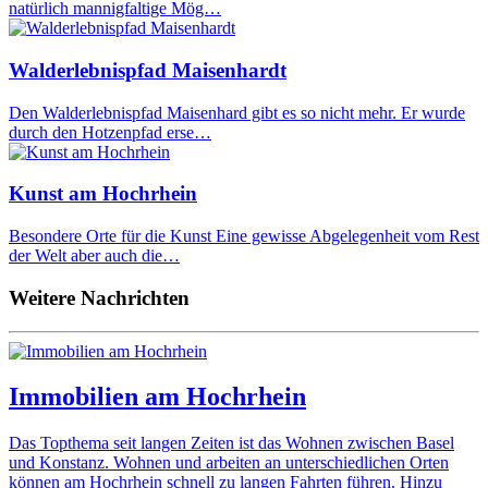
natürlich mannigfaltige Mög…
Walderlebnispfad Maisenhardt
Den Walderlebnispfad Maisenhard gibt es so nicht mehr. Er wurde
durch den Hotzenpfad erse…
Kunst am Hochrhein
Besondere Orte für die Kunst Eine gewisse Abgelegenheit vom Rest
der Welt aber auch die…
Weitere Nachrichten
Immobilien am Hochrhein
Das Topthema seit langen Zeiten ist das Wohnen zwischen Basel
und Konstanz. Wohnen und arbeiten an unterschiedlichen Orten
können am Hochrhein schnell zu langen Fahrten führen. Hinzu