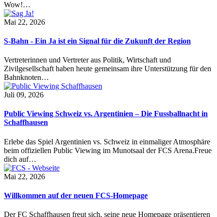
Wow!…
Mai 22, 2026
S-Bahn - Ein Ja ist ein Signal für die Zukunft der Region
Vertreterinnen und Vertreter aus Politik, Wirtschaft und
Zivilgesellschaft haben heute gemeinsam ihre Unterstützung für den
Bahnknoten…
Juli 09, 2026
Public Viewing Schweiz vs. Argentinien – Die Fussballnacht in
Schaffhausen
Erlebe das Spiel Argentinien vs. Schweiz in einmaliger Atmosphäre
beim offiziellen Public Viewing im Munotsaal der FCS Arena.Freue
dich auf…
Mai 22, 2026
Willkommen auf der neuen FCS-Homepage
Der FC Schaffhausen freut sich, seine neue Homepage präsentieren