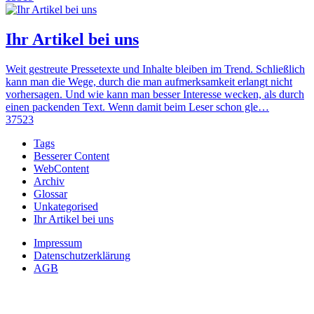
Ihr Artikel bei uns
Weit gestreute Pressetexte und Inhalte bleiben im Trend. Schließlich
kann man die Wege, durch die man aufmerksamkeit erlangt nicht
vorhersagen. Und wie kann man besser Interesse wecken, als durch
einen packenden Text. Wenn damit beim Leser schon gle…
37523
Tags
Besserer Content
WebContent
Archiv
Glossar
Unkategorised
Ihr Artikel bei uns
Impressum
Datenschutzerklärung
AGB