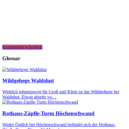
Kommentar schreiben
Glossar
Wildgehege Waldshut
Wirklich lohnenswert für Groß und Klein ist das Wildgehege bei
Waldshut. Etwas abseits vo…
Rothaus-Zäpfle-Turm Höchenschwand
Weiter Östlich bei Höchenschwand befindet sich der Hothaus-