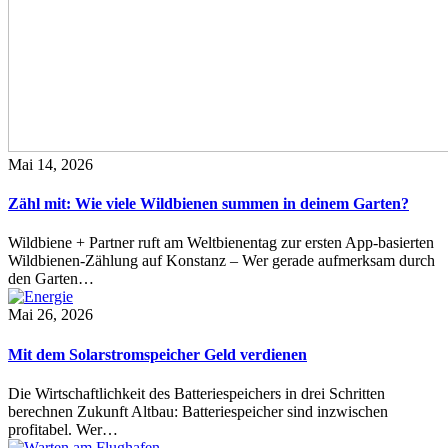
Mai 14, 2026
Zähl mit: Wie viele Wildbienen summen in deinem Garten?
Wildbiene + Partner ruft am Weltbienentag zur ersten App-basierten
Wildbienen-Zählung auf Konstanz – Wer gerade aufmerksam durch
den Garten…
Mai 26, 2026
Mit dem Solarstromspeicher Geld verdienen
Die Wirtschaftlichkeit des Batteriespeichers in drei Schritten
berechnen Zukunft Altbau: Batteriespeicher sind inzwischen
profitabel. Wer…