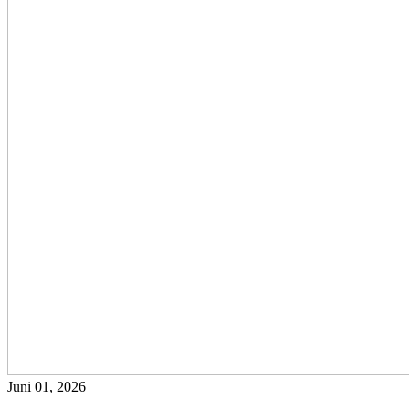
Juni 01, 2026