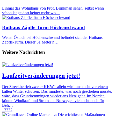
Einmal das Wohnhaus von Prof. Brinkman sehen, selbst wenn
schon lange dort keiner mehr wo…
Rothaus-Zäpfle-Turm Höchenschwand
Weiter Östlich bei Höchenschwand befindet sich der Hothaus-
Zäpfle-Turm. Dieser 51 Meter h…
Weitere Nachrichten
Laufzeitveränderungen jetzt!
Der Streckbetrieb zweier KKW's allein wird uns nicht vor einem
kalten Winter schützen. Das mindeste, was noch geschehen müsste,
wäre, dass Grundremmingen wieder ans Netz geht. Im Norden
könnte Windkraft und Strom aus Norwegen vielleicht noch für
Beh…
13332