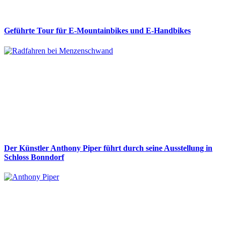
Geführte Tour für E-Mountainbikes und E-Handbikes
Der Künstler Anthony Piper führt durch seine Ausstellung in
Schloss Bonndorf