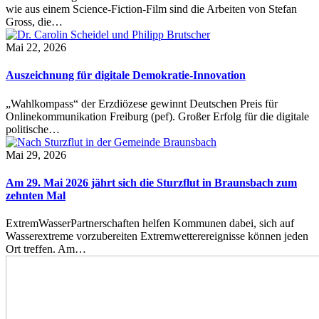
wie aus einem Science-Fiction-Film sind die Arbeiten von Stefan
Gross, die…
Mai 22, 2026
Auszeichnung für digitale Demokratie-Innovation
„Wahlkompass“ der Erzdiözese gewinnt Deutschen Preis für
Onlinekommunikation Freiburg (pef). Großer Erfolg für die digitale
politische…
Mai 29, 2026
Am 29. Mai 2026 jährt sich die Sturzflut in Braunsbach zum
zehnten Mal
ExtremWasserPartnerschaften helfen Kommunen dabei, sich auf
Wasserextreme vorzubereiten Extremwetterereignisse können jeden
Ort treffen. Am…