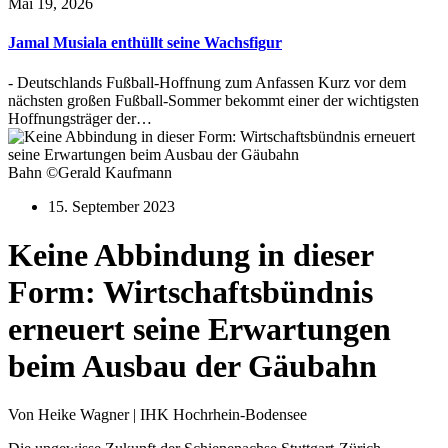
Mai 19, 2026
Jamal Musiala enthüllt seine Wachsfigur
- Deutschlands Fußball-Hoffnung zum Anfassen Kurz vor dem
nächsten großen Fußball-Sommer bekommt einer der wichtigsten
Hoffnungsträger der…
Bahn ©Gerald Kaufmann
15. September 2023
Keine Abbindung in dieser
Form: Wirtschaftsbündnis
erneuert seine Erwartungen
beim Ausbau der Gäubahn
Von Heike Wagner | IHK Hochrhein-Bodensee