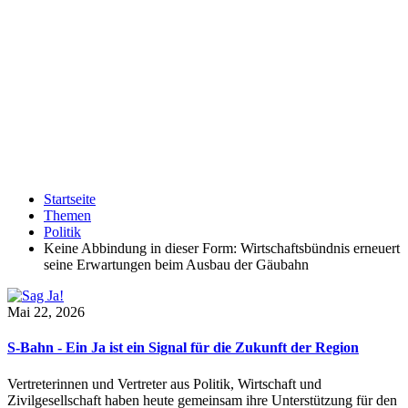
Startseite
Themen
Politik
Keine Abbindung in dieser Form: Wirtschaftsbündnis erneuert
seine Erwartungen beim Ausbau der Gäubahn
Mai 22, 2026
S-Bahn - Ein Ja ist ein Signal für die Zukunft der Region
Vertreterinnen und Vertreter aus Politik, Wirtschaft und
Zivilgesellschaft haben heute gemeinsam ihre Unterstützung für den