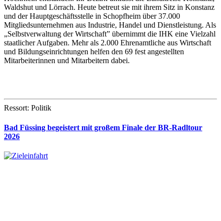
Waldshut und Lörrach. Heute betreut sie mit ihrem Sitz in Konstanz
und der Hauptgeschäftsstelle in Schopfheim über 37.000
Mitgliedsunternehmen aus Industrie, Handel und Dienstleistung. Als
„Selbstverwaltung der Wirtschaft” übernimmt die IHK eine Vielzahl
staatlicher Aufgaben. Mehr als 2.000 Ehrenamtliche aus Wirtschaft
und Bildungseinrichtungen helfen den 69 fest angestellten
Mitarbeiterinnen und Mitarbeitern dabei.
Ressort: Politik
Bad Füssing begeistert mit großem Finale der BR-Radltour
2026