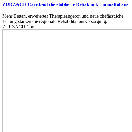
ZURZACH Care baut die etablierte Rehaklinik Limmattal aus
Mehr Betten, erweitertes Therapieangebot und neue chefärztliche
Leitung stärken die regionale Rehabilitationsversorgung.
ZURZACH Care…