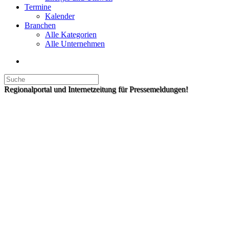
Termine
Kalender
Branchen
Alle Kategorien
Alle Unternehmen
Regionalportal und Internetzeitung für Pressemeldungen!