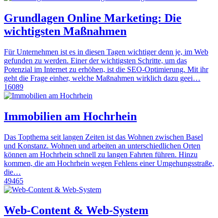
Grundlagen Online Marketing: Die
wichtigsten Maßnahmen
Für Unternehmen ist es in diesen Tagen wichtiger denn je, im Web
gefunden zu werden. Einer der wichtigsten Schritte, um das
Potenzial im Internet zu erhöhen, ist die SEO-Optimierung. Mit ihr
geht die Frage einher, welche Maßnahmen wirklich dazu geei…
16089
Immobilien am Hochrhein
Das Topthema seit langen Zeiten ist das Wohnen zwischen Basel
und Konstanz. Wohnen und arbeiten an unterschiedlichen Orten
können am Hochrhein schnell zu langen Fahrten führen. Hinzu
kommen, die am Hochrhein wegen Fehlens einer Umgehungsstraße,
die…
49465
Web-Content & Web-System