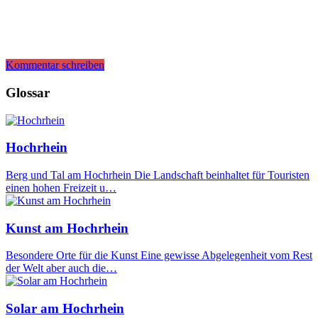
Kommentar schreiben
Glossar
Hochrhein
Berg und Tal am Hochrhein Die Landschaft beinhaltet für Touristen
einen hohen Freizeit u…
Kunst am Hochrhein
Besondere Orte für die Kunst Eine gewisse Abgelegenheit vom Rest
der Welt aber auch die…
Solar am Hochrhein