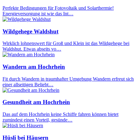
Perfekte Bedingungen für Fotovoltaik und Solarthermie!
Energieversorgung ist wie das Int…
Wildgehege Waldshut
Wirklich lohnenswert für Groß und Klein ist das Wildgehege bei
Waldshut. Etwas abseits vo…
Wandern am Hochrhein
Fit durch Wandern in traumhafter Umgebung Wandern erfreut sich
einer allseitigen Beliebt…
Gesundheit am Hochrhein
Das auf dem Hochrhein keine Schiffe fahren können bietet
zumindest einen Vorteil, gesünde…
Hüsli bei Häusern