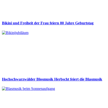
Bikini und Freiheit der Frau feiern 80 Jahre Geburtstag
Hochschwarzwälder Blosmusik Herbscht feiert die Blasmusik