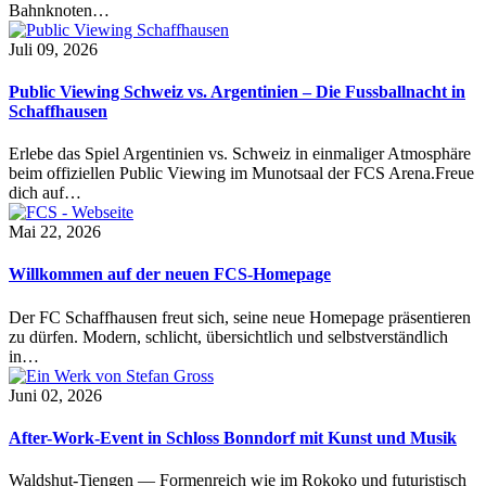
Bahnknoten…
Juli 09, 2026
Public Viewing Schweiz vs. Argentinien – Die Fussballnacht in
Schaffhausen
Erlebe das Spiel Argentinien vs. Schweiz in einmaliger Atmosphäre
beim offiziellen Public Viewing im Munotsaal der FCS Arena.Freue
dich auf…
Mai 22, 2026
Willkommen auf der neuen FCS-Homepage
Der FC Schaffhausen freut sich, seine neue Homepage präsentieren
zu dürfen. Modern, schlicht, übersichtlich und selbstverständlich
in…
Juni 02, 2026
After-Work-Event in Schloss Bonndorf mit Kunst und Musik
Waldshut-Tiengen — Formenreich wie im Rokoko und futuristisch