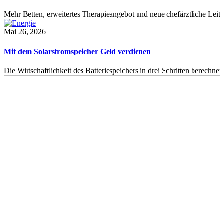
Mehr Betten, erweitertes Therapieangebot und neue chefärztliche L
Mai 26, 2026
Mit dem Solarstromspeicher Geld verdienen
Die Wirtschaftlichkeit des Batteriespeichers in drei Schritten berech