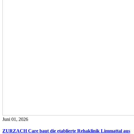
Juni 01, 2026
ZURZACH Care baut die etablierte Rehaklinik Limmattal aus