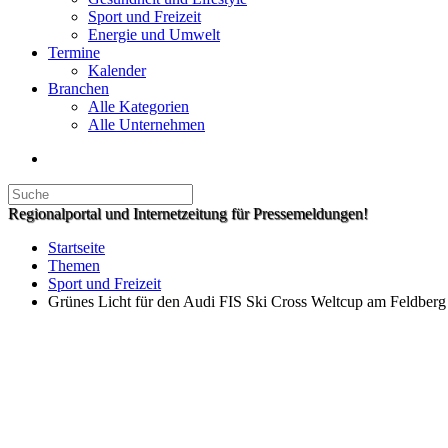
Sport und Freizeit
Energie und Umwelt
Termine
Kalender
Branchen
Alle Kategorien
Alle Unternehmen
Regionalportal und Internetzeitung für Pressemeldungen!
Startseite
Themen
Sport und Freizeit
Grünes Licht für den Audi FIS Ski Cross Weltcup am Feldberg