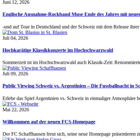
Juni 12, 2026
Englische Ausnahme-Rockband Muse Ende des Jahres mit neu
-und auf Tour in Deutschland und der Schweiz mit dem Release ihre
Juli 04, 2026
Hochkarätige Klassikkonzerte im Hochschwarzwald
Sommerzeit ist im Hochschwarzwald auch Klassik-Zeit: Renommierte
Juli 09, 2026
Public Viewing Schweiz vs. Argentinien – Die Fussballnacht in S
Erlebe das Spiel Argentinien vs. Schweiz in einmaliger Atmosphäre 
Mai 22, 2026
Willkommen auf der neuen FCS-Homepage
Der FC Schaffhausen freut sich, seine neue Homepage präsentieren zu 