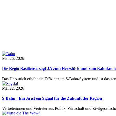
Mai 26, 2026
Die Regio Basiliensis sagt JA zum Herzstück und zum Bahnknot
Das Herzstück erhöht die Effizienz im S-Bahn-System und ist das ze
Mai 22, 2026
S-Bahn - Ein Ja ist ein Signal für die Zukunft der Region
Vertreterinnen und Vertreter aus Politik, Wirtschaft und Zivilgesel