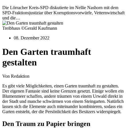
Die Lörracher Kreis-SPD diskutierte im Nellie Nashorn mit dem
SPD-Fraktionsjustiziar über Korruptionsvorwürfe, Vetternwirtschaft
und die…
Treibhaus ©Gerald Kaufmann
08. Dezember 2022
Den Garten traumhaft
gestalten
Von Redaktion
Es gibt viele Möglichkeiten, einen Garten traumhaft zu gestalten.
Der eigenen Fantasie sind keine Grenzen gesetzt. Einige wollen ein
Blumenmeer schaffen, andere träumen von einem Urwald direkt in
der Stadt und manche schwärmen von einem Steingarten. Natürlich
lassen sich die Elemente auch miteinander kombinieren, sodass ein
Garten entsteht, der die Persönlichkeit des Besitzers widerspiegelt.
Den Traum zu Papier bringen