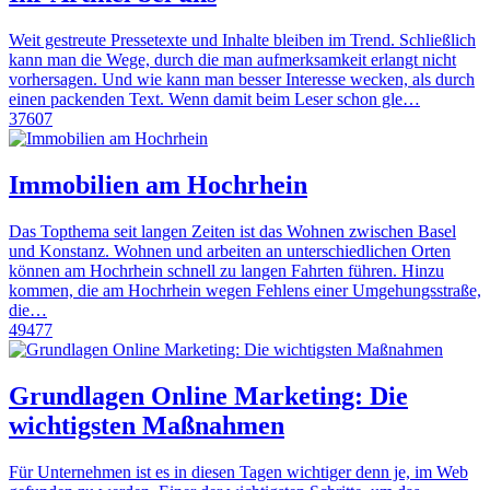
Weit gestreute Pressetexte und Inhalte bleiben im Trend. Schließlich
kann man die Wege, durch die man aufmerksamkeit erlangt nicht
vorhersagen. Und wie kann man besser Interesse wecken, als durch
einen packenden Text. Wenn damit beim Leser schon gle…
37607
Immobilien am Hochrhein
Das Topthema seit langen Zeiten ist das Wohnen zwischen Basel
und Konstanz. Wohnen und arbeiten an unterschiedlichen Orten
können am Hochrhein schnell zu langen Fahrten führen. Hinzu
kommen, die am Hochrhein wegen Fehlens einer Umgehungsstraße,
die…
49477
Grundlagen Online Marketing: Die
wichtigsten Maßnahmen
Für Unternehmen ist es in diesen Tagen wichtiger denn je, im Web