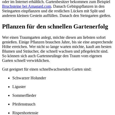
oder im Internet erhältlich. Gartenbesitzer bekommen zum Beispiel
Bruchsteine bei Amagard.com
. Danach Gebirgspflanzen in den
Steingarten einpflanzen und die restlichen Lücken mit Split und
anderem kleinen Gestein auffüllen. Danach den Steingarten gießen.
Pflanzen für den schnellen Gartenerfolg
Wer einen Traumgarten anlegt, möchte diesen am liebsten sofort
genießen. Einige Pflanzen brauchen Jahre, bis sie eine ansprechende
Höhe erreichen. Wer nicht so lange warten möchte, kauft am besten
Blumen und Sträucher, die schnell wachsen und pflegeleicht sind.
So können sich auch Gartenneulinge den Traum vom eigenen
Garten schnell verwirklichen.
Gut geeignet für einen schnellwachsenden Garten sind:
Schwarzer Holunder
Liguster
Sommerflieder
Pfeifenstrauch
Rispenhortensie