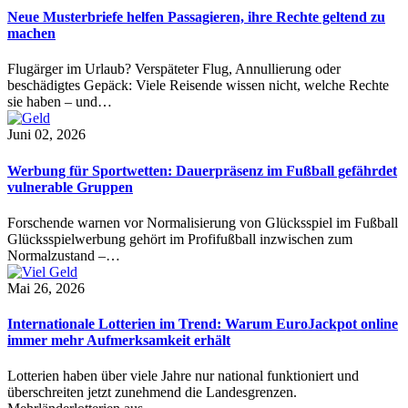
Neue Musterbriefe helfen Passagieren, ihre Rechte geltend zu
machen
Flugärger im Urlaub? Verspäteter Flug, Annullierung oder
beschädigtes Gepäck: Viele Reisende wissen nicht, welche Rechte
sie haben – und…
Juni 02, 2026
Werbung für Sportwetten: Dauerpräsenz im Fußball gefährdet
vulnerable Gruppen
Forschende warnen vor Normalisierung von Glücksspiel im Fußball
Glücksspielwerbung gehört im Profifußball inzwischen zum
Normalzustand –…
Mai 26, 2026
Internationale Lotterien im Trend: Warum EuroJackpot online
immer mehr Aufmerksamkeit erhält
Lotterien haben über viele Jahre nur national funktioniert und
überschreiten jetzt zunehmend die Landesgrenzen.