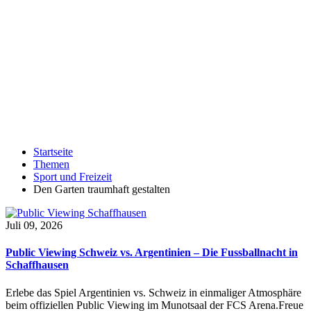
Startseite
Themen
Sport und Freizeit
Den Garten traumhaft gestalten
Juli 09, 2026
Public Viewing Schweiz vs. Argentinien – Die Fussballnacht in
Schaffhausen
Erlebe das Spiel Argentinien vs. Schweiz in einmaliger Atmosphäre
beim offiziellen Public Viewing im Munotsaal der FCS Arena.Freue