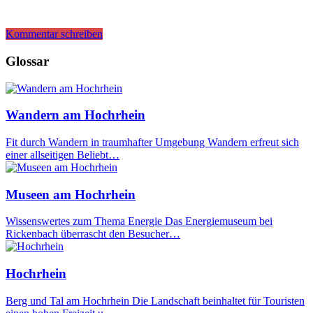
Kommentar schreiben
Glossar
Wandern am Hochrhein
Fit durch Wandern in traumhafter Umgebung Wandern erfreut sich
einer allseitigen Beliebt…
Museen am Hochrhein
Wissenswertes zum Thema Energie Das Energiemuseum bei
Rickenbach überrascht den Besucher…
Hochrhein
Berg und Tal am Hochrhein Die Landschaft beinhaltet für Touristen