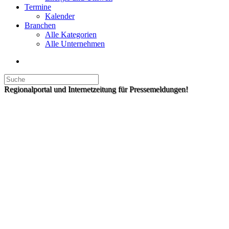
Termine
Kalender
Branchen
Alle Kategorien
Alle Unternehmen
Regionalportal und Internetzeitung für Pressemeldungen!