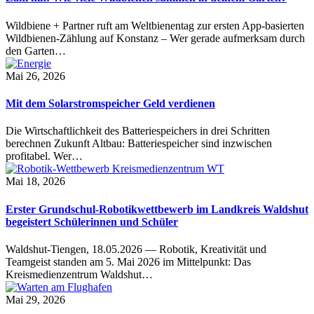
Wildbiene + Partner ruft am Weltbienentag zur ersten App-basierten
Wildbienen-Zählung auf Konstanz – Wer gerade aufmerksam durch
den Garten…
Mai 26, 2026
Mit dem Solarstromspeicher Geld verdienen
Die Wirtschaftlichkeit des Batteriespeichers in drei Schritten
berechnen Zukunft Altbau: Batteriespeicher sind inzwischen
profitabel. Wer…
Mai 18, 2026
Erster Grundschul-Robotikwettbewerb im Landkreis Waldshut
begeistert Schülerinnen und Schüler
Waldshut-Tiengen, 18.05.2026 — Robotik, Kreativität und
Teamgeist standen am 5. Mai 2026 im Mittelpunkt: Das
Kreismedienzentrum Waldshut…
Mai 29, 2026