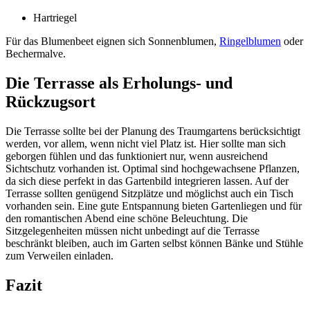
Hartriegel
Für das Blumenbeet eignen sich Sonnenblumen,
Ringelblumen
oder
Bechermalve.
Die Terrasse als Erholungs- und
Rückzugsort
Die Terrasse sollte bei der Planung des Traumgartens berücksichtigt
werden, vor allem, wenn nicht viel Platz ist. Hier sollte man sich
geborgen fühlen und das funktioniert nur, wenn ausreichend
Sichtschutz vorhanden ist. Optimal sind hochgewachsene Pflanzen,
da sich diese perfekt in das Gartenbild integrieren lassen. Auf der
Terrasse sollten genügend Sitzplätze und möglichst auch ein Tisch
vorhanden sein. Eine gute Entspannung bieten Gartenliegen und für
den romantischen Abend eine schöne Beleuchtung. Die
Sitzgelegenheiten müssen nicht unbedingt auf die Terrasse
beschränkt bleiben, auch im Garten selbst können Bänke und Stühle
zum Verweilen einladen.
Fazit