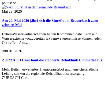
politische…
Mai 29, 2026
Am 29. Mai 2026 jährt sich die Sturzflut in Braunsbach zum
zehnten Mal
ExtremWasserPartnerschaften helfen Kommunen dabei, sich auf
Wasserextreme vorzubereiten Extremwetterereignisse können jeden
Ort treffen. Am…
Juni 01, 2026
ZURZACH Care baut die etablierte Rehaklinik Limmattal aus
Mehr Betten, erweitertes Therapieangebot und neue chefärztliche
Leitung stärken die regionale Rehabilitationsversorgung.
ZURZACH Care…