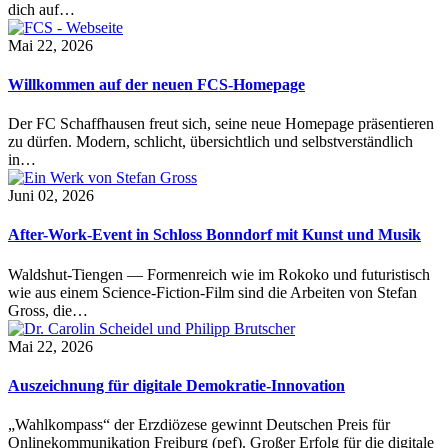
dich auf…
Mai 22, 2026
Willkommen auf der neuen FCS-Homepage
Der FC Schaffhausen freut sich, seine neue Homepage präsentieren
zu dürfen. Modern, schlicht, übersichtlich und selbstverständlich
in…
Juni 02, 2026
After-Work-Event in Schloss Bonndorf mit Kunst und Musik
Waldshut-Tiengen — Formenreich wie im Rokoko und futuristisch
wie aus einem Science-Fiction-Film sind die Arbeiten von Stefan
Gross, die…
Mai 22, 2026
Auszeichnung für digitale Demokratie-Innovation
„Wahlkompass“ der Erzdiözese gewinnt Deutschen Preis für
Onlinekommunikation Freiburg (pef). Großer Erfolg für die digitale