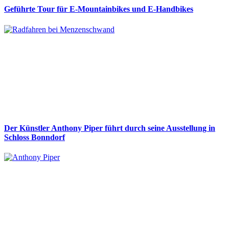
Geführte Tour für E-Mountainbikes und E-Handbikes
Der Künstler Anthony Piper führt durch seine Ausstellung in
Schloss Bonndorf