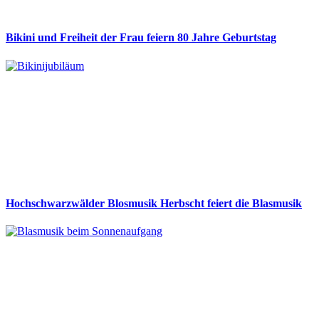
Bikini und Freiheit der Frau feiern 80 Jahre Geburtstag
Hochschwarzwälder Blosmusik Herbscht feiert die Blasmusik