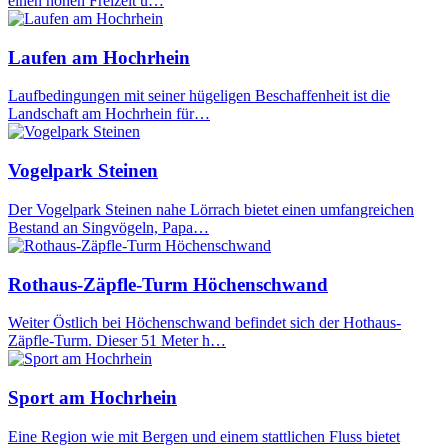
einen hohen Freizeit u…
Laufen am Hochrhein
Laufbedingungen mit seiner hügeligen Beschaffenheit ist die
Landschaft am Hochrhein für…
Vogelpark Steinen
Der Vogelpark Steinen nahe Lörrach bietet einen umfangreichen
Bestand an Singvögeln, Papa…
Rothaus-Zäpfle-Turm Höchenschwand
Weiter Östlich bei Höchenschwand befindet sich der Hothaus-
Zäpfle-Turm. Dieser 51 Meter h…
Sport am Hochrhein
Eine Region wie mit Bergen und einem stattlichen Fluss bietet