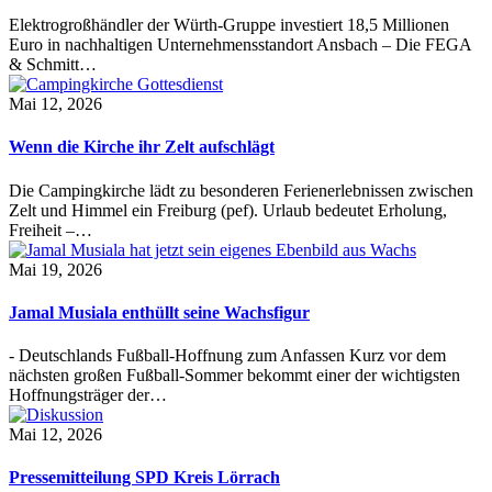
Elektrogroßhändler der Würth-Gruppe investiert 18,5 Millionen
Euro in nachhaltigen Unternehmensstandort Ansbach – Die FEGA
& Schmitt…
Mai 12, 2026
Wenn die Kirche ihr Zelt aufschlägt
Die Campingkirche lädt zu besonderen Ferienerlebnissen zwischen
Zelt und Himmel ein Freiburg (pef). Urlaub bedeutet Erholung,
Freiheit –…
Mai 19, 2026
Jamal Musiala enthüllt seine Wachsfigur
- Deutschlands Fußball-Hoffnung zum Anfassen Kurz vor dem
nächsten großen Fußball-Sommer bekommt einer der wichtigsten
Hoffnungsträger der…
Mai 12, 2026
Pressemitteilung SPD Kreis Lörrach