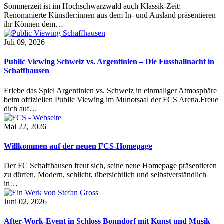
Sommerzeit ist im Hochschwarzwald auch Klassik-Zeit:
Renommierte Künstler:innen aus dem In- und Ausland präsentieren
ihr Können dem…
Juli 09, 2026
Public Viewing Schweiz vs. Argentinien – Die Fussballnacht in
Schaffhausen
Erlebe das Spiel Argentinien vs. Schweiz in einmaliger Atmosphäre
beim offiziellen Public Viewing im Munotsaal der FCS Arena.Freue
dich auf…
Mai 22, 2026
Willkommen auf der neuen FCS-Homepage
Der FC Schaffhausen freut sich, seine neue Homepage präsentieren
zu dürfen. Modern, schlicht, übersichtlich und selbstverständlich
in…
Juni 02, 2026
After-Work-Event in Schloss Bonndorf mit Kunst und Musik