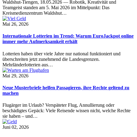
Waldshut-Tiengen, 18.05.2026 — Robotik, Kreativität und
Teamgeist standen am 5. Mai 2026 im Mittelpunkt: Das
Kreismedienzentrum Waldshut…
Mai 26, 2026
Internationale Lotterien im Trend: Warum EuroJackpot online
immer mehr Aufmerksamkeit erhält
Lotterien haben über viele Jahre nur national funktioniert und
überschreiten jetzt zunehmend die Landesgrenzen.
Mehrländerlotterien aus…
Mai 29, 2026
Neue Musterbriefe helfen Passagieren, ihre Rechte geltend zu
machen
Flugärger im Urlaub? Verspäteter Flug, Annullierung oder
beschädigtes Gepäck: Viele Reisende wissen nicht, welche Rechte
sie haben – und…
Juni 02, 2026