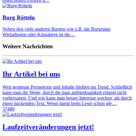
einen hohen Freizeit u…
Burg Rötteln
Neben den viele anderen Burgen wie z.B. die Burgruine
Wieladingen oder Küssaberg ist die…
Weitere Nachrichten
Ihr Artikel bei uns
Weit gestreute Pressetexte und Inhalte bleiben im Trend. Schließlich
kann man die Wege, durch die man aufmerksamkeit erlangt nicht
vorhersagen. Und wie kann man besser Interesse wecken, als durch
einen packenden Text. Wenn damit beim Leser schon gle…
37480
Laufzeitveränderungen jetzt!