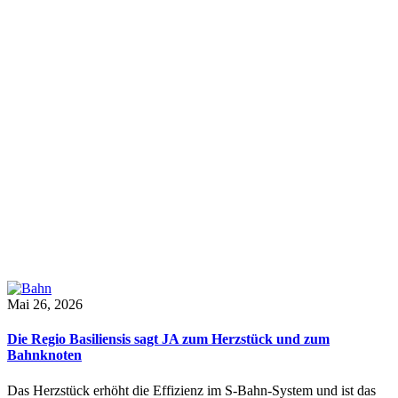
Mai 26, 2026
Die Regio Basiliensis sagt JA zum Herzstück und zum
Bahnknoten
Das Herzstück erhöht die Effizienz im S-Bahn-System und ist das