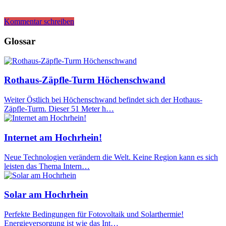
Kommentar schreiben
Glossar
Rothaus-Zäpfle-Turm Höchenschwand
Weiter Östlich bei Höchenschwand befindet sich der Hothaus-
Zäpfle-Turm. Dieser 51 Meter h…
Internet am Hochrhein!
Neue Technologien verändern die Welt. Keine Region kann es sich
leisten das Thema Intern…
Solar am Hochrhein
Perfekte Bedingungen für Fotovoltaik und Solarthermie!
Energieversorgung ist wie das Int…