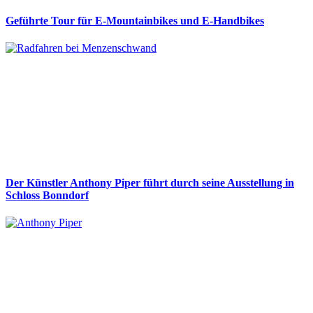
Geführte Tour für E-Mountainbikes und E-Handbikes
Der Künstler Anthony Piper führt durch seine Ausstellung in
Schloss Bonndorf