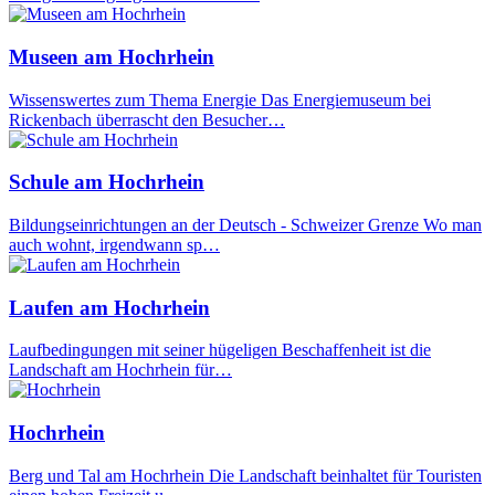
Museen am Hochrhein
Wissenswertes zum Thema Energie Das Energiemuseum bei
Rickenbach überrascht den Besucher…
Schule am Hochrhein
Bildungseinrichtungen an der Deutsch - Schweizer Grenze Wo man
auch wohnt, irgendwann sp…
Laufen am Hochrhein
Laufbedingungen mit seiner hügeligen Beschaffenheit ist die
Landschaft am Hochrhein für…
Hochrhein
Berg und Tal am Hochrhein Die Landschaft beinhaltet für Touristen