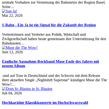
zentrale Vorhaben zur Vernetzung der Bahnnetze der Region Basel.
Seine…
Mai 22, 2026
S-Bahn - Ein Ja ist ein Signal für die Zukunft der Region
Vertreterinnen und Vertreter aus Politik, Wirtschaft und
Zivilgesellschaft haben heute gemeinsam ihre Unterstützung für den
Bahnknoten…
Juni 12, 2026
Englische Ausnahme-Rockband Muse Ende des Jahres mit
neuem Album
-und auf Tour in Deutschland und der Schweiz mit dem Release
ihrer aktuellen Single „Nightshift Superstar“ kündigen Muse die The
Wow!…
Juli 04, 2026
Hochkarätige Klassikkonzerte im Hochschwarzwald