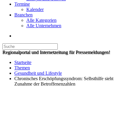
Termine
Kalender
Branchen
Alle Kategorien
Alle Unternehmen
Regionalportal und Internetzeitung für Pressemeldungen!
Startseite
Themen
Gesundheit und Lifestyle
Chronisches Erschöpfungssyndrom: Selbsthilfe sieht
Zunahme der Betroffenenzahlen