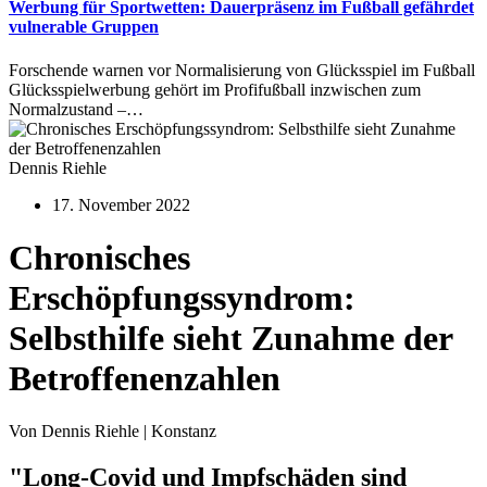
Werbung für Sportwetten: Dauerpräsenz im Fußball gefährdet
vulnerable Gruppen
Forschende warnen vor Normalisierung von Glücksspiel im Fußball
Glücksspielwerbung gehört im Profifußball inzwischen zum
Normalzustand –…
Dennis Riehle
17. November 2022
Chronisches
Erschöpfungssyndrom:
Selbsthilfe sieht Zunahme der
Betroffenenzahlen
Von Dennis Riehle | Konstanz
"Long-Covid und Impfschäden sind