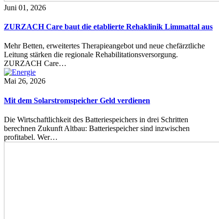
Juni 01, 2026
ZURZACH Care baut die etablierte Rehaklinik Limmattal aus
Mehr Betten, erweitertes Therapieangebot und neue chefärztliche
Leitung stärken die regionale Rehabilitationsversorgung.
ZURZACH Care…
Mai 26, 2026
Mit dem Solarstromspeicher Geld verdienen
Die Wirtschaftlichkeit des Batteriespeichers in drei Schritten
berechnen Zukunft Altbau: Batteriespeicher sind inzwischen
profitabel. Wer…