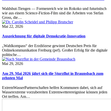
Waldshut-Tiengen — Formenreich wie im Rokoko und futuristisch
wie aus einem Science-Fiction-Film sind die Arbeiten von Stefan
Gross, die…
Mai 22, 2026
Auszeichnung für digitale Demokratie-Innovation
„Wahlkompass“ der Erzdiözese gewinnt Deutschen Preis für
Onlinekommunikation Freiburg (pef). Großer Erfolg für die digitale
politische…
Mai 29, 2026
Am 29. Mai 2026 jährt sich die Sturzflut in Braunsbach zum
zehnten Mal
ExtremWasserPartnerschaften helfen Kommunen dabei, sich auf
Wasserextreme vorzubereiten Extremwetterereignisse können jeden
Ort treffen. Am…