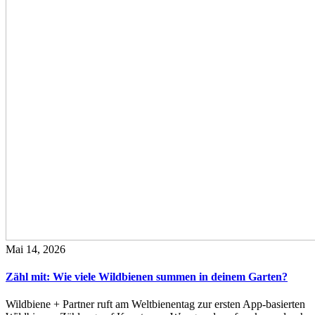
Mai 14, 2026
Zähl mit: Wie viele Wildbienen summen in deinem Garten?
Wildbiene + Partner ruft am Weltbienentag zur ersten App-basierten