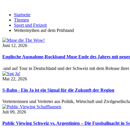
Startseite
Themen
Sport und Freizeit
Wettermythen auf dem Prüfstand
Juni 12, 2026
Englische Ausnahme-Rockband Muse Ende des Jahres mit neu
-und auf Tour in Deutschland und der Schweiz mit dem Release ihre
Mai 22, 2026
S-Bahn - Ein Ja ist ein Signal für die Zukunft der Region
Vertreterinnen und Vertreter aus Politik, Wirtschaft und Zivilgesel
Juli 09, 2026
Public Viewing Schweiz vs. Argentinien – Die Fussballnacht in S