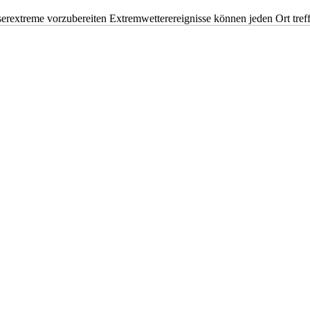
erextreme vorzubereiten Extremwetterereignisse können jeden Ort tr