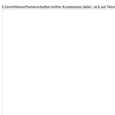
ExtremWasserPartnerschaften helfen Kommunen dabei, sich auf Wass