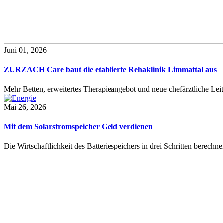
Juni 01, 2026
ZURZACH Care baut die etablierte Rehaklinik Limmattal aus
Mehr Betten, erweitertes Therapieangebot und neue chefärztliche L
Mai 26, 2026
Mit dem Solarstromspeicher Geld verdienen
Die Wirtschaftlichkeit des Batteriespeichers in drei Schritten berech