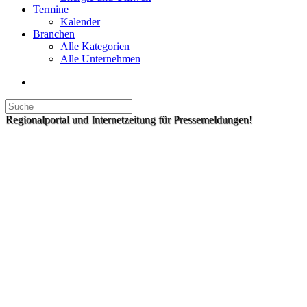
Termine
Kalender
Branchen
Alle Kategorien
Alle Unternehmen
Regionalportal und Internetzeitung für Pressemeldungen!