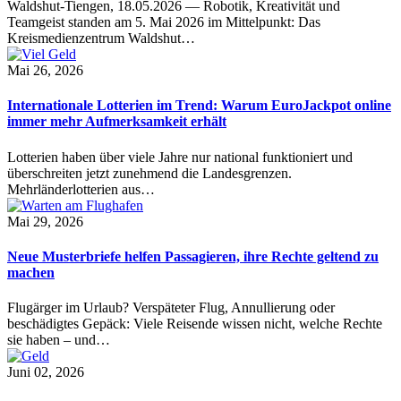
Waldshut-Tiengen, 18.05.2026 — Robotik, Kreativität und
Teamgeist standen am 5. Mai 2026 im Mittelpunkt: Das
Kreismedienzentrum Waldshut…
Mai 26, 2026
Internationale Lotterien im Trend: Warum EuroJackpot online
immer mehr Aufmerksamkeit erhält
Lotterien haben über viele Jahre nur national funktioniert und
überschreiten jetzt zunehmend die Landesgrenzen.
Mehrländerlotterien aus…
Mai 29, 2026
Neue Musterbriefe helfen Passagieren, ihre Rechte geltend zu
machen
Flugärger im Urlaub? Verspäteter Flug, Annullierung oder
beschädigtes Gepäck: Viele Reisende wissen nicht, welche Rechte
sie haben – und…
Juni 02, 2026