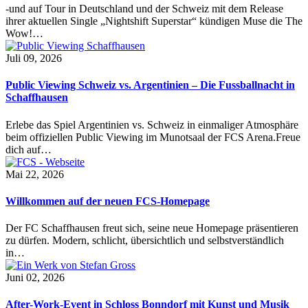
-und auf Tour in Deutschland und der Schweiz mit dem Release
ihrer aktuellen Single „Nightshift Superstar“ kündigen Muse die The
Wow!…
Juli 09, 2026
Public Viewing Schweiz vs. Argentinien – Die Fussballnacht in
Schaffhausen
Erlebe das Spiel Argentinien vs. Schweiz in einmaliger Atmosphäre
beim offiziellen Public Viewing im Munotsaal der FCS Arena.Freue
dich auf…
Mai 22, 2026
Willkommen auf der neuen FCS-Homepage
Der FC Schaffhausen freut sich, seine neue Homepage präsentieren
zu dürfen. Modern, schlicht, übersichtlich und selbstverständlich
in…
Juni 02, 2026
After-Work-Event in Schloss Bonndorf mit Kunst und Musik