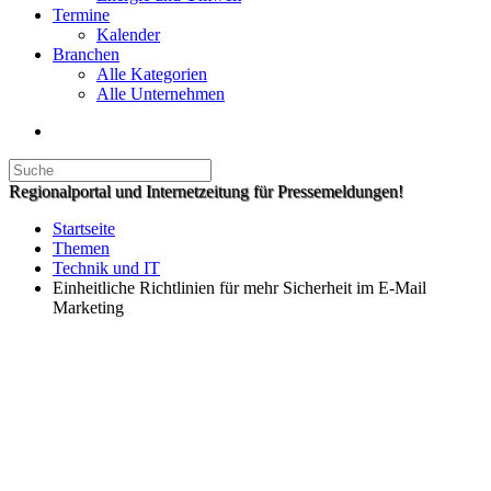
Termine
Kalender
Branchen
Alle Kategorien
Alle Unternehmen
Regionalportal und Internetzeitung für Pressemeldungen!
Startseite
Themen
Technik und IT
Einheitliche Richtlinien für mehr Sicherheit im E-Mail
Marketing