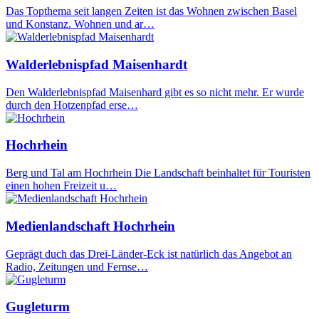
Das Topthema seit langen Zeiten ist das Wohnen zwischen Basel
und Konstanz. Wohnen und ar…
Walderlebnispfad Maisenhardt
Den Walderlebnispfad Maisenhard gibt es so nicht mehr. Er wurde
durch den Hotzenpfad erse…
Hochrhein
Berg und Tal am Hochrhein Die Landschaft beinhaltet für Touristen
einen hohen Freizeit u…
Medienlandschaft Hochrhein
Geprägt duch das Drei-Länder-Eck ist natürlich das Angebot an
Radio, Zeitungen und Fernse…
Gugleturm