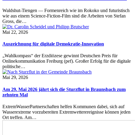
Waldshut-Tiengen — Formenreich wie im Rokoko und futuristisch
wie aus einem Science-Fiction-Film sind die Arbeiten von Stefan
Gross, die…
Mai 22, 2026
Auszeichnung für digitale Demokratie-Innovation
„Wahlkompass“ der Erzdiözese gewinnt Deutschen Preis für
Onlinekommunikation Freiburg (pef). Großer Erfolg für die digitale
politische…
Mai 29, 2026
Am 29. Mai 2026 jährt sich die Sturzflut in Braunsbach zum
zehnten Mal
ExtremWasserPartnerschaften helfen Kommunen dabei, sich auf
Wasserextreme vorzubereiten Extremwetterereignisse können jeden
Ort treffen. Am…