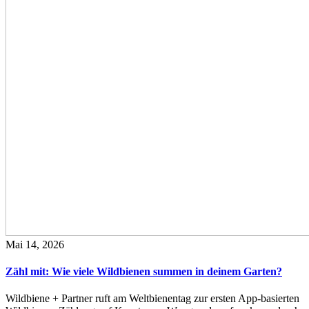
Mai 14, 2026
Zähl mit: Wie viele Wildbienen summen in deinem Garten?
Wildbiene + Partner ruft am Weltbienentag zur ersten App-basierten