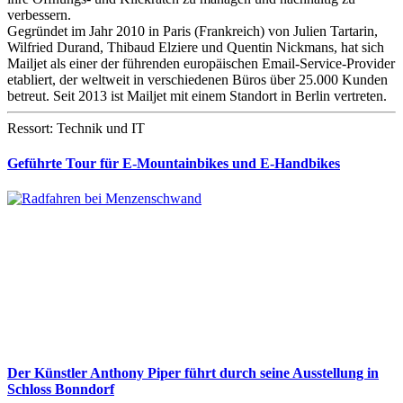
verbessern.
Gegründet im Jahr 2010 in Paris (Frankreich) von Julien Tartarin,
Wilfried Durand, Thibaud Elziere und Quentin Nickmans, hat sich
Mailjet als einer der führenden europäischen Email-Service-Provider
etabliert, der weltweit in verschiedenen Büros über 25.000 Kunden
betreut. Seit 2013 ist Mailjet mit einem Standort in Berlin vertreten.
Ressort: Technik und IT
Geführte Tour für E-Mountainbikes und E-Handbikes
Der Künstler Anthony Piper führt durch seine Ausstellung in
Schloss Bonndorf