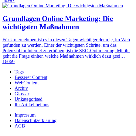
48997
Grundlagen Online Marketing: Die
wichtigsten Maßnahmen
Für Unternehmen ist es in diesen Tagen wichtiger denn je, im Web
gefunden zu werden. Einer der wichtigsten Schritte, um das
Potenzial im Internet zu erhöhen, ist die SEO-Optimierung. Mit ihr
geht die Frage einher, welche Maßnahmen wirklich dazu geei…
16069
Tags
Besserer Content
WebContent
Archiv
Glossar
Unkategorised
Ihr Artikel bei uns
Impressum
Datenschutzerklärung
AGB