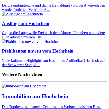
Da die umfangreiche und dichte Bewaldung vom Staat vorgegeben
wurde, forderten Verbände A…
Ausflüge am Hochrhein
Gegen die Langeweile Frei nach dem Motto: "Urlauben wo andere
auch arbeiten müssen" stel…
Pfahlbauten unweit vom Hochrhein
Viele kulturelle Highlights am Hochrhein Auffindbar Gleich ob auf
der Schweizer Seite, d…
Weitere Nachrichten
Immobilien am Hochrhein
Das Topthema seit langen Zeiten ist das Wohnen zwischen Basel