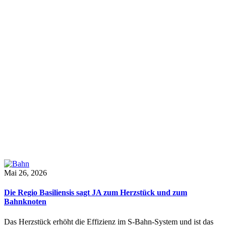
Mai 26, 2026
Die Regio Basiliensis sagt JA zum Herzstück und zum
Bahnknoten
Das Herzstück erhöht die Effizienz im S-Bahn-System und ist das