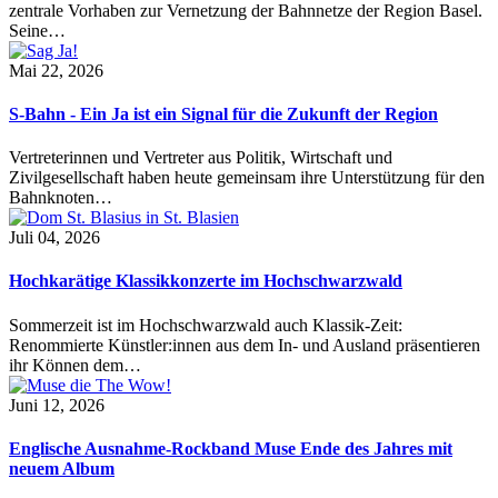
zentrale Vorhaben zur Vernetzung der Bahnnetze der Region Basel.
Seine…
Mai 22, 2026
S-Bahn - Ein Ja ist ein Signal für die Zukunft der Region
Vertreterinnen und Vertreter aus Politik, Wirtschaft und
Zivilgesellschaft haben heute gemeinsam ihre Unterstützung für den
Bahnknoten…
Juli 04, 2026
Hochkarätige Klassikkonzerte im Hochschwarzwald
Sommerzeit ist im Hochschwarzwald auch Klassik-Zeit:
Renommierte Künstler:innen aus dem In- und Ausland präsentieren
ihr Können dem…
Juni 12, 2026
Englische Ausnahme-Rockband Muse Ende des Jahres mit
neuem Album