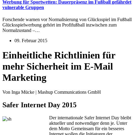
Werbung für Sportwetten: Dauerpräsenz im Fußball gefährdet
vulnerable Gruppen
Forschende warnen vor Normalisierung von Glücksspiel im Fußball
Glücksspielwerbung gehört im Profifußball inzwischen zum
Normalzustand –…
09. Februar 2015
Einheitliche Richtlinien für
mehr Sicherheit im E-Mail
Marketing
Von Inga Mücke | Mashup Communications GmbH
Safer Internet Day 2015
Der internationale Safer Internet Day bleibt
aktueller und notwendiger denn je. Unter
dem Motto Gemeinsam für ein besseres
Internet wollen die Initiatoren der