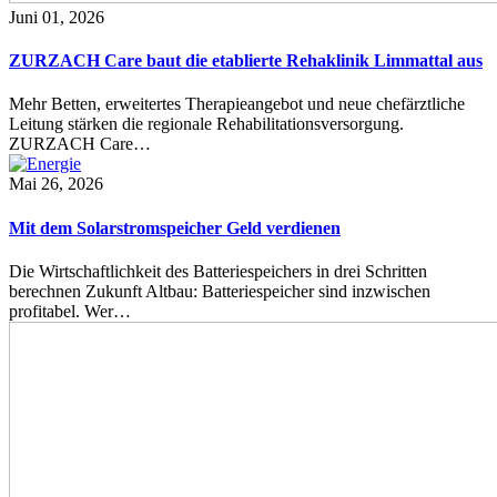
Juni 01, 2026
ZURZACH Care baut die etablierte Rehaklinik Limmattal aus
Mehr Betten, erweitertes Therapieangebot und neue chefärztliche
Leitung stärken die regionale Rehabilitationsversorgung.
ZURZACH Care…
Mai 26, 2026
Mit dem Solarstromspeicher Geld verdienen
Die Wirtschaftlichkeit des Batteriespeichers in drei Schritten
berechnen Zukunft Altbau: Batteriespeicher sind inzwischen
profitabel. Wer…