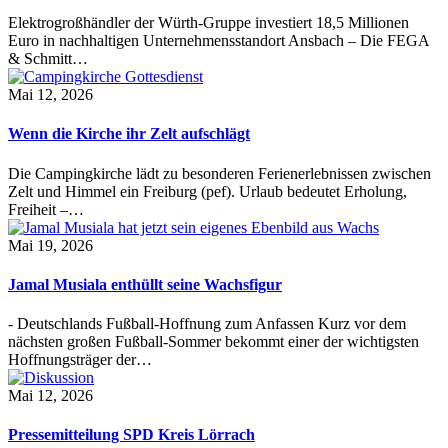
Elektrogroßhändler der Würth-Gruppe investiert 18,5 Millionen
Euro in nachhaltigen Unternehmensstandort Ansbach – Die FEGA
& Schmitt…
Mai 12, 2026
Wenn die Kirche ihr Zelt aufschlägt
Die Campingkirche lädt zu besonderen Ferienerlebnissen zwischen
Zelt und Himmel ein Freiburg (pef). Urlaub bedeutet Erholung,
Freiheit –…
Mai 19, 2026
Jamal Musiala enthüllt seine Wachsfigur
- Deutschlands Fußball-Hoffnung zum Anfassen Kurz vor dem
nächsten großen Fußball-Sommer bekommt einer der wichtigsten
Hoffnungsträger der…
Mai 12, 2026
Pressemitteilung SPD Kreis Lörrach