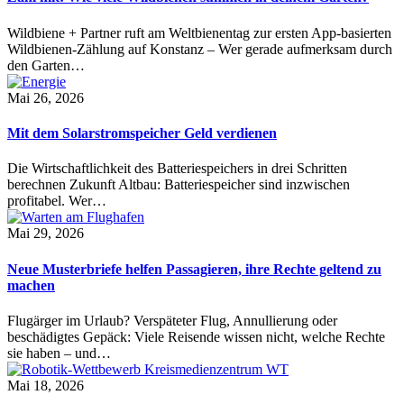
Wildbiene + Partner ruft am Weltbienentag zur ersten App-basierten
Wildbienen-Zählung auf Konstanz – Wer gerade aufmerksam durch
den Garten…
Mai 26, 2026
Mit dem Solarstromspeicher Geld verdienen
Die Wirtschaftlichkeit des Batteriespeichers in drei Schritten
berechnen Zukunft Altbau: Batteriespeicher sind inzwischen
profitabel. Wer…
Mai 29, 2026
Neue Musterbriefe helfen Passagieren, ihre Rechte geltend zu
machen
Flugärger im Urlaub? Verspäteter Flug, Annullierung oder
beschädigtes Gepäck: Viele Reisende wissen nicht, welche Rechte
sie haben – und…
Mai 18, 2026