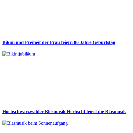
Bikini und Freiheit der Frau feiern 80 Jahre Geburtstag
Hochschwarzwälder Blosmusik Herbscht feiert die Blasmusik