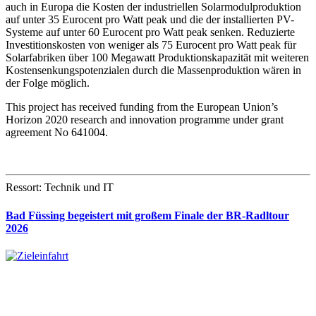
auch in Europa die Kosten der industriellen Solarmodulproduktion
auf unter 35 Eurocent pro Watt peak und die der installierten PV-
Systeme auf unter 60 Eurocent pro Watt peak senken. Reduzierte
Investitionskosten von weniger als 75 Eurocent pro Watt peak für
Solarfabriken über 100 Megawatt Produktionskapazität mit weiteren
Kostensenkungspotenzialen durch die Massenproduktion wären in
der Folge möglich.
This project has received funding from the European Union’s
Horizon 2020 research and innovation programme under grant
agreement No 641004.
Ressort: Technik und IT
Bad Füssing begeistert mit großem Finale der BR-Radltour
2026