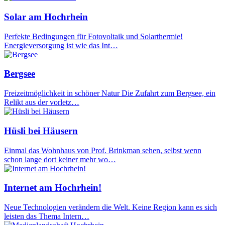
Solar am Hochrhein
Perfekte Bedingungen für Fotovoltaik und Solarthermie!
Energieversorgung ist wie das Int…
Bergsee
Freizeitmöglichkeit in schöner Natur Die Zufahrt zum Bergsee, ein
Relikt aus der vorletz…
Hüsli bei Häusern
Einmal das Wohnhaus von Prof. Brinkman sehen, selbst wenn
schon lange dort keiner mehr wo…
Internet am Hochrhein!
Neue Technologien verändern die Welt. Keine Region kann es sich
leisten das Thema Intern…