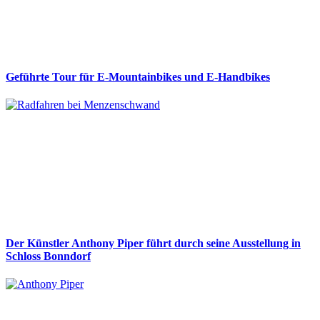
Geführte Tour für E-Mountainbikes und E-Handbikes
Der Künstler Anthony Piper führt durch seine Ausstellung in
Schloss Bonndorf