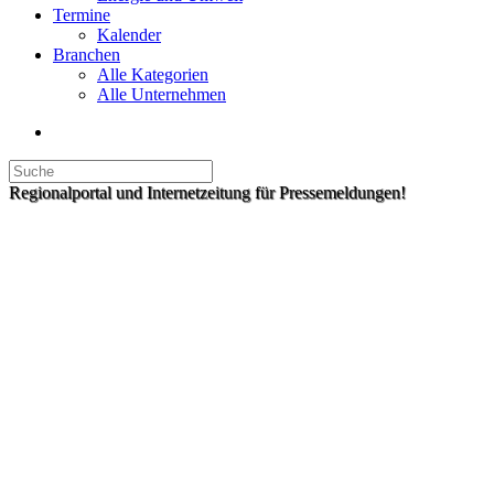
Termine
Kalender
Branchen
Alle Kategorien
Alle Unternehmen
Regionalportal und Internetzeitung für Pressemeldungen!