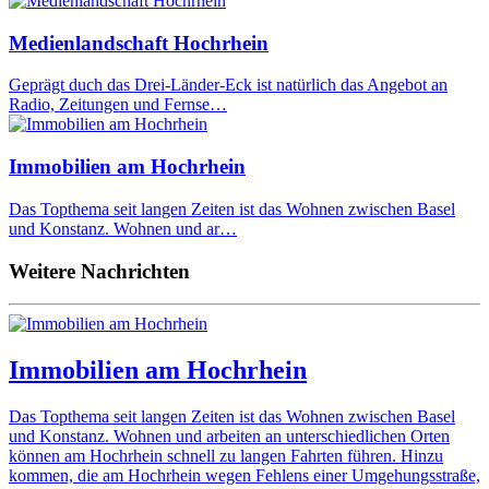
Medienlandschaft Hochrhein
Geprägt duch das Drei-Länder-Eck ist natürlich das Angebot an
Radio, Zeitungen und Fernse…
Immobilien am Hochrhein
Das Topthema seit langen Zeiten ist das Wohnen zwischen Basel
und Konstanz. Wohnen und ar…
Weitere Nachrichten
Immobilien am Hochrhein
Das Topthema seit langen Zeiten ist das Wohnen zwischen Basel
und Konstanz. Wohnen und arbeiten an unterschiedlichen Orten
können am Hochrhein schnell zu langen Fahrten führen. Hinzu
kommen, die am Hochrhein wegen Fehlens einer Umgehungsstraße,