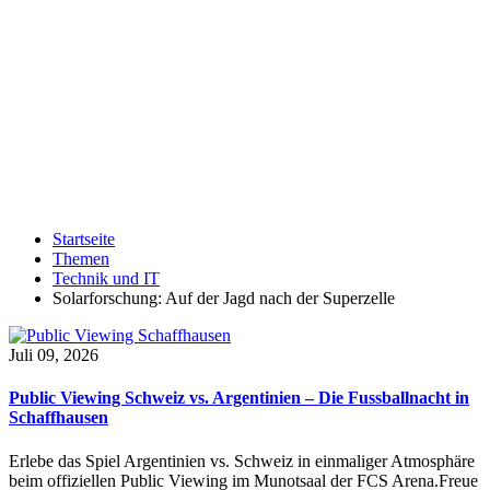
Startseite
Themen
Technik und IT
Solarforschung: Auf der Jagd nach der Superzelle
Juli 09, 2026
Public Viewing Schweiz vs. Argentinien – Die Fussballnacht in
Schaffhausen
Erlebe das Spiel Argentinien vs. Schweiz in einmaliger Atmosphäre
beim offiziellen Public Viewing im Munotsaal der FCS Arena.Freue