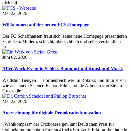
dich auf…
Mai 22, 2026
Willkommen auf der neuen FCS-Homepage
Der FC Schaffhausen freut sich, seine neue Homepage präsentieren
zu dürfen. Modern, schlicht, übersichtlich und selbstverständlich
in…
Juni 02, 2026
After-Work-Event in Schloss Bonndorf mit Kunst und Musik
Waldshut-Tiengen — Formenreich wie im Rokoko und futuristisch
wie aus einem Science-Fiction-Film sind die Arbeiten von Stefan
Gross, die…
Mai 22, 2026
Auszeichnung für digitale Demokratie-Innovation
„Wahlkompass“ der Erzdiözese gewinnt Deutschen Preis für
Onlinekommunikation Freiburg (pef). Großer Erfolg für die digitale