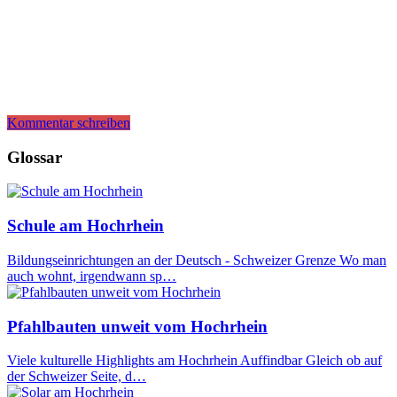
Kommentar schreiben
Glossar
Schule am Hochrhein
Bildungseinrichtungen an der Deutsch - Schweizer Grenze Wo man
auch wohnt, irgendwann sp…
Pfahlbauten unweit vom Hochrhein
Viele kulturelle Highlights am Hochrhein Auffindbar Gleich ob auf
der Schweizer Seite, d…