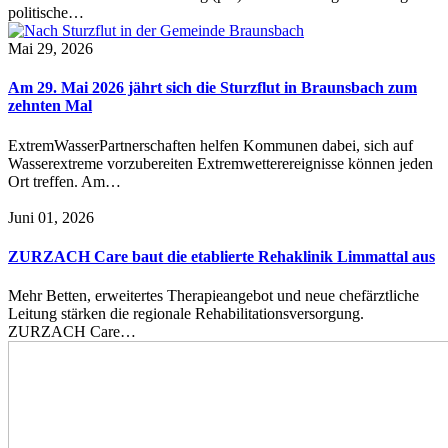
politische…
Mai 29, 2026
Am 29. Mai 2026 jährt sich die Sturzflut in Braunsbach zum
zehnten Mal
ExtremWasserPartnerschaften helfen Kommunen dabei, sich auf
Wasserextreme vorzubereiten Extremwetterereignisse können jeden
Ort treffen. Am…
Juni 01, 2026
ZURZACH Care baut die etablierte Rehaklinik Limmattal aus
Mehr Betten, erweitertes Therapieangebot und neue chefärztliche
Leitung stärken die regionale Rehabilitationsversorgung.
ZURZACH Care…