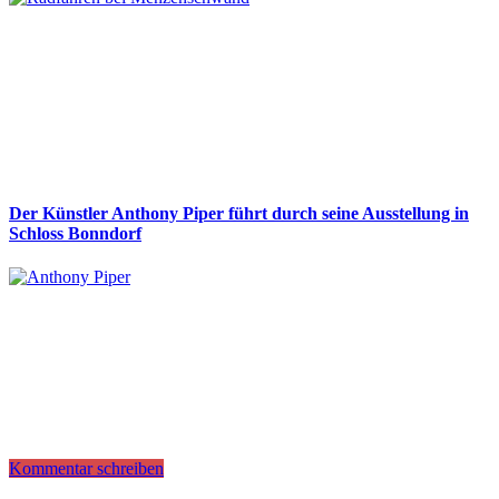
Der Künstler Anthony Piper führt durch seine Ausstellung in
Schloss Bonndorf
Kommentar schreiben