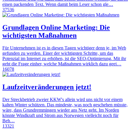
einen packenden Text. Wenn damit beim Leser schon gle…
37536
Grundlagen Online Marketing: Die
wichtigsten Maßnahmen
Für Unternehmen ist es in diesen Tagen wichtiger denn je, im Web
gefunden zu werden. Einer der wichtigsten Schritte, um das
Potenzial im Internet zu erhöhen, ist die SEO-Optimierung. Mit ihr
geht die Frage einher, welche Maßnahmen wirklich dazu geei…
16078
Laufzeitveränderungen jetzt!
Der Streckbetrieb zweier KKW's allein wird uns nicht vor einem
kalten Winter schützen. Das mindeste, was noch geschehen müsste,
wäre, dass Grundremmingen wieder ans Netz geht. Im Norden
könnte Windkraft und Strom aus Norwegen vielleicht noch für
Beh…
13321