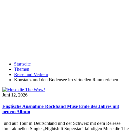
Startseite
Themen
Reise und Verkehr
Konstanz und den Bodensee im virtuellen Raum erleben
Juni 12, 2026
Englische Ausnahme-Rockband Muse Ende des Jahres mit
neuem Album
-und auf Tour in Deutschland und der Schweiz mit dem Release
ihrer aktuellen Single „Nightshift Superstar“ kündigen Muse die The