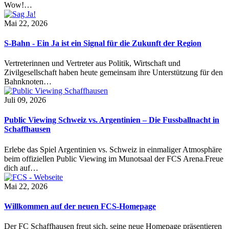
Wow!…
Mai 22, 2026
S-Bahn - Ein Ja ist ein Signal für die Zukunft der Region
Vertreterinnen und Vertreter aus Politik, Wirtschaft und
Zivilgesellschaft haben heute gemeinsam ihre Unterstützung für den
Bahnknoten…
Juli 09, 2026
Public Viewing Schweiz vs. Argentinien – Die Fussballnacht in
Schaffhausen
Erlebe das Spiel Argentinien vs. Schweiz in einmaliger Atmosphäre
beim offiziellen Public Viewing im Munotsaal der FCS Arena.Freue
dich auf…
Mai 22, 2026
Willkommen auf der neuen FCS-Homepage
Der FC Schaffhausen freut sich, seine neue Homepage präsentieren