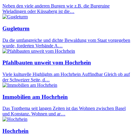
Neben den viele anderen Burgen wie z.B. die Burgruine
Wieladingen oder Küssaberg ist die…
Gugleturm
Da die umfangreiche und dichte Bewaldung vom Staat vorgegeben
wurde, forderten Verbände A…
Pfahlbauten unweit vom Hochrhein
Viele kulturelle Highlights am Hochrhein Auffindbar Gleich ob auf
der Schweizer Seite, d…
Immobilien am Hochrhein
Das Topthema seit langen Zeiten ist das Wohnen zwischen Basel
und Konstanz. Wohnen und ar…
Hochrhein