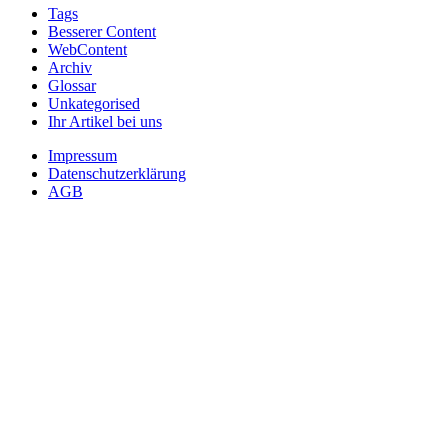
Tags
Besserer Content
WebContent
Archiv
Glossar
Unkategorised
Ihr Artikel bei uns
Impressum
Datenschutzerklärung
AGB