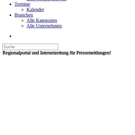
Termine
Kalender
Branchen
Alle Kategorien
Alle Unternehmen
Regionalportal und Internetzeitung für Pressemeldungen!