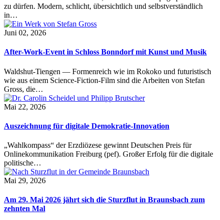
zu dürfen. Modern, schlicht, übersichtlich und selbstverständlich
in…
Juni 02, 2026
After-Work-Event in Schloss Bonndorf mit Kunst und Musik
Waldshut-Tiengen — Formenreich wie im Rokoko und futuristisch
wie aus einem Science-Fiction-Film sind die Arbeiten von Stefan
Gross, die…
Mai 22, 2026
Auszeichnung für digitale Demokratie-Innovation
„Wahlkompass“ der Erzdiözese gewinnt Deutschen Preis für
Onlinekommunikation Freiburg (pef). Großer Erfolg für die digitale
politische…
Mai 29, 2026
Am 29. Mai 2026 jährt sich die Sturzflut in Braunsbach zum
zehnten Mal