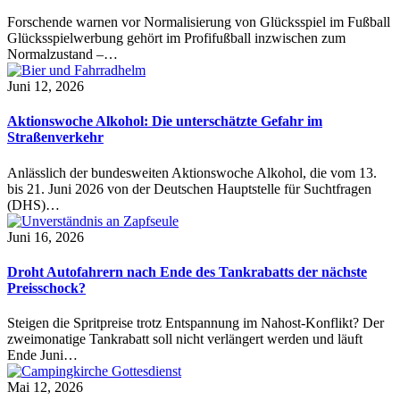
Forschende warnen vor Normalisierung von Glücksspiel im Fußball
Glücksspielwerbung gehört im Profifußball inzwischen zum
Normalzustand –…
Juni 12, 2026
Aktionswoche Alkohol: Die unterschätzte Gefahr im
Straßenverkehr
Anlässlich der bundesweiten Aktionswoche Alkohol, die vom 13.
bis 21. Juni 2026 von der Deutschen Hauptstelle für Suchtfragen
(DHS)…
Juni 16, 2026
Droht Autofahrern nach Ende des Tankrabatts der nächste
Preisschock?
Steigen die Spritpreise trotz Entspannung im Nahost-Konflikt? Der
zweimonatige Tankrabatt soll nicht verlängert werden und läuft
Ende Juni…
Mai 12, 2026