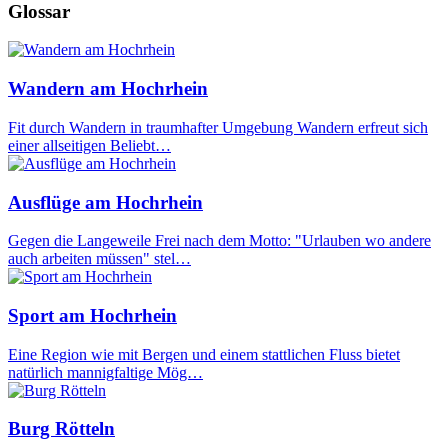
Glossar
Wandern am Hochrhein
Fit durch Wandern in traumhafter Umgebung Wandern erfreut sich
einer allseitigen Beliebt…
Ausflüge am Hochrhein
Gegen die Langeweile Frei nach dem Motto: "Urlauben wo andere
auch arbeiten müssen" stel…
Sport am Hochrhein
Eine Region wie mit Bergen und einem stattlichen Fluss bietet
natürlich mannigfaltige Mög…
Burg Rötteln