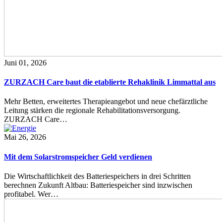
Juni 01, 2026
ZURZACH Care baut die etablierte Rehaklinik Limmattal aus
Mehr Betten, erweitertes Therapieangebot und neue chefärztliche
Leitung stärken die regionale Rehabilitationsversorgung.
ZURZACH Care…
Mai 26, 2026
Mit dem Solarstromspeicher Geld verdienen
Die Wirtschaftlichkeit des Batteriespeichers in drei Schritten
berechnen Zukunft Altbau: Batteriespeicher sind inzwischen
profitabel. Wer…