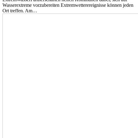
Wasserextreme vorzubereiten Extremwetterereignisse können jeden
Ort treffen. Am…