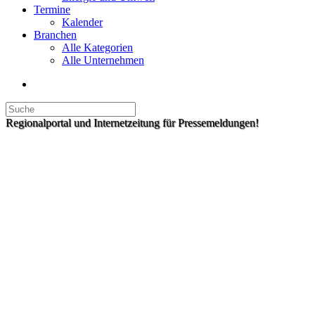
Termine
Kalender
Branchen
Alle Kategorien
Alle Unternehmen
Regionalportal und Internetzeitung für Pressemeldungen!