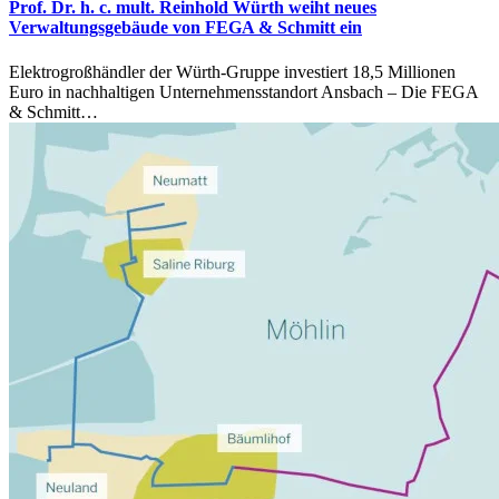
Prof. Dr. h. c. mult. Reinhold Würth weiht neues
Verwaltungsgebäude von FEGA & Schmitt ein
Elektrogroßhändler der Würth-Gruppe investiert 18,5 Millionen
Euro in nachhaltigen Unternehmensstandort Ansbach – Die FEGA
& Schmitt…