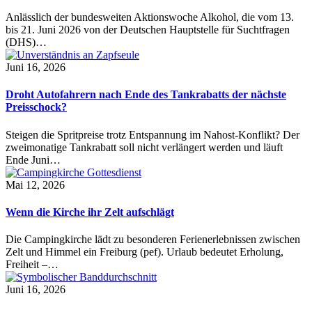
Anlässlich der bundesweiten Aktionswoche Alkohol, die vom 13.
bis 21. Juni 2026 von der Deutschen Hauptstelle für Suchtfragen
(DHS)…
Juni 16, 2026
Droht Autofahrern nach Ende des Tankrabatts der nächste
Preisschock?
Steigen die Spritpreise trotz Entspannung im Nahost-Konflikt? Der
zweimonatige Tankrabatt soll nicht verlängert werden und läuft
Ende Juni…
Mai 12, 2026
Wenn die Kirche ihr Zelt aufschlägt
Die Campingkirche lädt zu besonderen Ferienerlebnissen zwischen
Zelt und Himmel ein Freiburg (pef). Urlaub bedeutet Erholung,
Freiheit –…
Juni 16, 2026