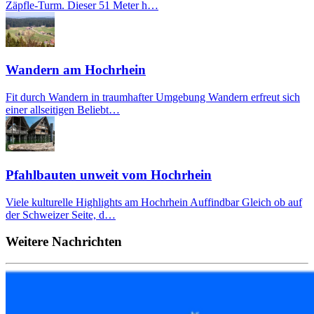
Zäpfle-Turm. Dieser 51 Meter h…
Wandern am Hochrhein
Fit durch Wandern in traumhafter Umgebung Wandern erfreut sich
einer allseitigen Beliebt…
Pfahlbauten unweit vom Hochrhein
Viele kulturelle Highlights am Hochrhein Auffindbar Gleich ob auf
der Schweizer Seite, d…
Weitere Nachrichten