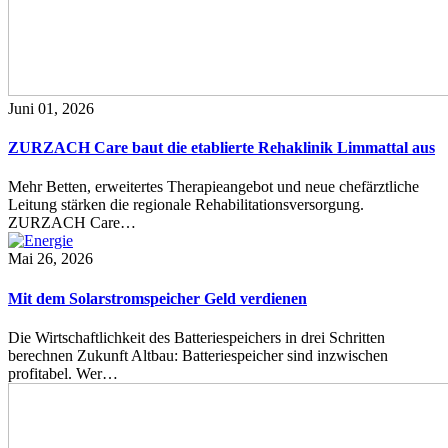
Juni 01, 2026
ZURZACH Care baut die etablierte Rehaklinik Limmattal aus
Mehr Betten, erweitertes Therapieangebot und neue chefärztliche
Leitung stärken die regionale Rehabilitationsversorgung.
ZURZACH Care…
Mai 26, 2026
Mit dem Solarstromspeicher Geld verdienen
Die Wirtschaftlichkeit des Batteriespeichers in drei Schritten
berechnen Zukunft Altbau: Batteriespeicher sind inzwischen
profitabel. Wer…