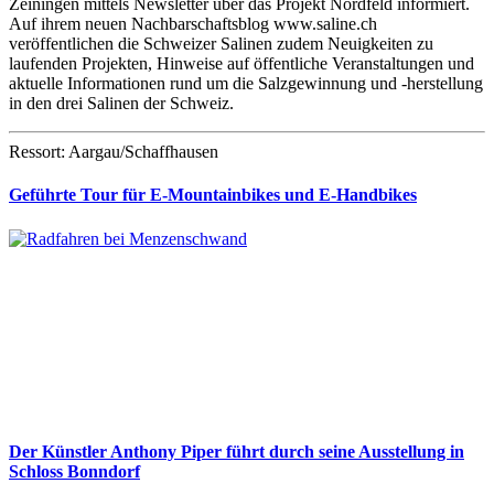
Zeiningen mittels Newsletter über das Projekt Nordfeld informiert.
Auf ihrem neuen Nachbarschaftsblog www.saline.ch
veröffentlichen die Schweizer Salinen zudem Neuigkeiten zu
laufenden Projekten, Hinweise auf öffentliche Veranstaltungen und
aktuelle Informationen rund um die Salzgewinnung und ‐herstellung
in den drei Salinen der Schweiz.
Ressort: Aargau/Schaffhausen
Geführte Tour für E-Mountainbikes und E-Handbikes
Der Künstler Anthony Piper führt durch seine Ausstellung in
Schloss Bonndorf