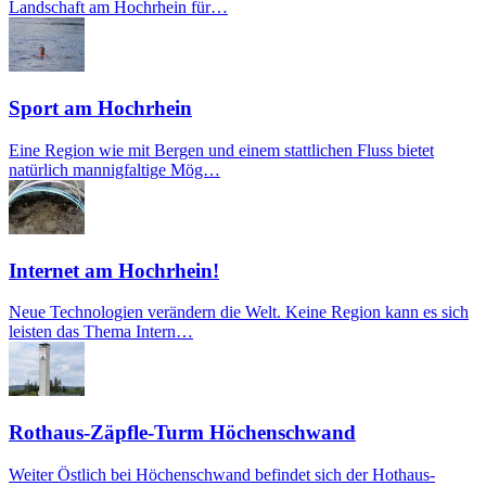
Landschaft am Hochrhein für…
Sport am Hochrhein
Eine Region wie mit Bergen und einem stattlichen Fluss bietet
natürlich mannigfaltige Mög…
Internet am Hochrhein!
Neue Technologien verändern die Welt. Keine Region kann es sich
leisten das Thema Intern…
Rothaus-Zäpfle-Turm Höchenschwand
Weiter Östlich bei Höchenschwand befindet sich der Hothaus-