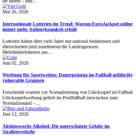
sie haben – und…
Mai 26, 2026
Internationale Lotterien im Trend: Warum EuroJackpot online
immer mehr Aufmerksamkeit erhält
Lotterien haben über viele Jahre nur national funktioniert und
überschreiten jetzt zunehmend die Landesgrenzen.
Mehrländerlotterien aus…
Juni 02, 2026
Werbung für Sportwetten: Dauerpräsenz im Fußball gefährdet
vulnerable Gruppen
Forschende warnen vor Normalisierung von Glücksspiel im Fußball
Glücksspielwerbung gehört im Profifußball inzwischen zum
Normalzustand –…
Juni 12, 2026
Aktionswoche Alkohol: Die unterschätzte Gefahr im
Straßenverkehr