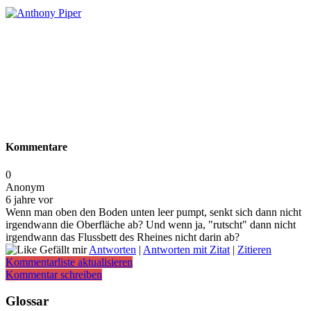
Kommentare
0
Anonym
6 jahre vor
Wenn man oben den Boden unten leer pumpt, senkt sich dann nicht
irgendwann die Oberfläche ab? Und wenn ja, "rutscht" dann nicht
irgendwann das Flussbett des Rheines nicht darin ab?
Gefällt mir
Antworten
|
Antworten mit Zitat
|
Zitieren
Kommentarliste aktualisieren
Kommentar schreiben
Glossar