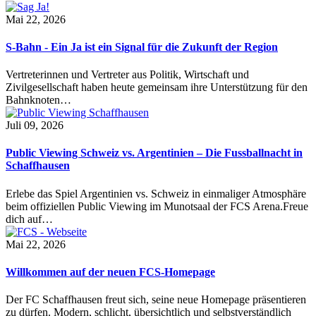
Mai 22, 2026
S-Bahn - Ein Ja ist ein Signal für die Zukunft der Region
Vertreterinnen und Vertreter aus Politik, Wirtschaft und
Zivilgesellschaft haben heute gemeinsam ihre Unterstützung für den
Bahnknoten…
Juli 09, 2026
Public Viewing Schweiz vs. Argentinien – Die Fussballnacht in
Schaffhausen
Erlebe das Spiel Argentinien vs. Schweiz in einmaliger Atmosphäre
beim offiziellen Public Viewing im Munotsaal der FCS Arena.Freue
dich auf…
Mai 22, 2026
Willkommen auf der neuen FCS-Homepage
Der FC Schaffhausen freut sich, seine neue Homepage präsentieren
zu dürfen. Modern, schlicht, übersichtlich und selbstverständlich