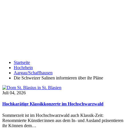
Startseite
Hochrhein
Aargau/Schaffhausen
Die Schweizer Salinen informieren über ihr Pläne
Juli 04, 2026
Hochkarätige Klassikkonzerte im Hochschwarzwald
Sommerzeit ist im Hochschwarzwald auch Klassik-Zeit:
Renommierte Künstler:innen aus dem In- und Ausland präsentieren
ihr Können dem…