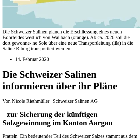
Die Schweizer Salinen planen die Erschliessung eines neuen
Bohrfeldes westlich von Wallbach (orange). Ab ca. 2026 soll die
dort gewonne- ne Sole über eine neue Transportleitung (lila) in die
Saline Riburg transportiert werden.
14. Februar 2020
Die Schweizer Salinen
informieren über ihr Pläne
Von Nicole Riethmüller | Schweizer Salinen AG
- zur Sicherung der künftigen
Salzgewinnung im Kanton Aargau
Pratteln Ein bedeutender Teil des Schweizer Salzes stammt aus dem