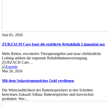
Juni 01, 2026
ZURZACH Care baut die etablierte Rehaklinik Limmattal aus
Mehr Betten, erweitertes Therapieangebot und neue chefärztliche
Leitung stärken die regionale Rehabilitationsversorgung.
ZURZACH Care…
Mai 26, 2026
Mit dem Solarstromspeicher Geld verdienen
Die Wirtschaftlichkeit des Batteriespeichers in drei Schritten
berechnen Zukunft Altbau: Batteriespeicher sind inzwischen
profitabel. Wer…