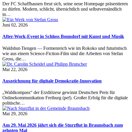
Der FC Schaffhausen freut sich, seine neue Homepage präsentieren
zu dürfen. Modern, schlicht, übersichtlich und selbstverständlich
in…
Juni 02, 2026
After-Work-Event in Schloss Bonndorf mit Kunst und Musik
Waldshut-Tiengen — Formenreich wie im Rokoko und futuristisch
wie aus einem Science-Fiction-Film sind die Arbeiten von Stefan
Gross, die…
Mai 22, 2026
Auszeichnung für digitale Demokratie-Innovation
„Wahlkompass“ der Erzdiözese gewinnt Deutschen Preis für
Onlinekommunikation Freiburg (pef). Großer Erfolg für die digitale
politische…
Mai 29, 2026
Am 29. Mai 2026 jährt sich die Sturzflut in Braunsbach zum
zehnten Mal