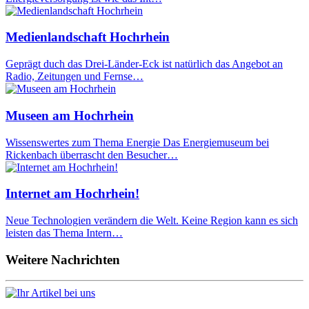
Medienlandschaft Hochrhein
Geprägt duch das Drei-Länder-Eck ist natürlich das Angebot an
Radio, Zeitungen und Fernse…
Museen am Hochrhein
Wissenswertes zum Thema Energie Das Energiemuseum bei
Rickenbach überrascht den Besucher…
Internet am Hochrhein!
Neue Technologien verändern die Welt. Keine Region kann es sich
leisten das Thema Intern…
Weitere Nachrichten