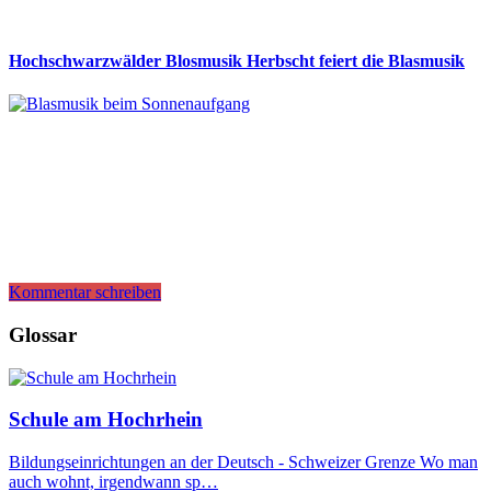
Hochschwarzwälder Blosmusik Herbscht feiert die Blasmusik
Kommentar schreiben
Glossar
Schule am Hochrhein
Bildungseinrichtungen an der Deutsch - Schweizer Grenze Wo man
auch wohnt, irgendwann sp…