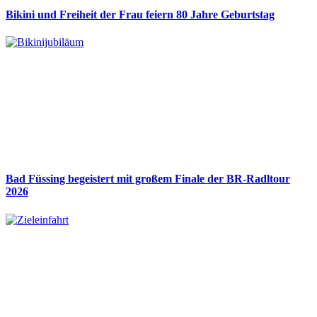
Bikini und Freiheit der Frau feiern 80 Jahre Geburtstag
Bad Füssing begeistert mit großem Finale der BR-Radltour
2026