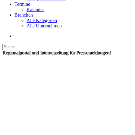
Termine
Kalender
Branchen
Alle Kategorien
Alle Unternehmen
Regionalportal und Internetzeitung für Pressemeldungen!