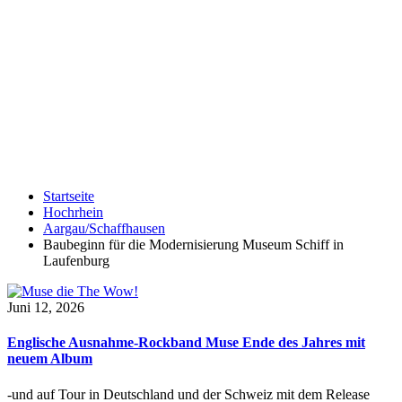
Startseite
Hochrhein
Aargau/Schaffhausen
Baubeginn für die Modernisierung Museum Schiff in
Laufenburg
Juni 12, 2026
Englische Ausnahme-Rockband Muse Ende des Jahres mit
neuem Album
-und auf Tour in Deutschland und der Schweiz mit dem Release