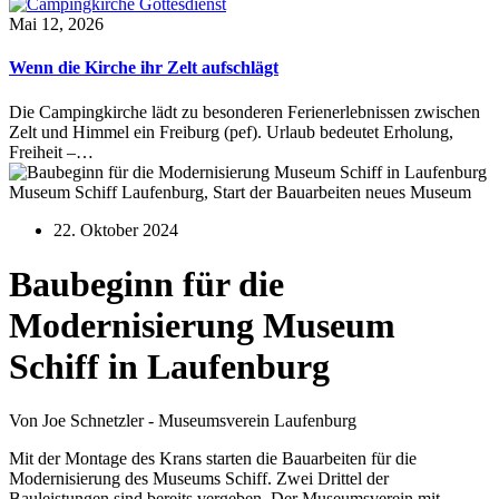
Mai 12, 2026
Wenn die Kirche ihr Zelt aufschlägt
Die Campingkirche lädt zu besonderen Ferienerlebnissen zwischen
Zelt und Himmel ein Freiburg (pef). Urlaub bedeutet Erholung,
Freiheit –…
Museum Schiff Laufenburg, Start der Bauarbeiten neues Museum
22. Oktober 2024
Baubeginn für die
Modernisierung Museum
Schiff in Laufenburg
Von Joe Schnetzler - Museumsverein Laufenburg
Mit der Montage des Krans starten die Bauarbeiten für die
Modernisierung des Museums Schiff. Zwei Drittel der
Bauleistungen sind bereits vergeben. Der Museumsverein mit