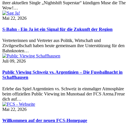
ihrer aktuellen Single „Nightshift Superstar“ kündigen Muse die The
Wow!…
Mai 22, 2026
S-Bahn - Ein Ja ist ein Signal für die Zukunft der Region
Vertreterinnen und Vertreter aus Politik, Wirtschaft und
Zivilgesellschaft haben heute gemeinsam ihre Unterstützung für den
Bahnknoten…
Juli 09, 2026
Public Viewing Schweiz vs. Argentinien – Die Fussballnacht in
Schaffhausen
Erlebe das Spiel Argentinien vs. Schweiz in einmaliger Atmosphäre
beim offiziellen Public Viewing im Munotsaal der FCS Arena.Freue
dich auf…
Mai 22, 2026
Willkommen auf der neuen FCS-Homepage