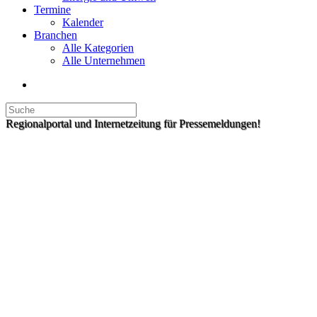
Termine
Kalender
Branchen
Alle Kategorien
Alle Unternehmen
Regionalportal und Internetzeitung für Pressemeldungen!