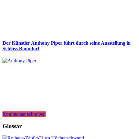
Der Künstler Anthony Piper führt durch seine Ausstellung in
Schloss Bonndorf
Kommentar schreiben
Glossar