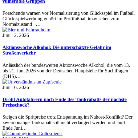
vulnerable Gruppen
Forschende warnen vor Normalisierung von Glücksspiel im Fußball
Glücksspielwerbung gehört im Profifußball inzwischen zum
Normalzustand –…
Juni 12, 2026
Aktionswoche Alkohol: Die unterschätzte Gefahr im
Straßenverkehr
Anlässlich der bundesweiten Aktionswoche Alkohol, die vom 13.
bis 21. Juni 2026 von der Deutschen Hauptstelle für Suchtfragen
(DHS)…
Juni 16, 2026
Droht Autofahrern nach Ende des Tankrabatts der nächste
Preisschock?
Steigen die Spritpreise trotz Entspannung im Nahost-Konflikt? Der
zweimonatige Tankrabatt soll nicht verlängert werden und läuft
Ende Juni…