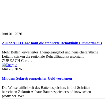
Juni 01, 2026
ZURZACH Care baut die etablierte Rehaklinik Limmattal aus
Mehr Betten, erweitertes Therapieangebot und neue chefärztliche
Leitung stärken die regionale Rehabilitationsversorgung.
ZURZACH Care…
Mai 26, 2026
Mit dem Solarstromspeicher Geld verdienen
Die Wirtschaftlichkeit des Batteriespeichers in drei Schritten
berechnen Zukunft Altbau: Batteriespeicher sind inzwischen
profitabel. Wer…