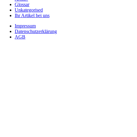
Glossar
Unkategorised
Ihr Artikel bei uns
Impressum
Datenschutzerklärung
AGB