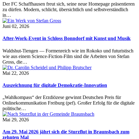
Der FC Schaffhausen freut sich, seine neue Homepage präsentieren
zu dürfen. Modern, schlicht, übersichtlich und selbstverständlich
in…
Juni 02, 2026
After-Work-Event in Schloss Bonndorf mit Kunst und Musik
Waldshut-Tiengen — Formenreich wie im Rokoko und futuristisch
wie aus einem Science-Fiction-Film sind die Arbeiten von Stefan
Gross, die…
Mai 22, 2026
Auszeichnung für digitale Demokratie-Innovation
„Wahlkompass“ der Erzdiözese gewinnt Deutschen Preis für
Onlinekommunikation Freiburg (pef). Großer Erfolg für die digitale
politische…
Mai 29, 2026
Am 29. Mai 2026 jährt sich die Sturzflut in Braunsbach zum
zehnten Mal