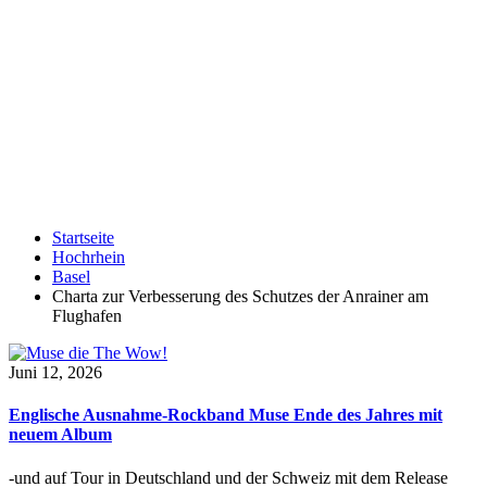
Startseite
Hochrhein
Basel
Charta zur Verbesserung des Schutzes der Anrainer am
Flughafen
Juni 12, 2026
Englische Ausnahme-Rockband Muse Ende des Jahres mit
neuem Album
-und auf Tour in Deutschland und der Schweiz mit dem Release