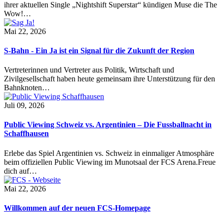
ihrer aktuellen Single „Nightshift Superstar“ kündigen Muse die The
Wow!…
Mai 22, 2026
S-Bahn - Ein Ja ist ein Signal für die Zukunft der Region
Vertreterinnen und Vertreter aus Politik, Wirtschaft und
Zivilgesellschaft haben heute gemeinsam ihre Unterstützung für den
Bahnknoten…
Juli 09, 2026
Public Viewing Schweiz vs. Argentinien – Die Fussballnacht in
Schaffhausen
Erlebe das Spiel Argentinien vs. Schweiz in einmaliger Atmosphäre
beim offiziellen Public Viewing im Munotsaal der FCS Arena.Freue
dich auf…
Mai 22, 2026
Willkommen auf der neuen FCS-Homepage