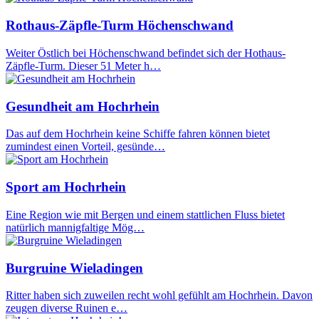
Rothaus-Zäpfle-Turm Höchenschwand
Weiter Östlich bei Höchenschwand befindet sich der Hothaus-
Zäpfle-Turm. Dieser 51 Meter h…
Gesundheit am Hochrhein
Das auf dem Hochrhein keine Schiffe fahren können bietet
zumindest einen Vorteil, gesünde…
Sport am Hochrhein
Eine Region wie mit Bergen und einem stattlichen Fluss bietet
natürlich mannigfaltige Mög…
Burgruine Wieladingen
Ritter haben sich zuweilen recht wohl gefühlt am Hochrhein. Davon
zeugen diverse Ruinen e…