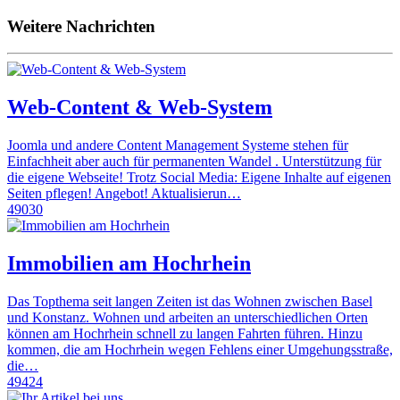
Weitere Nachrichten
Web-Content & Web-System
Joomla und andere Content Management Systeme stehen für
Einfachheit aber auch für permanenten Wandel . Unterstützung für
die eigene Webseite! Trotz Social Media: Eigene Inhalte auf eigenen
Seiten pflegen! Angebot! Aktualisierun…
49030
Immobilien am Hochrhein
Das Topthema seit langen Zeiten ist das Wohnen zwischen Basel
und Konstanz. Wohnen und arbeiten an unterschiedlichen Orten
können am Hochrhein schnell zu langen Fahrten führen. Hinzu
kommen, die am Hochrhein wegen Fehlens einer Umgehungsstraße,
die…
49424