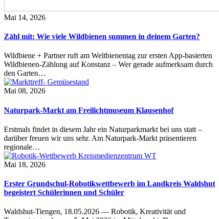
Mai 14, 2026
Zähl mit: Wie viele Wildbienen summen in deinem Garten?
Wildbiene + Partner ruft am Weltbienentag zur ersten App-basierten
Wildbienen-Zählung auf Konstanz – Wer gerade aufmerksam durch
den Garten…
Mai 08, 2026
Naturpark-Markt am Freilichtmuseum Klausenhof
Erstmals findet in diesem Jahr ein Naturparkmarkt bei uns statt –
darüber freuen wir uns sehr. Am Naturpark-Markt präsentieren
regionale…
Mai 18, 2026
Erster Grundschul-Robotikwettbewerb im Landkreis Waldshut
begeistert Schülerinnen und Schüler
Waldshut-Tiengen, 18.05.2026 — Robotik, Kreativität und