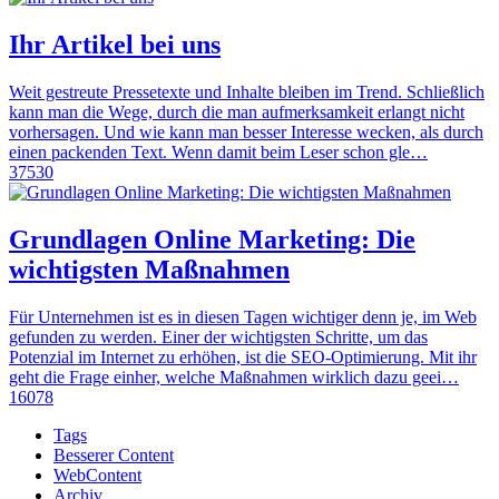
Ihr Artikel bei uns
Weit gestreute Pressetexte und Inhalte bleiben im Trend. Schließlich
kann man die Wege, durch die man aufmerksamkeit erlangt nicht
vorhersagen. Und wie kann man besser Interesse wecken, als durch
einen packenden Text. Wenn damit beim Leser schon gle…
37530
Grundlagen Online Marketing: Die
wichtigsten Maßnahmen
Für Unternehmen ist es in diesen Tagen wichtiger denn je, im Web
gefunden zu werden. Einer der wichtigsten Schritte, um das
Potenzial im Internet zu erhöhen, ist die SEO-Optimierung. Mit ihr
geht die Frage einher, welche Maßnahmen wirklich dazu geei…
16078
Tags
Besserer Content
WebContent
Archiv