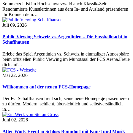
Sommerzeit ist im Hochschwarzwald auch Klassik-Zeit:
Renommierte Künstler:innen aus dem In- und Ausland präsentieren
ihr Können dem…
Juli 09, 2026
Public Viewing Schweiz vs. Argentinien – Die Fussballnacht in
Schaffhausen
Erlebe das Spiel Argentinien vs. Schweiz in einmaliger Atmosphäre
beim offiziellen Public Viewing im Munotsaal der FCS Arena.Freue
dich auf…
Mai 22, 2026
Willkommen auf der neuen FCS-Homepage
Der FC Schaffhausen freut sich, seine neue Homepage präsentieren
zu dürfen. Modern, schlicht, übersichtlich und selbstverständlich
in…
Juni 02, 2026
After-Work-Event in Schloss Bonndorf mit Kunst und Musik