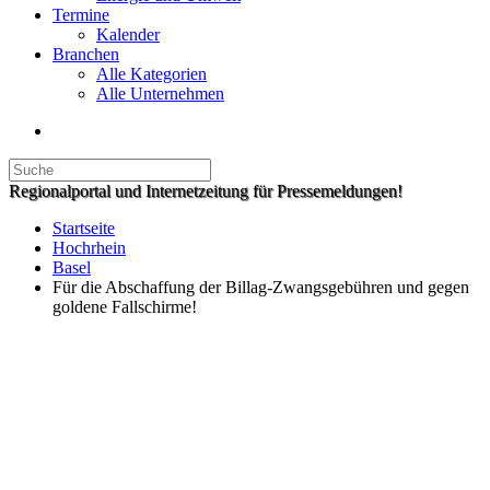
Termine
Kalender
Branchen
Alle Kategorien
Alle Unternehmen
Regionalportal und Internetzeitung für Pressemeldungen!
Startseite
Hochrhein
Basel
Für die Abschaffung der Billag-Zwangsgebühren und gegen
goldene Fallschirme!