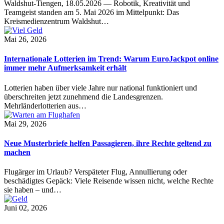
Waldshut-Tiengen, 18.05.2026 — Robotik, Kreativität und
Teamgeist standen am 5. Mai 2026 im Mittelpunkt: Das
Kreismedienzentrum Waldshut…
Mai 26, 2026
Internationale Lotterien im Trend: Warum EuroJackpot online
immer mehr Aufmerksamkeit erhält
Lotterien haben über viele Jahre nur national funktioniert und
überschreiten jetzt zunehmend die Landesgrenzen.
Mehrländerlotterien aus…
Mai 29, 2026
Neue Musterbriefe helfen Passagieren, ihre Rechte geltend zu
machen
Flugärger im Urlaub? Verspäteter Flug, Annullierung oder
beschädigtes Gepäck: Viele Reisende wissen nicht, welche Rechte
sie haben – und…
Juni 02, 2026