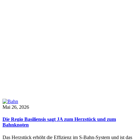
Mai 26, 2026
Die Regio Basiliensis sagt JA zum Herzstück und zum
Bahnknoten
Das Herzstück erhöht die Effizienz im S-Bahn-System und ist das