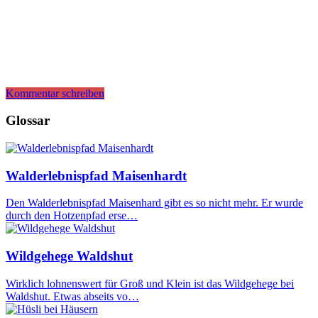
Kommentar schreiben
Glossar
Walderlebnispfad Maisenhardt
Den Walderlebnispfad Maisenhard gibt es so nicht mehr. Er wurde
durch den Hotzenpfad erse…
Wildgehege Waldshut
Wirklich lohnenswert für Groß und Klein ist das Wildgehege bei
Waldshut. Etwas abseits vo…