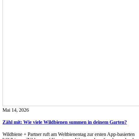
Mai 14, 2026
Zähl mit: Wie viele Wildbienen summen in deinem Garten?
Wildbiene + Partner ruft am Weltbienentag zur ersten App-basierten