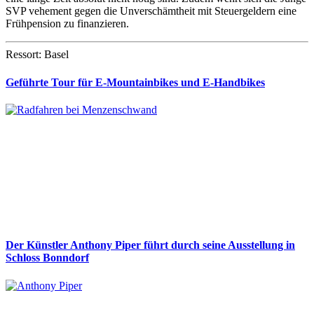
SVP vehement gegen die Unverschämtheit mit Steuergeldern eine
Frühpension zu finanzieren.
Ressort: Basel
Geführte Tour für E-Mountainbikes und E-Handbikes
Der Künstler Anthony Piper führt durch seine Ausstellung in
Schloss Bonndorf