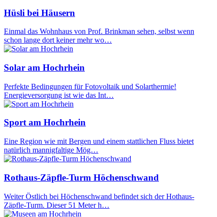
Hüsli bei Häusern
Einmal das Wohnhaus von Prof. Brinkman sehen, selbst wenn
schon lange dort keiner mehr wo…
Solar am Hochrhein
Perfekte Bedingungen für Fotovoltaik und Solarthermie!
Energieversorgung ist wie das Int…
Sport am Hochrhein
Eine Region wie mit Bergen und einem stattlichen Fluss bietet
natürlich mannigfaltige Mög…
Rothaus-Zäpfle-Turm Höchenschwand
Weiter Östlich bei Höchenschwand befindet sich der Hothaus-
Zäpfle-Turm. Dieser 51 Meter h…