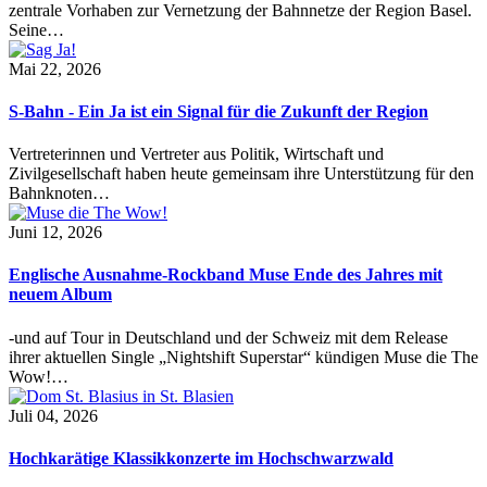
zentrale Vorhaben zur Vernetzung der Bahnnetze der Region Basel.
Seine…
Mai 22, 2026
S-Bahn - Ein Ja ist ein Signal für die Zukunft der Region
Vertreterinnen und Vertreter aus Politik, Wirtschaft und
Zivilgesellschaft haben heute gemeinsam ihre Unterstützung für den
Bahnknoten…
Juni 12, 2026
Englische Ausnahme-Rockband Muse Ende des Jahres mit
neuem Album
-und auf Tour in Deutschland und der Schweiz mit dem Release
ihrer aktuellen Single „Nightshift Superstar“ kündigen Muse die The
Wow!…
Juli 04, 2026
Hochkarätige Klassikkonzerte im Hochschwarzwald