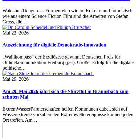
Waldshut-Tiengen — Formenreich wie im Rokoko und futuristisch
wie aus einem Science-Fiction-Film sind die Arbeiten von Stefan
Gross, die…
Mai 22, 2026
Auszeichnung für digitale Demokratie-Innovation
„Wahlkompass“ der Erzdiözese gewinnt Deutschen Preis für
Onlinekommunikation Freiburg (pef). Großer Erfolg für die digitale
politische…
Mai 29, 2026
Am 29. Mai 2026 jährt sich die Sturzflut in Braunsbach zum
zehnten Mal
ExtremWasserPartnerschaften helfen Kommunen dabei, sich auf
Wasserextreme vorzubereiten Extremwetterereignisse können jeden
Ort treffen. Am…