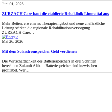
Juni 01, 2026
ZURZACH Care baut die etablierte Rehaklinik Limmattal aus
Mehr Betten, erweitertes Therapieangebot und neue chefärztliche
Leitung stärken die regionale Rehabilitationsversorgung.
ZURZACH Care…
Mai 26, 2026
Mit dem Solarstromspeicher Geld verdienen
Die Wirtschaftlichkeit des Batteriespeichers in drei Schritten
berechnen Zukunft Altbau: Batteriespeicher sind inzwischen
profitabel. Wer…