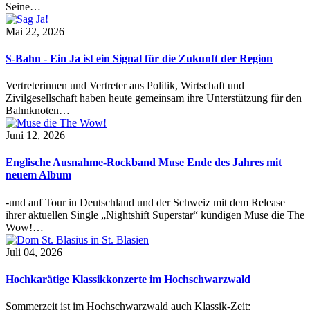
Seine…
Mai 22, 2026
S-Bahn - Ein Ja ist ein Signal für die Zukunft der Region
Vertreterinnen und Vertreter aus Politik, Wirtschaft und
Zivilgesellschaft haben heute gemeinsam ihre Unterstützung für den
Bahnknoten…
Juni 12, 2026
Englische Ausnahme-Rockband Muse Ende des Jahres mit
neuem Album
-und auf Tour in Deutschland und der Schweiz mit dem Release
ihrer aktuellen Single „Nightshift Superstar“ kündigen Muse die The
Wow!…
Juli 04, 2026
Hochkarätige Klassikkonzerte im Hochschwarzwald
Sommerzeit ist im Hochschwarzwald auch Klassik-Zeit: