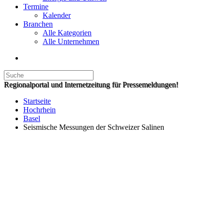
Termine
Kalender
Branchen
Alle Kategorien
Alle Unternehmen
Regionalportal und Internetzeitung für Pressemeldungen!
Startseite
Hochrhein
Basel
Seismische Messungen der Schweizer Salinen