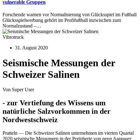
vulnerable Gruppen
Forschende warnen vor Normalisierung von Glücksspiel im Fußball
Glücksspielwerbung gehört im Profifußball inzwischen zum
Normalzustand –…
Vibrotruck
31. August 2020
Seismische Messungen der
Schweizer Salinen
Von Super User
- zur Vertiefung des Wissens um
natürliche Salzvorkommen in der
Nordwestschweiz
Pratteln — Die Schweizer Salinen unternehmen im vierten Quartal
2020 seismische Messungen in der Peripherie von neun Aargauer