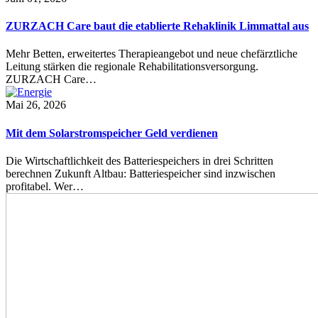
ZURZACH Care baut die etablierte Rehaklinik Limmattal aus
Mehr Betten, erweitertes Therapieangebot und neue chefärztliche
Leitung stärken die regionale Rehabilitationsversorgung.
ZURZACH Care…
Mai 26, 2026
Mit dem Solarstromspeicher Geld verdienen
Die Wirtschaftlichkeit des Batteriespeichers in drei Schritten
berechnen Zukunft Altbau: Batteriespeicher sind inzwischen
profitabel. Wer…