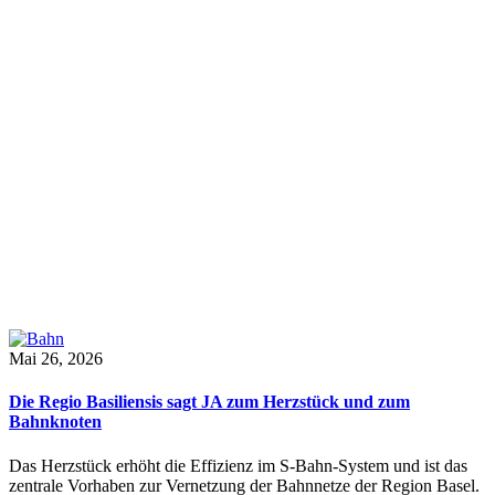
Mai 26, 2026
Die Regio Basiliensis sagt JA zum Herzstück und zum
Bahnknoten
Das Herzstück erhöht die Effizienz im S-Bahn-System und ist das
zentrale Vorhaben zur Vernetzung der Bahnnetze der Region Basel.