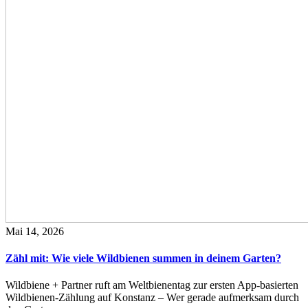
Mai 14, 2026
Zähl mit: Wie viele Wildbienen summen in deinem Garten?
Wildbiene + Partner ruft am Weltbienentag zur ersten App-basierten
Wildbienen-Zählung auf Konstanz – Wer gerade aufmerksam durch