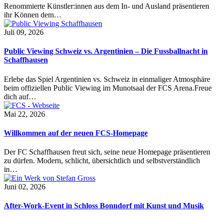
Renommierte Künstler:innen aus dem In- und Ausland präsentieren
ihr Können dem…
Juli 09, 2026
Public Viewing Schweiz vs. Argentinien – Die Fussballnacht in
Schaffhausen
Erlebe das Spiel Argentinien vs. Schweiz in einmaliger Atmosphäre
beim offiziellen Public Viewing im Munotsaal der FCS Arena.Freue
dich auf…
Mai 22, 2026
Willkommen auf der neuen FCS-Homepage
Der FC Schaffhausen freut sich, seine neue Homepage präsentieren
zu dürfen. Modern, schlicht, übersichtlich und selbstverständlich
in…
Juni 02, 2026
After-Work-Event in Schloss Bonndorf mit Kunst und Musik