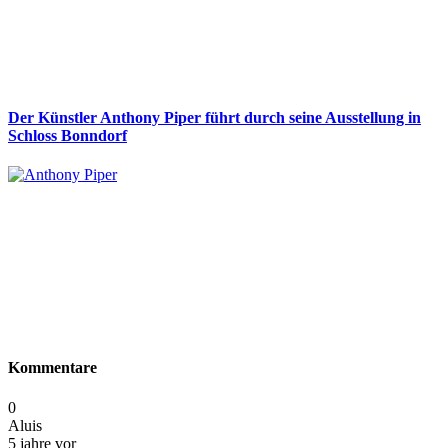
Der Künstler Anthony Piper führt durch seine Ausstellung in
Schloss Bonndorf
Kommentare
0
Aluis
5 jahre vor