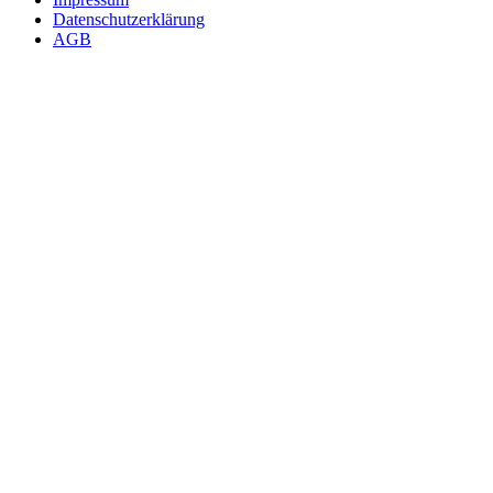
Datenschutzerklärung
AGB