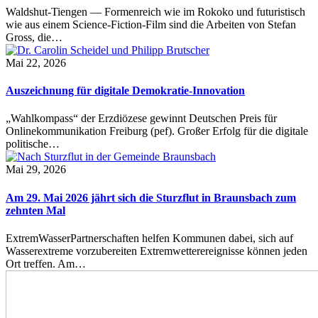
Waldshut-Tiengen — Formenreich wie im Rokoko und futuristisch
wie aus einem Science-Fiction-Film sind die Arbeiten von Stefan
Gross, die…
Mai 22, 2026
Auszeichnung für digitale Demokratie-Innovation
„Wahlkompass“ der Erzdiözese gewinnt Deutschen Preis für
Onlinekommunikation Freiburg (pef). Großer Erfolg für die digitale
politische…
Mai 29, 2026
Am 29. Mai 2026 jährt sich die Sturzflut in Braunsbach zum
zehnten Mal
ExtremWasserPartnerschaften helfen Kommunen dabei, sich auf
Wasserextreme vorzubereiten Extremwetterereignisse können jeden
Ort treffen. Am…