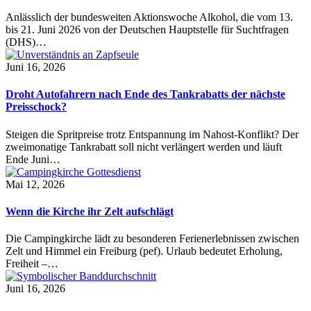
Anlässlich der bundesweiten Aktionswoche Alkohol, die vom 13.
bis 21. Juni 2026 von der Deutschen Hauptstelle für Suchtfragen
(DHS)…
Juni 16, 2026
Droht Autofahrern nach Ende des Tankrabatts der nächste
Preisschock?
Steigen die Spritpreise trotz Entspannung im Nahost-Konflikt? Der
zweimonatige Tankrabatt soll nicht verlängert werden und läuft
Ende Juni…
Mai 12, 2026
Wenn die Kirche ihr Zelt aufschlägt
Die Campingkirche lädt zu besonderen Ferienerlebnissen zwischen
Zelt und Himmel ein Freiburg (pef). Urlaub bedeutet Erholung,
Freiheit –…
Juni 16, 2026