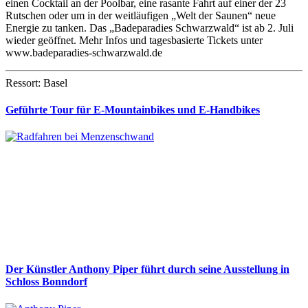
einen Cocktail an der Poolbar, eine rasante Fahrt auf einer der 23
Rutschen oder um in der weitläufigen „Welt der Saunen“ neue
Energie zu tanken. Das „Badeparadies Schwarzwald“ ist ab 2. Juli
wieder geöffnet. Mehr Infos und tagesbasierte Tickets unter
www.badeparadies-schwarzwald.de
Ressort: Basel
Geführte Tour für E-Mountainbikes und E-Handbikes
Der Künstler Anthony Piper führt durch seine Ausstellung in
Schloss Bonndorf