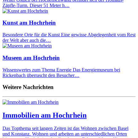
Zäpfle-Turm. Dieser 51 Meter h…
Kunst am Hochrhein
Besondere Orte für die Kunst Eine gewisse Abgelegenheit vom Rest
der Welt aber auch die…
Museen am Hochrhein
Wissenswertes zum Thema Energie Das Energiemuseum bei
Rickenbach überrascht den Besucher…
Weitere Nachrichten
Immobilien am Hochrhein
Das Topthema seit langen Zeiten ist das Wohnen zwischen Basel
und Konstanz. Wohnen und arbeiten an unterschiedlichen Orten