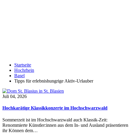
Startseite
Hochrhein
Basel
Tipps für erlebnishungrige Aktiv-Urlauber
Juli 04, 2026
Hochkarätige Klassikkonzerte im Hochschwarzwald
Sommerzeit ist im Hochschwarzwald auch Klassik-Zeit:
Renommierte Künstler:innen aus dem In- und Ausland präsentieren
ihr Können dem…