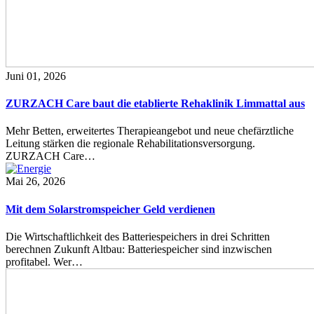
Juni 01, 2026
ZURZACH Care baut die etablierte Rehaklinik Limmattal aus
Mehr Betten, erweitertes Therapieangebot und neue chefärztliche
Leitung stärken die regionale Rehabilitationsversorgung.
ZURZACH Care…
Mai 26, 2026
Mit dem Solarstromspeicher Geld verdienen
Die Wirtschaftlichkeit des Batteriespeichers in drei Schritten
berechnen Zukunft Altbau: Batteriespeicher sind inzwischen
profitabel. Wer…