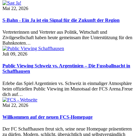
Mai 22, 2026
S-Bahn - Ein Ja ist ein Signal für die Zukunft der Region
Vertreterinnen und Vertreter aus Politik, Wirtschaft und
Zivilgesellschaft haben heute gemeinsam ihre Unterstützung für den
Bahnknoten…
Juli 09, 2026
Public Viewing Schweiz vs. Argentinien – Die Fussballnacht in
Schaffhausen
Erlebe das Spiel Argentinien vs. Schweiz in einmaliger Atmosphäre
beim offiziellen Public Viewing im Munotsaal der FCS Arena.Freue
dich auf…
Mai 22, 2026
Willkommen auf der neuen FCS-Homepage
Der FC Schaffhausen freut sich, seine neue Homepage präsentieren
zu dürfen. Modern, schlicht, übersichtlich und selbstverständlich