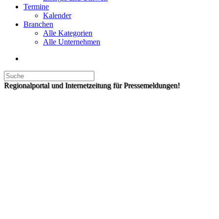
Termine
Kalender
Branchen
Alle Kategorien
Alle Unternehmen
Regionalportal und Internetzeitung für Pressemeldungen!