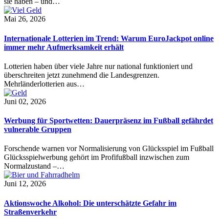
sie haben – und…
Mai 26, 2026
Internationale Lotterien im Trend: Warum EuroJackpot online
immer mehr Aufmerksamkeit erhält
Lotterien haben über viele Jahre nur national funktioniert und
überschreiten jetzt zunehmend die Landesgrenzen.
Mehrländerlotterien aus…
Juni 02, 2026
Werbung für Sportwetten: Dauerpräsenz im Fußball gefährdet
vulnerable Gruppen
Forschende warnen vor Normalisierung von Glücksspiel im Fußball
Glücksspielwerbung gehört im Profifußball inzwischen zum
Normalzustand –…
Juni 12, 2026
Aktionswoche Alkohol: Die unterschätzte Gefahr im
Straßenverkehr