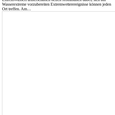
Wasserextreme vorzubereiten Extremwetterereignisse können jeden
Ort treffen. Am…