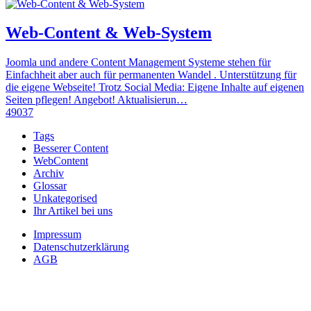
Web-Content & Web-System
Joomla und andere Content Management Systeme stehen für
Einfachheit aber auch für permanenten Wandel . Unterstützung für
die eigene Webseite! Trotz Social Media: Eigene Inhalte auf eigenen
Seiten pflegen! Angebot! Aktualisierun…
49037
Tags
Besserer Content
WebContent
Archiv
Glossar
Unkategorised
Ihr Artikel bei uns
Impressum
Datenschutzerklärung
AGB