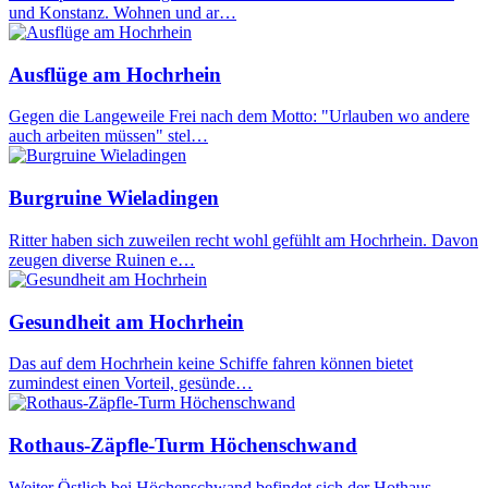
und Konstanz. Wohnen und ar…
Ausflüge am Hochrhein
Gegen die Langeweile Frei nach dem Motto: "Urlauben wo andere
auch arbeiten müssen" stel…
Burgruine Wieladingen
Ritter haben sich zuweilen recht wohl gefühlt am Hochrhein. Davon
zeugen diverse Ruinen e…
Gesundheit am Hochrhein
Das auf dem Hochrhein keine Schiffe fahren können bietet
zumindest einen Vorteil, gesünde…
Rothaus-Zäpfle-Turm Höchenschwand
Weiter Östlich bei Höchenschwand befindet sich der Hothaus-