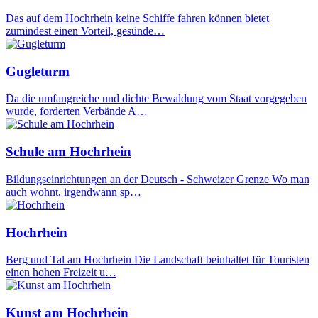
Das auf dem Hochrhein keine Schiffe fahren können bietet
zumindest einen Vorteil, gesünde…
Gugleturm
Da die umfangreiche und dichte Bewaldung vom Staat vorgegeben
wurde, forderten Verbände A…
Schule am Hochrhein
Bildungseinrichtungen an der Deutsch - Schweizer Grenze Wo man
auch wohnt, irgendwann sp…
Hochrhein
Berg und Tal am Hochrhein Die Landschaft beinhaltet für Touristen
einen hohen Freizeit u…
Kunst am Hochrhein