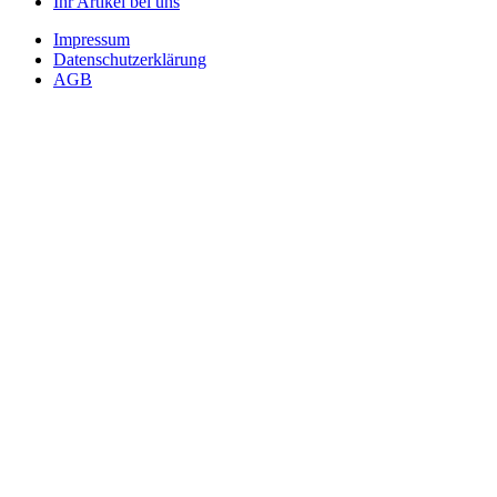
Ihr Artikel bei uns
Impressum
Datenschutzerklärung
AGB