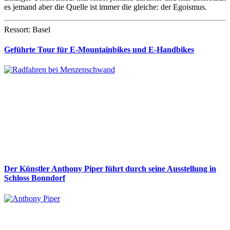
es jemand aber die Quelle ist immer die gleiche: der Egoismus.
Ressort: Basel
Geführte Tour für E-Mountainbikes und E-Handbikes
Der Künstler Anthony Piper führt durch seine Ausstellung in
Schloss Bonndorf