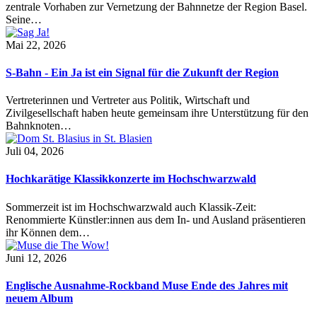
zentrale Vorhaben zur Vernetzung der Bahnnetze der Region Basel.
Seine…
Mai 22, 2026
S-Bahn - Ein Ja ist ein Signal für die Zukunft der Region
Vertreterinnen und Vertreter aus Politik, Wirtschaft und
Zivilgesellschaft haben heute gemeinsam ihre Unterstützung für den
Bahnknoten…
Juli 04, 2026
Hochkarätige Klassikkonzerte im Hochschwarzwald
Sommerzeit ist im Hochschwarzwald auch Klassik-Zeit:
Renommierte Künstler:innen aus dem In- und Ausland präsentieren
ihr Können dem…
Juni 12, 2026
Englische Ausnahme-Rockband Muse Ende des Jahres mit
neuem Album