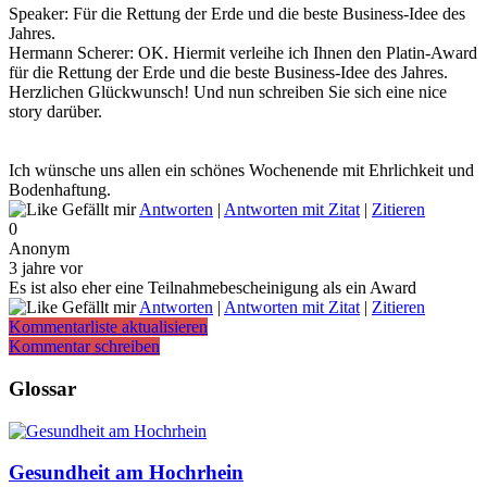
Speaker: Für die Rettung der Erde und die beste Business-Idee des
Jahres.
Hermann Scherer: OK. Hiermit verleihe ich Ihnen den Platin-Award
für die Rettung der Erde und die beste Business-Idee des Jahres.
Herzlichen Glückwunsch! Und nun schreiben Sie sich eine nice
story darüber.
Ich wünsche uns allen ein schönes Wochenende mit Ehrlichkeit und
Bodenhaftung.
Gefällt mir
Antworten
|
Antworten mit Zitat
|
Zitieren
0
Anonym
3 jahre vor
Es ist also eher eine Teilnahmebescheinigung als ein Award
Gefällt mir
Antworten
|
Antworten mit Zitat
|
Zitieren
Kommentarliste aktualisieren
Kommentar schreiben
Glossar
Gesundheit am Hochrhein