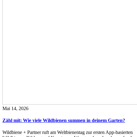
Mai 14, 2026
Zähl mit: Wie viele Wildbienen summen in deinem Garten?
Wildbiene + Partner ruft am Weltbienentag zur ersten App-basierten