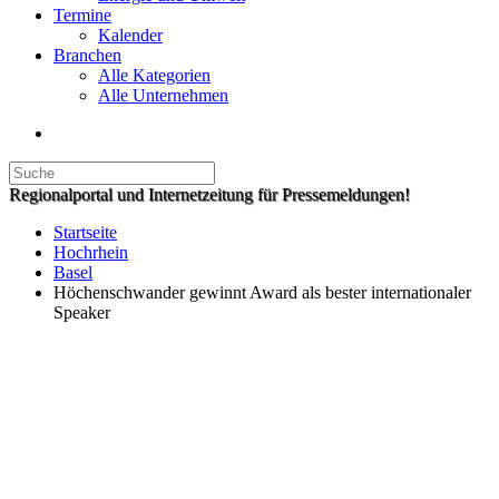
Termine
Kalender
Branchen
Alle Kategorien
Alle Unternehmen
Regionalportal und Internetzeitung für Pressemeldungen!
Startseite
Hochrhein
Basel
Höchenschwander gewinnt Award als bester internationaler
Speaker