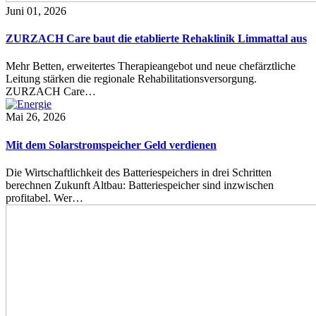
Juni 01, 2026
ZURZACH Care baut die etablierte Rehaklinik Limmattal aus
Mehr Betten, erweitertes Therapieangebot und neue chefärztliche
Leitung stärken die regionale Rehabilitationsversorgung.
ZURZACH Care…
Mai 26, 2026
Mit dem Solarstromspeicher Geld verdienen
Die Wirtschaftlichkeit des Batteriespeichers in drei Schritten
berechnen Zukunft Altbau: Batteriespeicher sind inzwischen
profitabel. Wer…