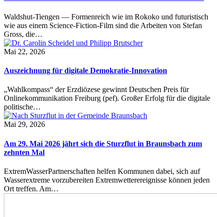
Waldshut-Tiengen — Formenreich wie im Rokoko und futuristisch
wie aus einem Science-Fiction-Film sind die Arbeiten von Stefan
Gross, die…
Mai 22, 2026
Auszeichnung für digitale Demokratie-Innovation
„Wahlkompass“ der Erzdiözese gewinnt Deutschen Preis für
Onlinekommunikation Freiburg (pef). Großer Erfolg für die digitale
politische…
Mai 29, 2026
Am 29. Mai 2026 jährt sich die Sturzflut in Braunsbach zum
zehnten Mal
ExtremWasserPartnerschaften helfen Kommunen dabei, sich auf
Wasserextreme vorzubereiten Extremwetterereignisse können jeden
Ort treffen. Am…