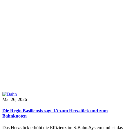
Mai 26, 2026
Die Regio Basiliensis sagt JA zum Herzstück und zum
Bahnknoten
Das Herzstück erhöht die Effizienz im S-Bahn-System und ist das