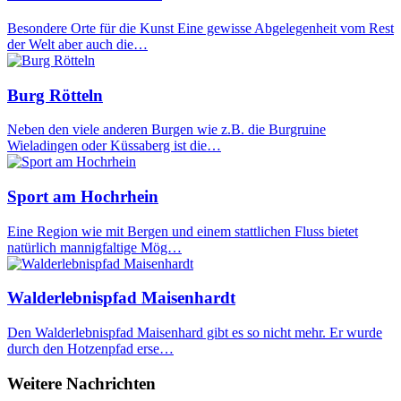
Besondere Orte für die Kunst Eine gewisse Abgelegenheit vom Rest
der Welt aber auch die…
Burg Rötteln
Neben den viele anderen Burgen wie z.B. die Burgruine
Wieladingen oder Küssaberg ist die…
Sport am Hochrhein
Eine Region wie mit Bergen und einem stattlichen Fluss bietet
natürlich mannigfaltige Mög…
Walderlebnispfad Maisenhardt
Den Walderlebnispfad Maisenhard gibt es so nicht mehr. Er wurde
durch den Hotzenpfad erse…
Weitere Nachrichten