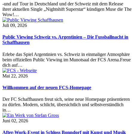
-und auf Tour in Deutschland und der Schweiz mit dem Release
ihrer aktuellen Single „Nightshift Superstar“ kündigen Muse die The
Wow!…
Juli 09, 2026
Public Viewing Schweiz vs. Argentinien – Die Fussballnacht in
Schaffhausen
Erlebe das Spiel Argentinien vs. Schweiz in einmaliger Atmosphäre
beim offiziellen Public Viewing im Munotsaal der FCS Arena.Freue
dich auf…
Mai 22, 2026
Willkommen auf der neuen FCS-Homepage
Der FC Schaffhausen freut sich, seine neue Homepage präsentieren
zu dürfen. Modern, schlicht, übersichtlich und selbstverständlich
in…
Juni 02, 2026
After-Work-Event in Schloss Bonndorf mit Kunst und Musik