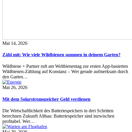
Mai 14, 2026
Zähl mit: Wie viele Wildbienen summen in deinem Garten?
Wildbiene + Partner ruft am Weltbienentag zur ersten App-basierten
Wildbienen-Zählung auf Konstanz – Wer gerade aufmerksam durch
den Garten…
Mai 26, 2026
Mit dem Solarstromspeicher Geld verdienen
Die Wirtschaftlichkeit des Batteriespeichers in drei Schritten
berechnen Zukunft Altbau: Batteriespeicher sind inzwischen
profitabel. Wer…
Mai 29, 2026