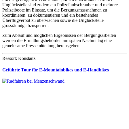
Unglückstelle sind zudem ein Polizeihubschrauber und mehrere
Polizeiboote im Einsatz, um die Bergungsmassnahmen zu
koordinieren, zu dokumentieren und ein bestehendes
Überflugverbot zu überwachen sowie die Unglückstelle
grossräumig abzusperren.
Zum Ablauf und möglichen Ergebnissen der Bergungsarbeiten
werden die Ermittlungsbehörden am späten Nachmittag eine
gemeinsame Pressemitteilung herausgeben.
Ressort: Konstanz
Geführte Tour für E-Mountainbikes und E-Handbikes