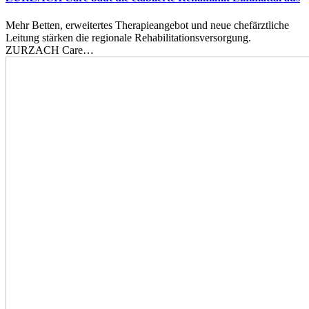
Mehr Betten, erweitertes Therapieangebot und neue chefärztliche
Leitung stärken die regionale Rehabilitationsversorgung.
ZURZACH Care…