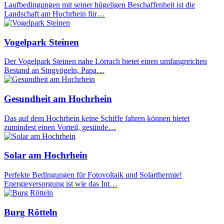
Laufbedingungen mit seiner hügeligen Beschaffenheit ist die
Landschaft am Hochrhein für…
Vogelpark Steinen
Der Vogelpark Steinen nahe Lörrach bietet einen umfangreichen
Bestand an Singvögeln, Papa…
Gesundheit am Hochrhein
Das auf dem Hochrhein keine Schiffe fahren können bietet
zumindest einen Vorteil, gesünde…
Solar am Hochrhein
Perfekte Bedingungen für Fotovoltaik und Solarthermie!
Energieversorgung ist wie das Int…
Burg Rötteln