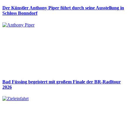
Der Künstler Anthony Piper führt durch seine Ausstellung in
Schloss Bonndorf
Bad Füssing begeistert mit großem Finale der BR-Radltour
2026