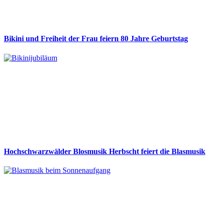
Bikini und Freiheit der Frau feiern 80 Jahre Geburtstag
Hochschwarzwälder Blosmusik Herbscht feiert die Blasmusik