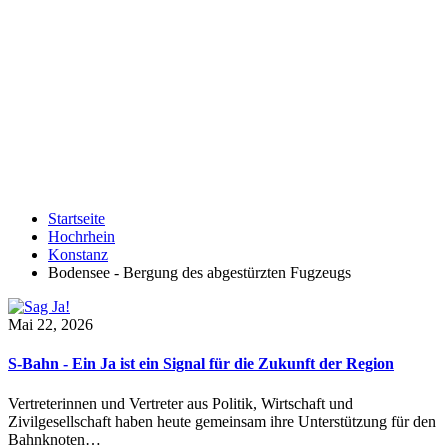
Startseite
Hochrhein
Konstanz
Bodensee - Bergung des abgestürzten Fugzeugs
Mai 22, 2026
S-Bahn - Ein Ja ist ein Signal für die Zukunft der Region
Vertreterinnen und Vertreter aus Politik, Wirtschaft und
Zivilgesellschaft haben heute gemeinsam ihre Unterstützung für den
Bahnknoten…