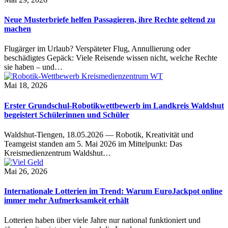
Neue Musterbriefe helfen Passagieren, ihre Rechte geltend zu
machen
Flugärger im Urlaub? Verspäteter Flug, Annullierung oder
beschädigtes Gepäck: Viele Reisende wissen nicht, welche Rechte
sie haben – und…
Mai 18, 2026
Erster Grundschul-Robotikwettbewerb im Landkreis Waldshut
begeistert Schülerinnen und Schüler
Waldshut-Tiengen, 18.05.2026 — Robotik, Kreativität und
Teamgeist standen am 5. Mai 2026 im Mittelpunkt: Das
Kreismedienzentrum Waldshut…
Mai 26, 2026
Internationale Lotterien im Trend: Warum EuroJackpot online
immer mehr Aufmerksamkeit erhält
Lotterien haben über viele Jahre nur national funktioniert und