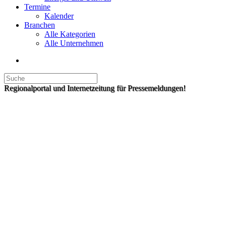
Termine
Kalender
Branchen
Alle Kategorien
Alle Unternehmen
Regionalportal und Internetzeitung für Pressemeldungen!