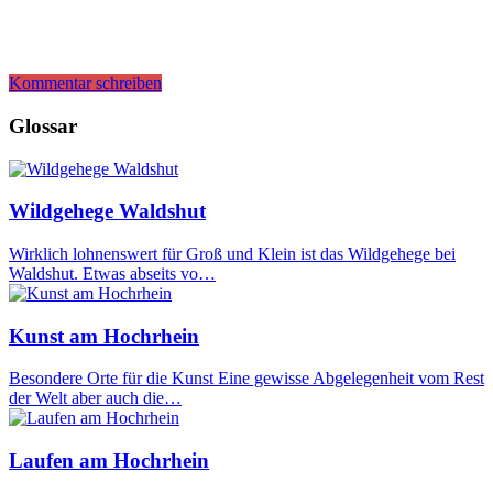
Kommentar schreiben
Glossar
Wildgehege Waldshut
Wirklich lohnenswert für Groß und Klein ist das Wildgehege bei
Waldshut. Etwas abseits vo…
Kunst am Hochrhein
Besondere Orte für die Kunst Eine gewisse Abgelegenheit vom Rest
der Welt aber auch die…
Laufen am Hochrhein