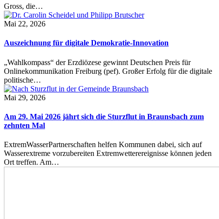
Gross, die…
Mai 22, 2026
Auszeichnung für digitale Demokratie-Innovation
„Wahlkompass“ der Erzdiözese gewinnt Deutschen Preis für
Onlinekommunikation Freiburg (pef). Großer Erfolg für die digitale
politische…
Mai 29, 2026
Am 29. Mai 2026 jährt sich die Sturzflut in Braunsbach zum
zehnten Mal
ExtremWasserPartnerschaften helfen Kommunen dabei, sich auf
Wasserextreme vorzubereiten Extremwetterereignisse können jeden
Ort treffen. Am…