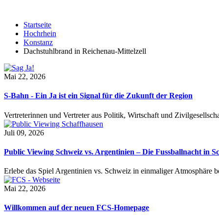
Startseite
Hochrhein
Konstanz
Dachstuhlbrand in Reichenau-Mittelzell
Mai 22, 2026
S-Bahn - Ein Ja ist ein Signal für die Zukunft der Region
Vertreterinnen und Vertreter aus Politik, Wirtschaft und Zivilgesel
Juli 09, 2026
Public Viewing Schweiz vs. Argentinien – Die Fussballnacht in S
Erlebe das Spiel Argentinien vs. Schweiz in einmaliger Atmosphäre 
Mai 22, 2026
Willkommen auf der neuen FCS-Homepage