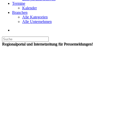
Termine
Kalender
Branchen
Alle Kategorien
Alle Unternehmen
Regionalportal und Internetzeitung für Pressemeldungen!