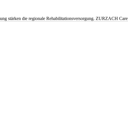
eitung stärken die regionale Rehabilitationsversorgung. ZURZACH Ca