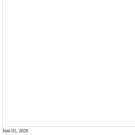
Juni 01, 2026