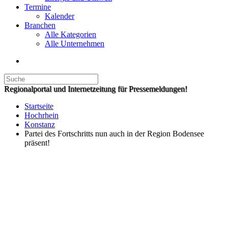
Termine
Kalender
Branchen
Alle Kategorien
Alle Unternehmen
Regionalportal und Internetzeitung für Pressemeldungen!
Startseite
Hochrhein
Konstanz
Partei des Fortschritts nun auch in der Region Bodensee
präsent!