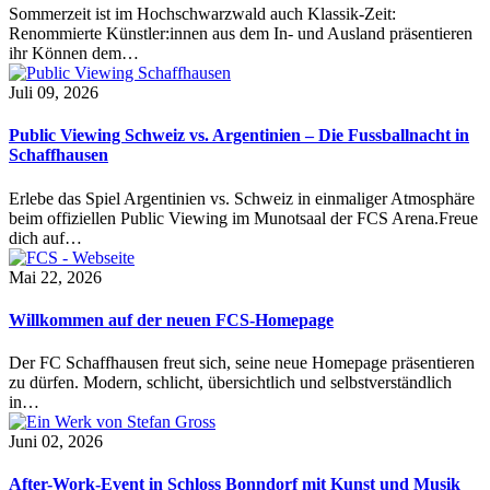
Sommerzeit ist im Hochschwarzwald auch Klassik-Zeit:
Renommierte Künstler:innen aus dem In- und Ausland präsentieren
ihr Können dem…
Juli 09, 2026
Public Viewing Schweiz vs. Argentinien – Die Fussballnacht in
Schaffhausen
Erlebe das Spiel Argentinien vs. Schweiz in einmaliger Atmosphäre
beim offiziellen Public Viewing im Munotsaal der FCS Arena.Freue
dich auf…
Mai 22, 2026
Willkommen auf der neuen FCS-Homepage
Der FC Schaffhausen freut sich, seine neue Homepage präsentieren
zu dürfen. Modern, schlicht, übersichtlich und selbstverständlich
in…
Juni 02, 2026
After-Work-Event in Schloss Bonndorf mit Kunst und Musik