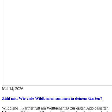
Mai 14, 2026
Zähl mit: Wie viele Wildbienen summen in deinem Garten?
Wildbiene + Partner ruft am Weltbienentag zur ersten App-basierten