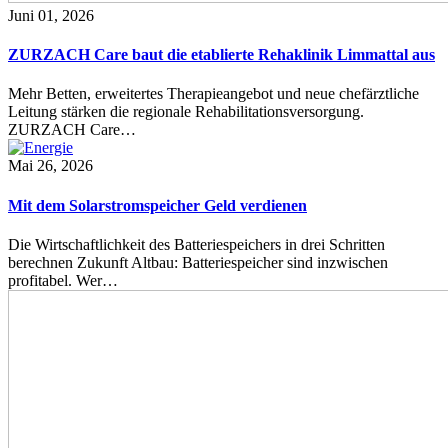
Juni 01, 2026
ZURZACH Care baut die etablierte Rehaklinik Limmattal aus
Mehr Betten, erweitertes Therapieangebot und neue chefärztliche
Leitung stärken die regionale Rehabilitationsversorgung.
ZURZACH Care…
Mai 26, 2026
Mit dem Solarstromspeicher Geld verdienen
Die Wirtschaftlichkeit des Batteriespeichers in drei Schritten
berechnen Zukunft Altbau: Batteriespeicher sind inzwischen
profitabel. Wer…