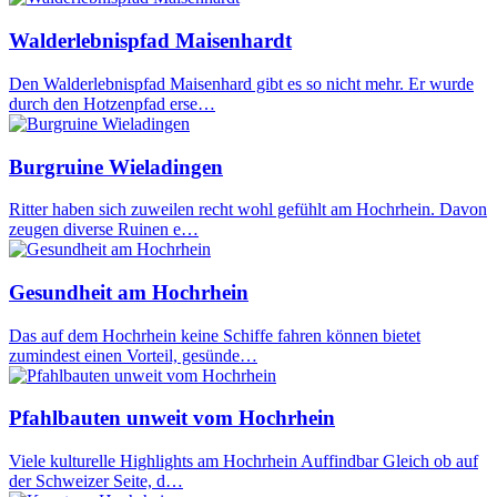
Walderlebnispfad Maisenhardt
Den Walderlebnispfad Maisenhard gibt es so nicht mehr. Er wurde
durch den Hotzenpfad erse…
Burgruine Wieladingen
Ritter haben sich zuweilen recht wohl gefühlt am Hochrhein. Davon
zeugen diverse Ruinen e…
Gesundheit am Hochrhein
Das auf dem Hochrhein keine Schiffe fahren können bietet
zumindest einen Vorteil, gesünde…
Pfahlbauten unweit vom Hochrhein
Viele kulturelle Highlights am Hochrhein Auffindbar Gleich ob auf
der Schweizer Seite, d…