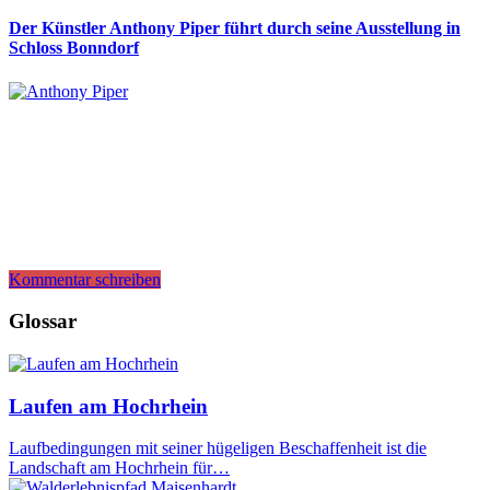
Der Künstler Anthony Piper führt durch seine Ausstellung in
Schloss Bonndorf
Kommentar schreiben
Glossar
Laufen am Hochrhein
Laufbedingungen mit seiner hügeligen Beschaffenheit ist die
Landschaft am Hochrhein für…