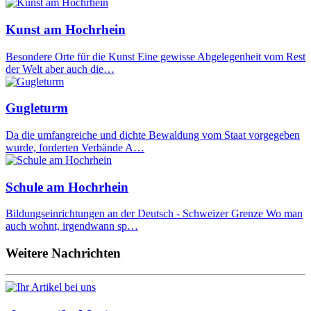
Kunst am Hochrhein
Besondere Orte für die Kunst Eine gewisse Abgelegenheit vom Rest
der Welt aber auch die…
Gugleturm
Da die umfangreiche und dichte Bewaldung vom Staat vorgegeben
wurde, forderten Verbände A…
Schule am Hochrhein
Bildungseinrichtungen an der Deutsch - Schweizer Grenze Wo man
auch wohnt, irgendwann sp…
Weitere Nachrichten