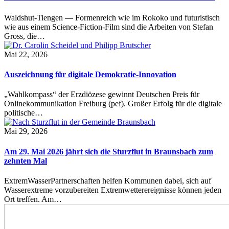
Waldshut-Tiengen — Formenreich wie im Rokoko und futuristisch
wie aus einem Science-Fiction-Film sind die Arbeiten von Stefan
Gross, die…
Mai 22, 2026
Auszeichnung für digitale Demokratie-Innovation
„Wahlkompass“ der Erzdiözese gewinnt Deutschen Preis für
Onlinekommunikation Freiburg (pef). Großer Erfolg für die digitale
politische…
Mai 29, 2026
Am 29. Mai 2026 jährt sich die Sturzflut in Braunsbach zum
zehnten Mal
ExtremWasserPartnerschaften helfen Kommunen dabei, sich auf
Wasserextreme vorzubereiten Extremwetterereignisse können jeden
Ort treffen. Am…