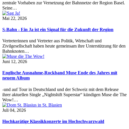
zentrale Vorhaben zur Vernetzung der Bahnnetze der Region Basel.
Seine…
Mai 22, 2026
S-Bahn - Ein Ja ist ein Signal für die Zukunft der Region
Vertreterinnen und Vertreter aus Politik, Wirtschaft und
Zivilgesellschaft haben heute gemeinsam ihre Unterstützung für den
Bahnknoten…
Juni 12, 2026
Englische Ausnahme-Rockband Muse Ende des Jahres mit
neuem Album
-und auf Tour in Deutschland und der Schweiz mit dem Release
ihrer aktuellen Single „Nightshift Superstar“ kündigen Muse die The
Wow!…
Juli 04, 2026
Hochkarätige Klassikkonzerte im Hochschwarzwald