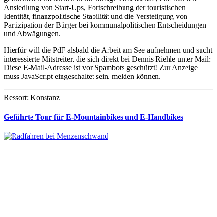
Ansiedlung von Start-Ups, Fortschreibung der touristischen
Identität, finanzpolitische Stabilität und die Verstetigung von
Partizipation der Bürger bei kommunalpolitischen Entscheidungen
und Abwägungen.
Hierfür will die PdF alsbald die Arbeit am See aufnehmen und sucht
interessierte Mitstreiter, die sich direkt bei Dennis Riehle unter Mail:
Diese E-Mail-Adresse ist vor Spambots geschützt! Zur Anzeige
muss JavaScript eingeschaltet sein.
melden können.
Ressort: Konstanz
Geführte Tour für E-Mountainbikes und E-Handbikes