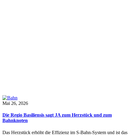
Mai 26, 2026
Die Regio Basiliensis sagt JA zum Herzstück und zum
Bahnknoten
Das Herzstück erhöht die Effizienz im S-Bahn-System und ist das