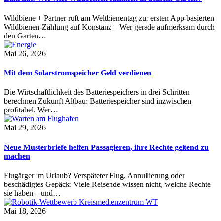
Wildbiene + Partner ruft am Weltbienentag zur ersten App-basierten
Wildbienen-Zählung auf Konstanz – Wer gerade aufmerksam durch
den Garten…
Mai 26, 2026
Mit dem Solarstromspeicher Geld verdienen
Die Wirtschaftlichkeit des Batteriespeichers in drei Schritten
berechnen Zukunft Altbau: Batteriespeicher sind inzwischen
profitabel. Wer…
Mai 29, 2026
Neue Musterbriefe helfen Passagieren, ihre Rechte geltend zu
machen
Flugärger im Urlaub? Verspäteter Flug, Annullierung oder
beschädigtes Gepäck: Viele Reisende wissen nicht, welche Rechte
sie haben – und…
Mai 18, 2026