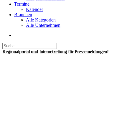
Termine
Kalender
Branchen
Alle Kategorien
Alle Unternehmen
Regionalportal und Internetzeitung für Pressemeldungen!