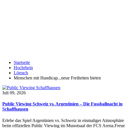
Startseite
Hochrhein
Lörrach
Menschen mit Handicap...neue Freiheiten bieten
Juli 09, 2026
Public Viewing Schweiz vs. Argentinien – Die Fussballnacht in
Schaffhausen
Erlebe das Spiel Argentinien vs. Schweiz in einmaliger Atmosphäre
beim offiziellen Public Viewing im Munotsaal der FCS Arena.Freue