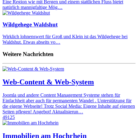
Eine Region wie mit Bergen und einem stattlichen Fluss bietet
natürlich mannigfaltige Mög…
Wildgehege Waldshut
Wirklich lohnenswert für Groß und Klein ist das Wildgehege bei
Waldshut. Etwas abseits vo…
Weitere Nachrichten
Web-Content & Web-System
Joomla und andere Content Management Systeme stehen für
Einfachheit aber auch für permanenten Wandel . Unterstützung für
die eigene Webseite! Trotz Social Media: Eigene Inhalte auf eigenen
Seiten pflegen! Angebot! Aktualisierun…
49125
Immobilien am Hochrhein