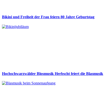
Bikini und Freiheit der Frau feiern 80 Jahre Geburtstag
Hochschwarzwälder Blosmusik Herbscht feiert die Blasmusik