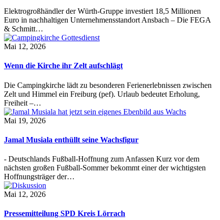
Elektrogroßhändler der Würth-Gruppe investiert 18,5 Millionen
Euro in nachhaltigen Unternehmensstandort Ansbach – Die FEGA
& Schmitt…
Mai 12, 2026
Wenn die Kirche ihr Zelt aufschlägt
Die Campingkirche lädt zu besonderen Ferienerlebnissen zwischen
Zelt und Himmel ein Freiburg (pef). Urlaub bedeutet Erholung,
Freiheit –…
Mai 19, 2026
Jamal Musiala enthüllt seine Wachsfigur
- Deutschlands Fußball-Hoffnung zum Anfassen Kurz vor dem
nächsten großen Fußball-Sommer bekommt einer der wichtigsten
Hoffnungsträger der…
Mai 12, 2026
Pressemitteilung SPD Kreis Lörrach