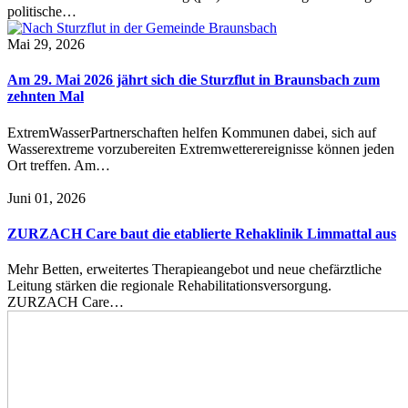
politische…
Mai 29, 2026
Am 29. Mai 2026 jährt sich die Sturzflut in Braunsbach zum
zehnten Mal
ExtremWasserPartnerschaften helfen Kommunen dabei, sich auf
Wasserextreme vorzubereiten Extremwetterereignisse können jeden
Ort treffen. Am…
Juni 01, 2026
ZURZACH Care baut die etablierte Rehaklinik Limmattal aus
Mehr Betten, erweitertes Therapieangebot und neue chefärztliche
Leitung stärken die regionale Rehabilitationsversorgung.
ZURZACH Care…