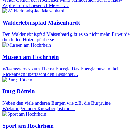
Zäpfle-Turm. Dieser 51 Meter h…
Walderlebnispfad Maisenhardt
Den Walderlebnispfad Maisenhard gibt es so nicht mehr. Er wurde
durch den Hotzenpfad erse…
Museen am Hochrhein
Wissenswertes zum Thema Energie Das Energiemuseum bei
Rickenbach überrascht den Besucher…
Burg Rötteln
Neben den viele anderen Burgen wie z.B. die Burgruine
Wieladingen oder Küssaberg ist die…
Sport am Hochrhein