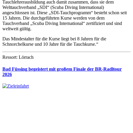
Tauchlehrerausbildung auch damit zusammen, dass sie dem
Welttauchverband „SDI“ (Scuba Diving International)
angeschlossen ist. Diese „SDI-Tauchprogramm“ besteht schon seit
15 Jahren. Die durchgeführten Kurse werden von dem
Tauchverband „Scuba Diving International“ zertifiziert und sind
weltweit gültig.
Das Mindestalter für die Kurse liegt bei 8 Jahren für die
Schnorchelkurse und 10 Jahre für die Tauchkurse.“
Ressort: Lörrach
Bad Füssing begeistert mit großem Finale der BR-Radltour
2026