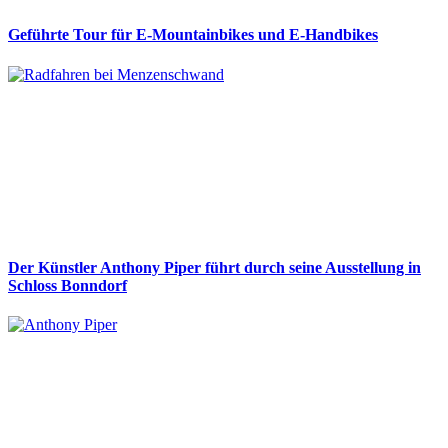
Geführte Tour für E-Mountainbikes und E-Handbikes
Der Künstler Anthony Piper führt durch seine Ausstellung in
Schloss Bonndorf