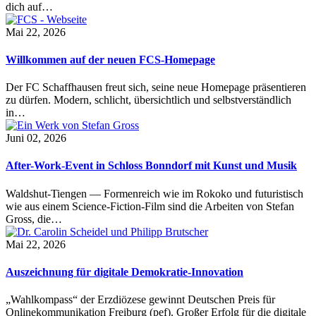
dich auf…
Mai 22, 2026
Willkommen auf der neuen FCS-Homepage
Der FC Schaffhausen freut sich, seine neue Homepage präsentieren
zu dürfen. Modern, schlicht, übersichtlich und selbstverständlich
in…
Juni 02, 2026
After-Work-Event in Schloss Bonndorf mit Kunst und Musik
Waldshut-Tiengen — Formenreich wie im Rokoko und futuristisch
wie aus einem Science-Fiction-Film sind die Arbeiten von Stefan
Gross, die…
Mai 22, 2026
Auszeichnung für digitale Demokratie-Innovation
„Wahlkompass“ der Erzdiözese gewinnt Deutschen Preis für
Onlinekommunikation Freiburg (pef). Großer Erfolg für die digitale