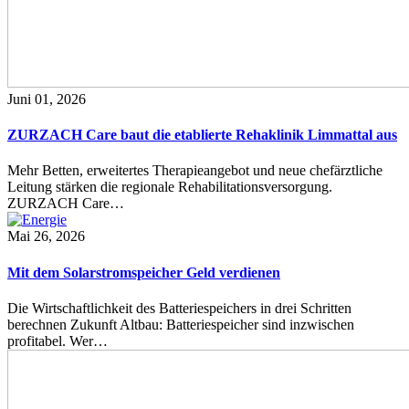
Juni 01, 2026
ZURZACH Care baut die etablierte Rehaklinik Limmattal aus
Mehr Betten, erweitertes Therapieangebot und neue chefärztliche
Leitung stärken die regionale Rehabilitationsversorgung.
ZURZACH Care…
Mai 26, 2026
Mit dem Solarstromspeicher Geld verdienen
Die Wirtschaftlichkeit des Batteriespeichers in drei Schritten
berechnen Zukunft Altbau: Batteriespeicher sind inzwischen
profitabel. Wer…