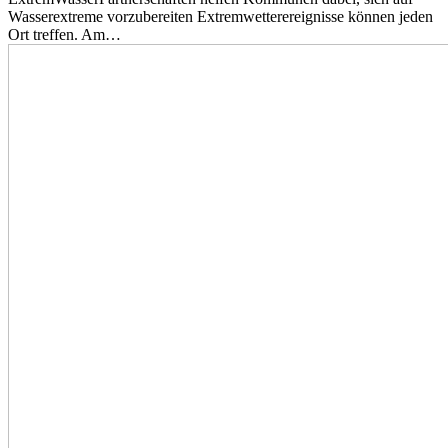
Wasserextreme vorzubereiten Extremwetterereignisse können jeden
Ort treffen. Am…