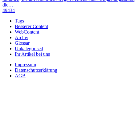
die…
49434
Tags
Besserer Content
WebContent
Archiv
Glossar
Unkategorised
Ihr Artikel bei uns
Impressum
Datenschutzerklärung
AGB