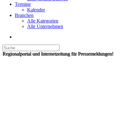
Termine
Kalender
Branchen
Alle Kategorien
Alle Unternehmen
Regionalportal und Internetzeitung für Pressemeldungen!