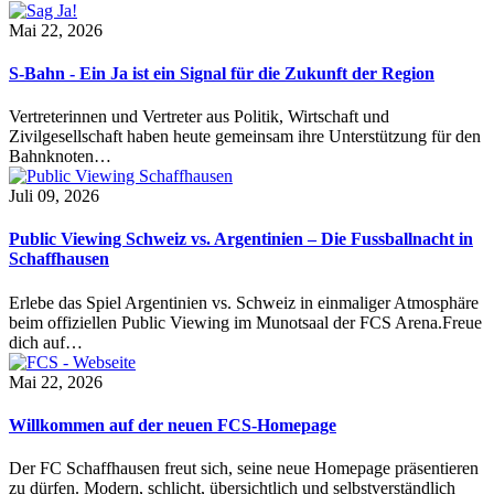
Mai 22, 2026
S-Bahn - Ein Ja ist ein Signal für die Zukunft der Region
Vertreterinnen und Vertreter aus Politik, Wirtschaft und
Zivilgesellschaft haben heute gemeinsam ihre Unterstützung für den
Bahnknoten…
Juli 09, 2026
Public Viewing Schweiz vs. Argentinien – Die Fussballnacht in
Schaffhausen
Erlebe das Spiel Argentinien vs. Schweiz in einmaliger Atmosphäre
beim offiziellen Public Viewing im Munotsaal der FCS Arena.Freue
dich auf…
Mai 22, 2026
Willkommen auf der neuen FCS-Homepage
Der FC Schaffhausen freut sich, seine neue Homepage präsentieren
zu dürfen. Modern, schlicht, übersichtlich und selbstverständlich