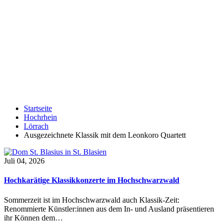
Startseite
Hochrhein
Lörrach
Ausgezeichnete Klassik mit dem Leonkoro Quartett
Juli 04, 2026
Hochkarätige Klassikkonzerte im Hochschwarzwald
Sommerzeit ist im Hochschwarzwald auch Klassik-Zeit:
Renommierte Künstler:innen aus dem In- und Ausland präsentieren
ihr Können dem…