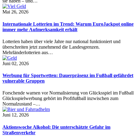
sie haben – und…
Mai 26, 2026
Internationale Lotterien im Trend: Warum EuroJackpot online
immer mehr Aufmerksamkeit erhält
Lotterien haben über viele Jahre nur national funktioniert und
überschreiten jetzt zunehmend die Landesgrenzen.
Mehrländerlotterien aus…
Juni 02, 2026
Werbung für Sportwetten: Dauerpräsenz im Fußball gefährdet
vulnerable Gruppen
Forschende warnen vor Normalisierung von Glücksspiel im Fußball
Glücksspielwerbung gehört im Profifußball inzwischen zum
Normalzustand –…
Juni 12, 2026
Aktionswoche Alkohol: Die unterschätzte Gefahr im
Straßenverkehr