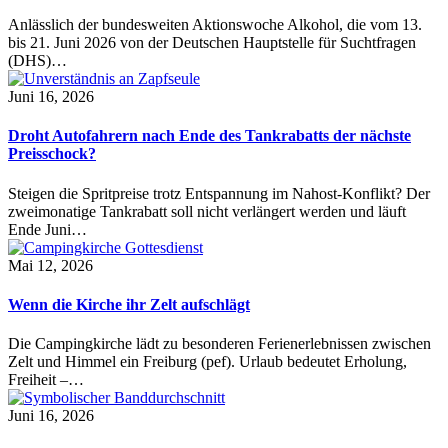
Anlässlich der bundesweiten Aktionswoche Alkohol, die vom 13.
bis 21. Juni 2026 von der Deutschen Hauptstelle für Suchtfragen
(DHS)…
Juni 16, 2026
Droht Autofahrern nach Ende des Tankrabatts der nächste
Preisschock?
Steigen die Spritpreise trotz Entspannung im Nahost-Konflikt? Der
zweimonatige Tankrabatt soll nicht verlängert werden und läuft
Ende Juni…
Mai 12, 2026
Wenn die Kirche ihr Zelt aufschlägt
Die Campingkirche lädt zu besonderen Ferienerlebnissen zwischen
Zelt und Himmel ein Freiburg (pef). Urlaub bedeutet Erholung,
Freiheit –…
Juni 16, 2026