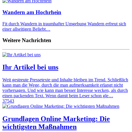
Wandern am Hochrhein
Fit durch Wandern in traumhafter Umgebung Wandern erfreut sich
einer allseitigen Beliebt…
Weitere Nachrichten
Ihr Artikel bei uns
Weit gestreute Pressetexte und Inhalte bleiben im Trend. Schließlich
kann man die Wege, durch die man aufmerksamkeit erlangt nicht
vorhersagen. Und wie kann man besser Interesse wecken, als durch
einen packenden Text. Wenn damit beim Leser schon gle…
37543
Grundlagen Online Marketing: Die
wichtigsten Maßnahmen