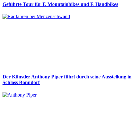
Geführte Tour für E-Mountainbikes und E-Handbikes
Der Künstler Anthony Piper führt durch seine Ausstellung in
Schloss Bonndorf