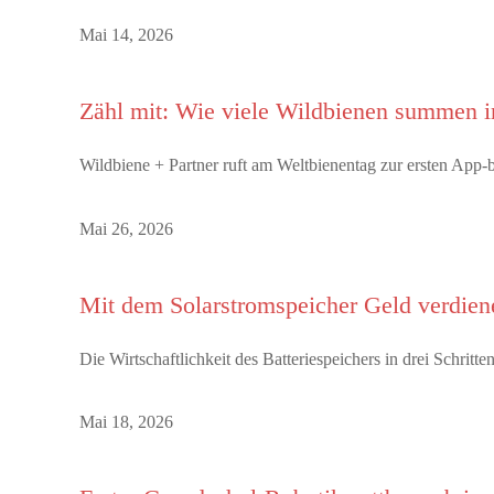
Mai 14, 2026
Zähl mit: Wie viele Wildbienen summen 
Wildbiene + Partner ruft am Weltbienentag zur ersten Ap
Mai 26, 2026
Mit dem Solarstromspeicher Geld verdien
Die Wirtschaftlichkeit des Batteriespeichers in drei Schrit
Mai 18, 2026