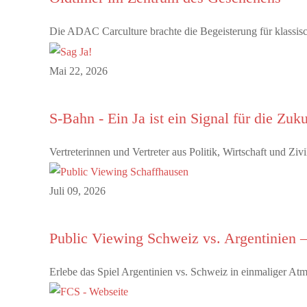
Die ADAC Carculture brachte die Begeisterung für klassis
Mai 22, 2026
S-Bahn - Ein Ja ist ein Signal für die Zuk
Vertreterinnen und Vertreter aus Politik, Wirtschaft und Z
Juli 09, 2026
Public Viewing Schweiz vs. Argentinien –
Erlebe das Spiel Argentinien vs. Schweiz in einmaliger A