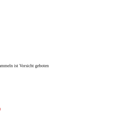
mmeln ist Vorsicht geboten