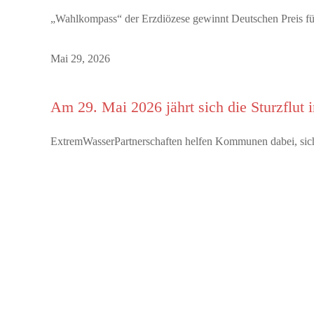
„Wahlkompass“ der Erzdiözese gewinnt Deutschen Preis für
Mai 29, 2026
Am 29. Mai 2026 jährt sich die Sturzflut
ExtremWasserPartnerschaften helfen Kommunen dabei, sich