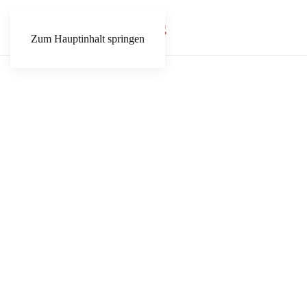
Zum Hauptinhalt springen