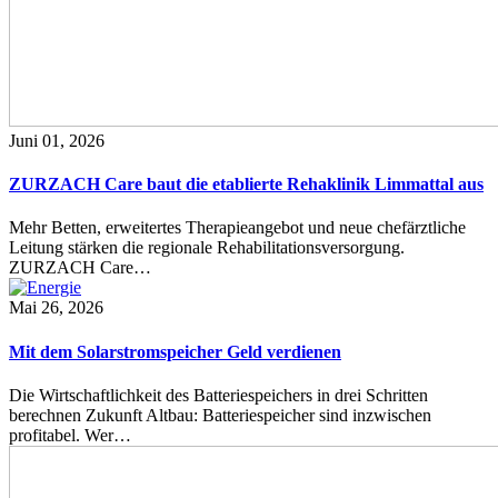
Juni 01, 2026
ZURZACH Care baut die etablierte Rehaklinik Limmattal aus
Mehr Betten, erweitertes Therapieangebot und neue chefärztliche
Leitung stärken die regionale Rehabilitationsversorgung.
ZURZACH Care…
Mai 26, 2026
Mit dem Solarstromspeicher Geld verdienen
Die Wirtschaftlichkeit des Batteriespeichers in drei Schritten
berechnen Zukunft Altbau: Batteriespeicher sind inzwischen
profitabel. Wer…