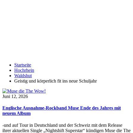
Startseite
Hochrhein
Waldshut
Geistig und körperlich fit ins neue Schuljahr
Juni 12, 2026
Englische Ausnahme-Rockband Muse Ende des Jahres mit
neuem Album
-und auf Tour in Deutschland und der Schweiz mit dem Release
ihrer aktuellen Single „Nightshift Superstar“ kündigen Muse die The