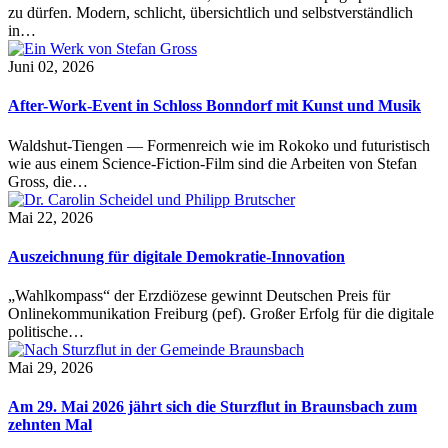
zu dürfen. Modern, schlicht, übersichtlich und selbstverständlich
in…
Juni 02, 2026
After-Work-Event in Schloss Bonndorf mit Kunst und Musik
Waldshut-Tiengen — Formenreich wie im Rokoko und futuristisch
wie aus einem Science-Fiction-Film sind die Arbeiten von Stefan
Gross, die…
Mai 22, 2026
Auszeichnung für digitale Demokratie-Innovation
„Wahlkompass“ der Erzdiözese gewinnt Deutschen Preis für
Onlinekommunikation Freiburg (pef). Großer Erfolg für die digitale
politische…
Mai 29, 2026
Am 29. Mai 2026 jährt sich die Sturzflut in Braunsbach zum
zehnten Mal