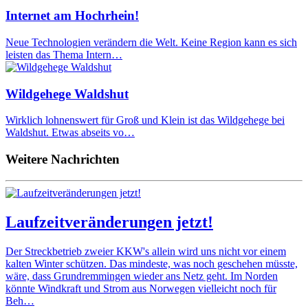
Internet am Hochrhein!
Neue Technologien verändern die Welt. Keine Region kann es sich
leisten das Thema Intern…
Wildgehege Waldshut
Wirklich lohnenswert für Groß und Klein ist das Wildgehege bei
Waldshut. Etwas abseits vo…
Weitere Nachrichten
Laufzeitveränderungen jetzt!
Der Streckbetrieb zweier KKW's allein wird uns nicht vor einem
kalten Winter schützen. Das mindeste, was noch geschehen müsste,
wäre, dass Grundremmingen wieder ans Netz geht. Im Norden
könnte Windkraft und Strom aus Norwegen vielleicht noch für
Beh…