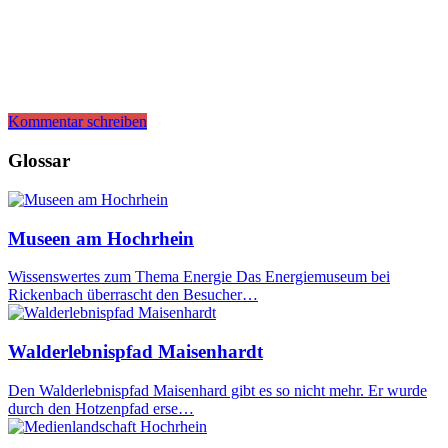
Kommentar schreiben
Glossar
Museen am Hochrhein
Wissenswertes zum Thema Energie Das Energiemuseum bei
Rickenbach überrascht den Besucher…
Walderlebnispfad Maisenhardt
Den Walderlebnispfad Maisenhard gibt es so nicht mehr. Er wurde
durch den Hotzenpfad erse…