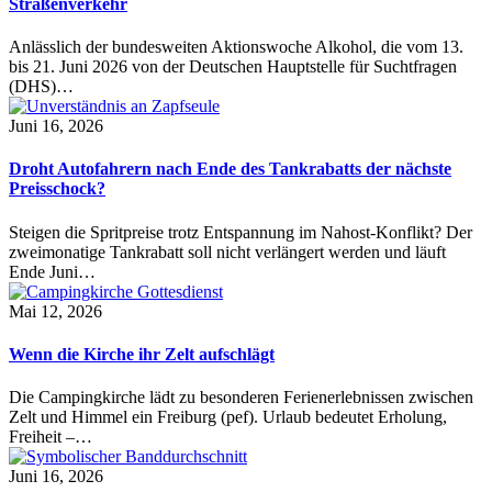
Straßenverkehr
Anlässlich der bundesweiten Aktionswoche Alkohol, die vom 13.
bis 21. Juni 2026 von der Deutschen Hauptstelle für Suchtfragen
(DHS)…
Juni 16, 2026
Droht Autofahrern nach Ende des Tankrabatts der nächste
Preisschock?
Steigen die Spritpreise trotz Entspannung im Nahost-Konflikt? Der
zweimonatige Tankrabatt soll nicht verlängert werden und läuft
Ende Juni…
Mai 12, 2026
Wenn die Kirche ihr Zelt aufschlägt
Die Campingkirche lädt zu besonderen Ferienerlebnissen zwischen
Zelt und Himmel ein Freiburg (pef). Urlaub bedeutet Erholung,
Freiheit –…
Juni 16, 2026