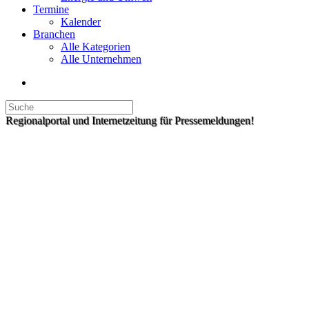
Termine
Kalender
Branchen
Alle Kategorien
Alle Unternehmen
Regionalportal und Internetzeitung für Pressemeldungen!