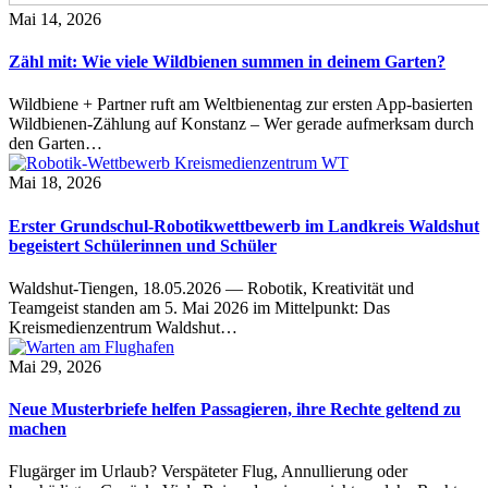
Mai 14, 2026
Zähl mit: Wie viele Wildbienen summen in deinem Garten?
Wildbiene + Partner ruft am Weltbienentag zur ersten App-basierten
Wildbienen-Zählung auf Konstanz – Wer gerade aufmerksam durch
den Garten…
Mai 18, 2026
Erster Grundschul-Robotikwettbewerb im Landkreis Waldshut
begeistert Schülerinnen und Schüler
Waldshut-Tiengen, 18.05.2026 — Robotik, Kreativität und
Teamgeist standen am 5. Mai 2026 im Mittelpunkt: Das
Kreismedienzentrum Waldshut…
Mai 29, 2026
Neue Musterbriefe helfen Passagieren, ihre Rechte geltend zu
machen
Flugärger im Urlaub? Verspäteter Flug, Annullierung oder