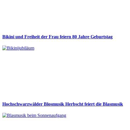
Bikini und Freiheit der Frau feiern 80 Jahre Geburtstag
Hochschwarzwälder Blosmusik Herbscht feiert die Blasmusik