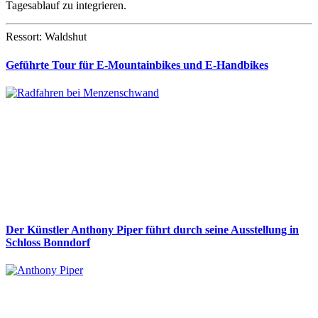
Tagesablauf zu integrieren.
Ressort: Waldshut
Geführte Tour für E-Mountainbikes und E-Handbikes
Der Künstler Anthony Piper führt durch seine Ausstellung in
Schloss Bonndorf