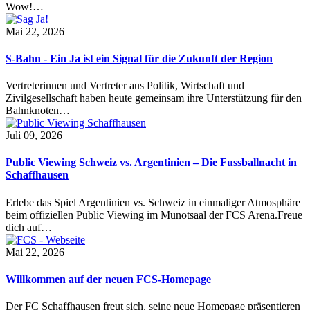
Wow!…
Mai 22, 2026
S-Bahn - Ein Ja ist ein Signal für die Zukunft der Region
Vertreterinnen und Vertreter aus Politik, Wirtschaft und
Zivilgesellschaft haben heute gemeinsam ihre Unterstützung für den
Bahnknoten…
Juli 09, 2026
Public Viewing Schweiz vs. Argentinien – Die Fussballnacht in
Schaffhausen
Erlebe das Spiel Argentinien vs. Schweiz in einmaliger Atmosphäre
beim offiziellen Public Viewing im Munotsaal der FCS Arena.Freue
dich auf…
Mai 22, 2026
Willkommen auf der neuen FCS-Homepage
Der FC Schaffhausen freut sich, seine neue Homepage präsentieren