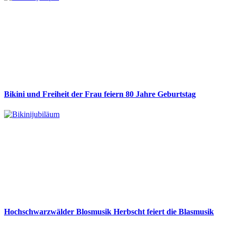
Bikini und Freiheit der Frau feiern 80 Jahre Geburtstag
Hochschwarzwälder Blosmusik Herbscht feiert die Blasmusik