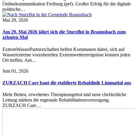
Onlinekommunikation Freiburg (pef). Großer Erfolg für die digitale
politische…
Mai 29, 2026
Am 29. Mai 2026 jährt sich die Sturzflut in Braunsbach zum
zehnten Mal
ExtremWasserPartnerschaften helfen Kommunen dabei, sich auf
Wasserextreme vorzubereiten Extremwetterereignisse können jeden
Ort treffen. Am…
Juni 01, 2026
ZURZACH Care baut die etablierte Rehaklinik Limmattal aus
Mehr Betten, erweitertes Therapieangebot und neue chefärztliche
Leitung stärken die regionale Rehabilitationsversorgung.
ZURZACH Care…