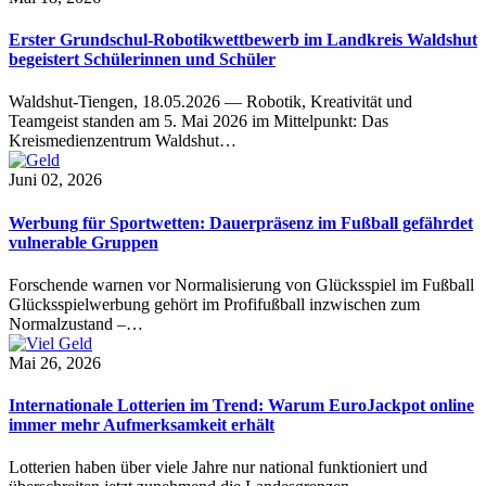
Erster Grundschul-Robotikwettbewerb im Landkreis Waldshut
begeistert Schülerinnen und Schüler
Waldshut-Tiengen, 18.05.2026 — Robotik, Kreativität und
Teamgeist standen am 5. Mai 2026 im Mittelpunkt: Das
Kreismedienzentrum Waldshut…
Juni 02, 2026
Werbung für Sportwetten: Dauerpräsenz im Fußball gefährdet
vulnerable Gruppen
Forschende warnen vor Normalisierung von Glücksspiel im Fußball
Glücksspielwerbung gehört im Profifußball inzwischen zum
Normalzustand –…
Mai 26, 2026
Internationale Lotterien im Trend: Warum EuroJackpot online
immer mehr Aufmerksamkeit erhält
Lotterien haben über viele Jahre nur national funktioniert und