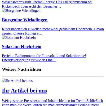
Wissenswertes zum Thema Energie Das Energiemuseum bei
Rickenbach überrascht den Besucher…
Burgruine Wieladingen
Ritter haben sich zuweilen recht wohl gefühlt am Hochrhein. Davon
zeugen diverse Ruinen e…
Solar am Hochrhein
Perfekte Bedingungen für Fotovoltaik und Solarthermie!
Energieversorgung ist wie das Int…
Weitere Nachrichten
Ihr Artikel bei uns
Weit gestreute Pressetexte und Inhalte bleiben im Trend. Schließlich
kann man die Wege, durch die man aufmerksamkeit erlangt nicht