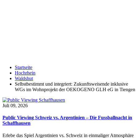
Startseite
Hochrhein
Waldshut
Selbstbestimmt und integriert: Zukunftsweisende inklusive
WGs im Wohnprojekt der OEKOGENO GLH eG in Tiengen
Juli 09, 2026
Public Viewing Schweiz vs. Argentinien – Die Fussballnacht in
Schaffhausen
Erlebe das Spiel Argentinien vs. Schweiz in einmaliger Atmosphäre