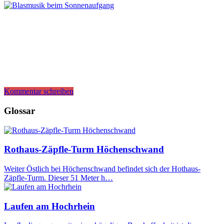
Kommentar schreiben
Glossar
Rothaus-Zäpfle-Turm Höchenschwand
Weiter Östlich bei Höchenschwand befindet sich der Hothaus-
Zäpfle-Turm. Dieser 51 Meter h…
Laufen am Hochrhein