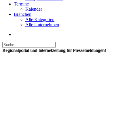
Termine
Kalender
Branchen
Alle Kategorien
Alle Unternehmen
Regionalportal und Internetzeitung für Pressemeldungen!