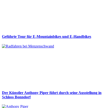
Geführte Tour für E-Mountainbikes und E-Handbikes
Der Künstler Anthony Piper führt durch seine Ausstellung in
Schloss Bonndorf