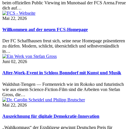
beim offiziellen Public Viewing im Munotsaal der FCS Arena.Freue
dich auf…
Mai 22, 2026
Willkommen auf der neuen FCS-Homepage
Der FC Schaffhausen freut sich, seine neue Homepage präsentieren
zu dürfen. Modern, schlicht, übersichtlich und selbstverständlich
in…
Juni 02, 2026
After-Work-Event in Schloss Bonndorf mit Kunst und Musik
Waldshut-Tiengen — Formenreich wie im Rokoko und futuristisch
wie aus einem Science-Fiction-Film sind die Arbeiten von Stefan
Gross, die…
Mai 22, 2026
Auszeichnung für digitale Demokratie-Innovation
„Wahlkompass“ der Erzdiözese gewinnt Deutschen Preis für