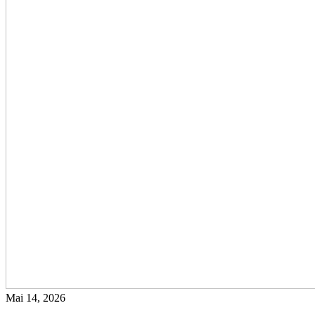
Mai 14, 2026