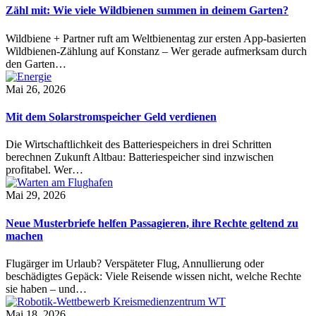
Zähl mit: Wie viele Wildbienen summen in deinem Garten?
Wildbiene + Partner ruft am Weltbienentag zur ersten App-basierten
Wildbienen-Zählung auf Konstanz – Wer gerade aufmerksam durch
den Garten…
Mai 26, 2026
Mit dem Solarstromspeicher Geld verdienen
Die Wirtschaftlichkeit des Batteriespeichers in drei Schritten
berechnen Zukunft Altbau: Batteriespeicher sind inzwischen
profitabel. Wer…
Mai 29, 2026
Neue Musterbriefe helfen Passagieren, ihre Rechte geltend zu
machen
Flugärger im Urlaub? Verspäteter Flug, Annullierung oder
beschädigtes Gepäck: Viele Reisende wissen nicht, welche Rechte
sie haben – und…
Mai 18, 2026