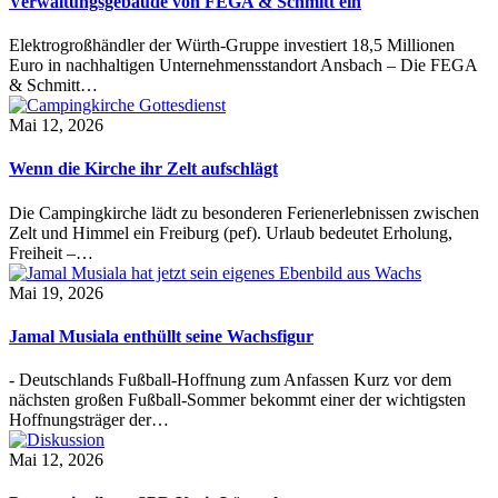
Verwaltungsgebäude von FEGA & Schmitt ein
Elektrogroßhändler der Würth-Gruppe investiert 18,5 Millionen
Euro in nachhaltigen Unternehmensstandort Ansbach – Die FEGA
& Schmitt…
Mai 12, 2026
Wenn die Kirche ihr Zelt aufschlägt
Die Campingkirche lädt zu besonderen Ferienerlebnissen zwischen
Zelt und Himmel ein Freiburg (pef). Urlaub bedeutet Erholung,
Freiheit –…
Mai 19, 2026
Jamal Musiala enthüllt seine Wachsfigur
- Deutschlands Fußball-Hoffnung zum Anfassen Kurz vor dem
nächsten großen Fußball-Sommer bekommt einer der wichtigsten
Hoffnungsträger der…
Mai 12, 2026