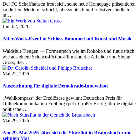
Der FC Schaffhausen freut sich, seine neue Homepage präsentieren
zu dürfen. Modern, schlicht, übersichtlich und selbstverständlich
in…
Juni 02, 2026
After-Work-Event in Schloss Bonndorf mit Kunst und Musik
Waldshut-Tiengen — Formenreich wie im Rokoko und futuristisch
wie aus einem Science-Fiction-Film sind die Arbeiten von Stefan
Gross, die…
Mai 22, 2026
Auszeichnung für digitale Demokratie-Innovation
„Wahlkompass“ der Erzdiözese gewinnt Deutschen Preis für
Onlinekommunikation Freiburg (pef). Großer Erfolg für die digitale
politische…
Mai 29, 2026
Am 29. Mai 2026 jährt sich die Sturzflut in Braunsbach zum
zehnten Mal