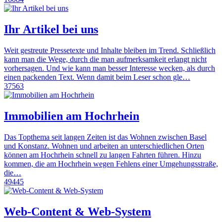
Ihr Artikel bei uns
Weit gestreute Pressetexte und Inhalte bleiben im Trend. Schließlich
kann man die Wege, durch die man aufmerksamkeit erlangt nicht
vorhersagen. Und wie kann man besser Interesse wecken, als durch
einen packenden Text. Wenn damit beim Leser schon gle…
37563
Immobilien am Hochrhein
Das Topthema seit langen Zeiten ist das Wohnen zwischen Basel
und Konstanz. Wohnen und arbeiten an unterschiedlichen Orten
können am Hochrhein schnell zu langen Fahrten führen. Hinzu
kommen, die am Hochrhein wegen Fehlens einer Umgehungsstraße,
die…
49445
Web-Content & Web-System