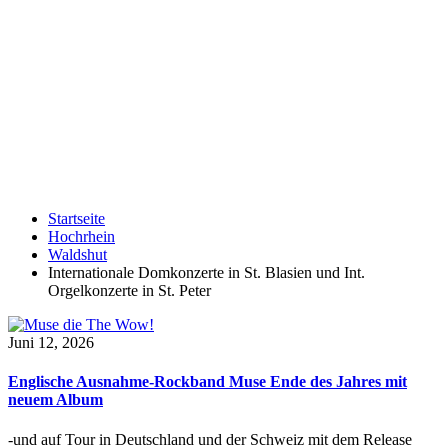
Startseite
Hochrhein
Waldshut
Internationale Domkonzerte in St. Blasien und Int.
Orgelkonzerte in St. Peter
Juni 12, 2026
Englische Ausnahme-Rockband Muse Ende des Jahres mit
neuem Album
-und auf Tour in Deutschland und der Schweiz mit dem Release