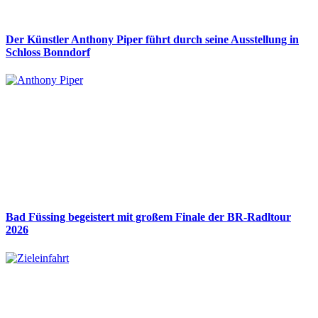
Der Künstler Anthony Piper führt durch seine Ausstellung in
Schloss Bonndorf
Bad Füssing begeistert mit großem Finale der BR-Radltour
2026