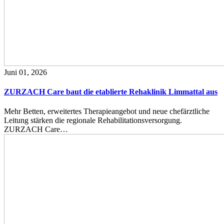
Juni 01, 2026
ZURZACH Care baut die etablierte Rehaklinik Limmattal aus
Mehr Betten, erweitertes Therapieangebot und neue chefärztliche
Leitung stärken die regionale Rehabilitationsversorgung.
ZURZACH Care…