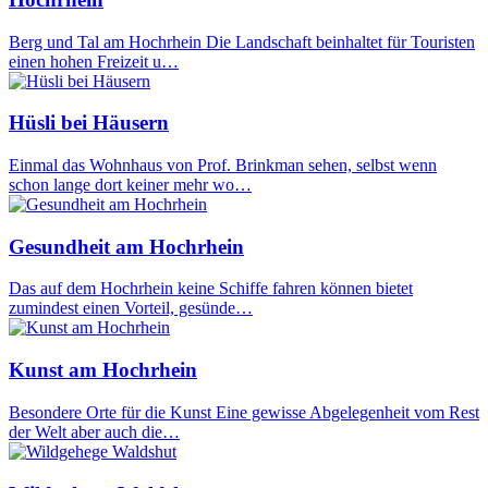
Berg und Tal am Hochrhein Die Landschaft beinhaltet für Touristen
einen hohen Freizeit u…
Hüsli bei Häusern
Einmal das Wohnhaus von Prof. Brinkman sehen, selbst wenn
schon lange dort keiner mehr wo…
Gesundheit am Hochrhein
Das auf dem Hochrhein keine Schiffe fahren können bietet
zumindest einen Vorteil, gesünde…
Kunst am Hochrhein
Besondere Orte für die Kunst Eine gewisse Abgelegenheit vom Rest
der Welt aber auch die…