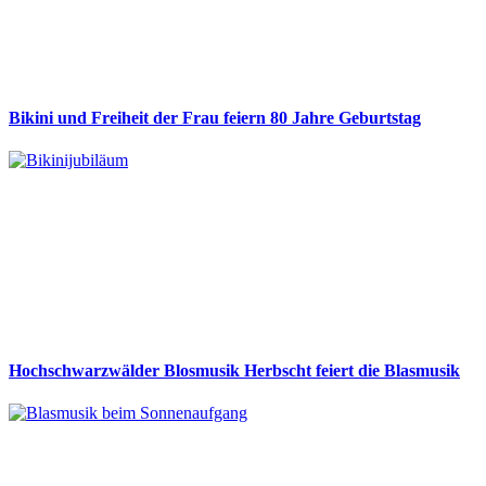
Bikini und Freiheit der Frau feiern 80 Jahre Geburtstag
Hochschwarzwälder Blosmusik Herbscht feiert die Blasmusik