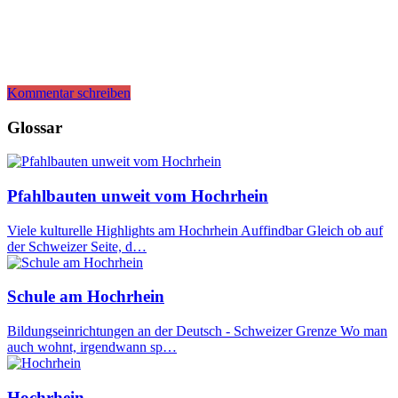
Kommentar schreiben
Glossar
Pfahlbauten unweit vom Hochrhein
Viele kulturelle Highlights am Hochrhein Auffindbar Gleich ob auf
der Schweizer Seite, d…
Schule am Hochrhein
Bildungseinrichtungen an der Deutsch - Schweizer Grenze Wo man
auch wohnt, irgendwann sp…
Hochrhein