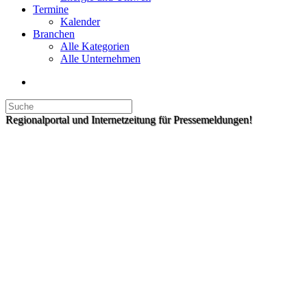
Termine
Kalender
Branchen
Alle Kategorien
Alle Unternehmen
Regionalportal und Internetzeitung für Pressemeldungen!