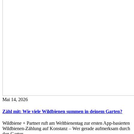
Mai 14, 2026
Zähl mit: Wie viele Wildbienen summen in deinem Garten?
Wildbiene + Partner ruft am Weltbienentag zur ersten App-basierten
Wildbienen-Zählung auf Konstanz – Wer gerade aufmerksam durch
den Garten…