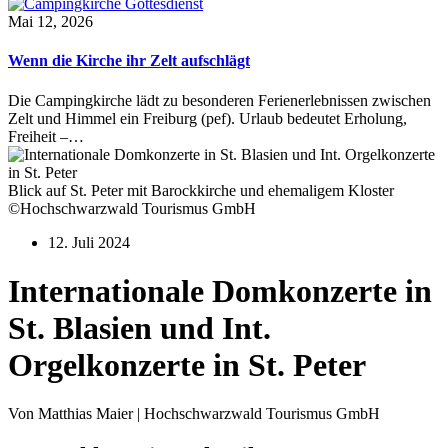
Mai 12, 2026
Wenn die Kirche ihr Zelt aufschlägt
Die Campingkirche lädt zu besonderen Ferienerlebnissen zwischen
Zelt und Himmel ein Freiburg (pef). Urlaub bedeutet Erholung,
Freiheit –…
Blick auf St. Peter mit Barockkirche und ehemaligem Kloster
©Hochschwarzwald Tourismus GmbH
12. Juli 2024
Internationale Domkonzerte in
St. Blasien und Int.
Orgelkonzerte in St. Peter
Von Matthias Maier | Hochschwarzwald Tourismus GmbH