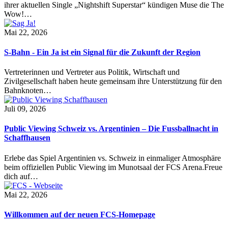
ihrer aktuellen Single „Nightshift Superstar“ kündigen Muse die The
Wow!…
Mai 22, 2026
S-Bahn - Ein Ja ist ein Signal für die Zukunft der Region
Vertreterinnen und Vertreter aus Politik, Wirtschaft und
Zivilgesellschaft haben heute gemeinsam ihre Unterstützung für den
Bahnknoten…
Juli 09, 2026
Public Viewing Schweiz vs. Argentinien – Die Fussballnacht in
Schaffhausen
Erlebe das Spiel Argentinien vs. Schweiz in einmaliger Atmosphäre
beim offiziellen Public Viewing im Munotsaal der FCS Arena.Freue
dich auf…
Mai 22, 2026
Willkommen auf der neuen FCS-Homepage