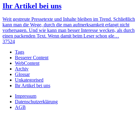
Ihr Artikel bei uns
Weit gestreute Pressetexte und Inhalte bleiben im Trend. Schließlich
kann man die Wege, durch die man aufmerksamkeit erlangt nicht
vorhersagen. Und wie kann man besser Interesse wecken, als durch
einen packenden Text. Wenn damit beim Leser schon gle…
37524
Tags
Besserer Content
WebContent
Archiv
Glossar
Unkategorised
Ihr Artikel bei uns
Impressum
Datenschutzerklärung
AGB