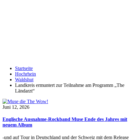
Startseite
Hochrhein
Waldshut
Landkreis ermuntert zur Teilnahme am Programm „The
Ländarzt“
Juni 12, 2026
Englische Ausnahme-Rockband Muse Ende des Jahres mit
neuem Album
-und auf Tour in Deutschland und der Schweiz mit dem Release