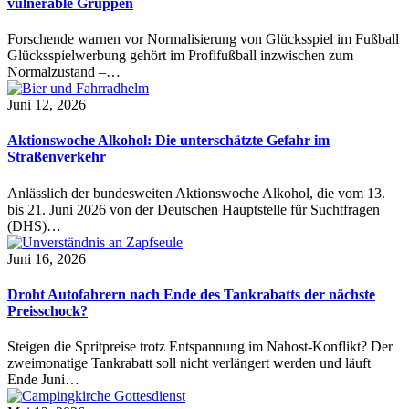
vulnerable Gruppen
Forschende warnen vor Normalisierung von Glücksspiel im Fußball
Glücksspielwerbung gehört im Profifußball inzwischen zum
Normalzustand –…
Juni 12, 2026
Aktionswoche Alkohol: Die unterschätzte Gefahr im
Straßenverkehr
Anlässlich der bundesweiten Aktionswoche Alkohol, die vom 13.
bis 21. Juni 2026 von der Deutschen Hauptstelle für Suchtfragen
(DHS)…
Juni 16, 2026
Droht Autofahrern nach Ende des Tankrabatts der nächste
Preisschock?
Steigen die Spritpreise trotz Entspannung im Nahost-Konflikt? Der
zweimonatige Tankrabatt soll nicht verlängert werden und läuft
Ende Juni…