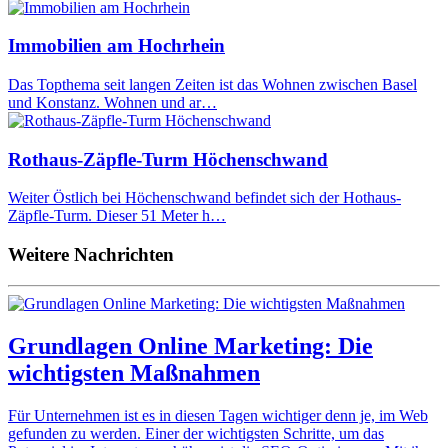
Immobilien am Hochrhein
Das Topthema seit langen Zeiten ist das Wohnen zwischen Basel
und Konstanz. Wohnen und ar…
Rothaus-Zäpfle-Turm Höchenschwand
Weiter Östlich bei Höchenschwand befindet sich der Hothaus-
Zäpfle-Turm. Dieser 51 Meter h…
Weitere Nachrichten
Grundlagen Online Marketing: Die
wichtigsten Maßnahmen
Für Unternehmen ist es in diesen Tagen wichtiger denn je, im Web
gefunden zu werden. Einer der wichtigsten Schritte, um das