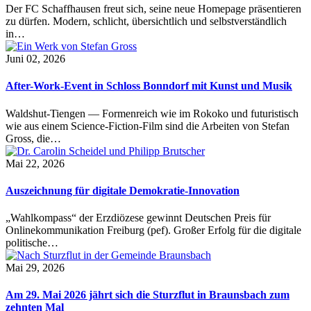
Der FC Schaffhausen freut sich, seine neue Homepage präsentieren
zu dürfen. Modern, schlicht, übersichtlich und selbstverständlich
in…
Juni 02, 2026
After-Work-Event in Schloss Bonndorf mit Kunst und Musik
Waldshut-Tiengen — Formenreich wie im Rokoko und futuristisch
wie aus einem Science-Fiction-Film sind die Arbeiten von Stefan
Gross, die…
Mai 22, 2026
Auszeichnung für digitale Demokratie-Innovation
„Wahlkompass“ der Erzdiözese gewinnt Deutschen Preis für
Onlinekommunikation Freiburg (pef). Großer Erfolg für die digitale
politische…
Mai 29, 2026
Am 29. Mai 2026 jährt sich die Sturzflut in Braunsbach zum
zehnten Mal