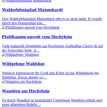
Walderlebnispfad Maisenhardt
Den Walderlebnispfad Maisenhard gibt es so nicht mehr. Er wurde
durch den Hotzenpfad erse…
Pfahlbauten unweit vom Hochrhein
Viele kulturelle Highlights am Hochrhein Auffindbar Gleich ob auf
der Schweizer Seite, d…
Wildgehege Waldshut
Wirklich lohnenswert für Groß und Klein ist das Wildgehege bei
Waldshut. Etwas abseits vo…
Wandern am Hochrhein
Fit durch Wandern in traumhafter Umgebung Wandern erfreut sich
einer allseitigen Beliebt…