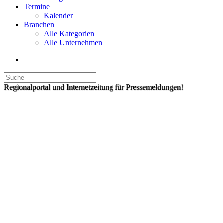
Termine
Kalender
Branchen
Alle Kategorien
Alle Unternehmen
Regionalportal und Internetzeitung für Pressemeldungen!