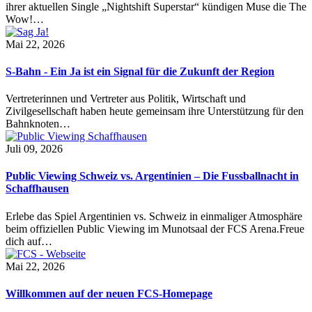
ihrer aktuellen Single „Nightshift Superstar“ kündigen Muse die The
Wow!…
Mai 22, 2026
S-Bahn - Ein Ja ist ein Signal für die Zukunft der Region
Vertreterinnen und Vertreter aus Politik, Wirtschaft und
Zivilgesellschaft haben heute gemeinsam ihre Unterstützung für den
Bahnknoten…
Juli 09, 2026
Public Viewing Schweiz vs. Argentinien – Die Fussballnacht in
Schaffhausen
Erlebe das Spiel Argentinien vs. Schweiz in einmaliger Atmosphäre
beim offiziellen Public Viewing im Munotsaal der FCS Arena.Freue
dich auf…
Mai 22, 2026
Willkommen auf der neuen FCS-Homepage