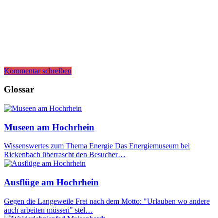
Kommentar schreiben
Glossar
Museen am Hochrhein
Wissenswertes zum Thema Energie Das Energiemuseum bei
Rickenbach überrascht den Besucher…
Ausflüge am Hochrhein
Gegen die Langeweile Frei nach dem Motto: "Urlauben wo andere
auch arbeiten müssen" stel…