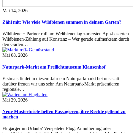
Mai 14, 2026
Zähl mit: Wie viele Wildbienen summen in deinem Garten?
Wildbiene + Partner ruft am Weltbienentag zur ersten App-basierten
Wildbienen-Zählung auf Konstanz – Wer gerade aufmerksam durch
den Garten…
Mai 08, 2026
Naturpark-Markt am Freilichtmuseum Klausenhof
Erstmals findet in diesem Jahr ein Naturparkmarkt bei uns statt –
darüber freuen wir uns sehr. Am Naturpark-Markt präsentieren
regionale…
Mai 29, 2026
Neue Musterbriefe helfen Passagieren, ihre Rechte geltend zu
machen
Flugärger im Urlaub? Verspäteter Flug, Annullierung oder