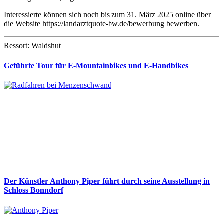
Interessierte können sich noch bis zum 31. März 2025 online über
die Website https://landarztquote-bw.de/bewerbung bewerben.
Ressort: Waldshut
Geführte Tour für E-Mountainbikes und E-Handbikes
Der Künstler Anthony Piper führt durch seine Ausstellung in
Schloss Bonndorf