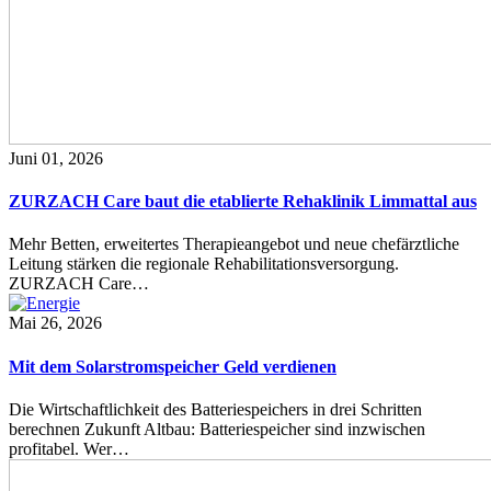
Juni 01, 2026
ZURZACH Care baut die etablierte Rehaklinik Limmattal aus
Mehr Betten, erweitertes Therapieangebot und neue chefärztliche
Leitung stärken die regionale Rehabilitationsversorgung.
ZURZACH Care…
Mai 26, 2026
Mit dem Solarstromspeicher Geld verdienen
Die Wirtschaftlichkeit des Batteriespeichers in drei Schritten
berechnen Zukunft Altbau: Batteriespeicher sind inzwischen
profitabel. Wer…