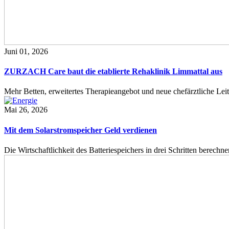
Juni 01, 2026
ZURZACH Care baut die etablierte Rehaklinik Limmattal aus
Mehr Betten, erweitertes Therapieangebot und neue chefärztliche L
Mai 26, 2026
Mit dem Solarstromspeicher Geld verdienen
Die Wirtschaftlichkeit des Batteriespeichers in drei Schritten berech