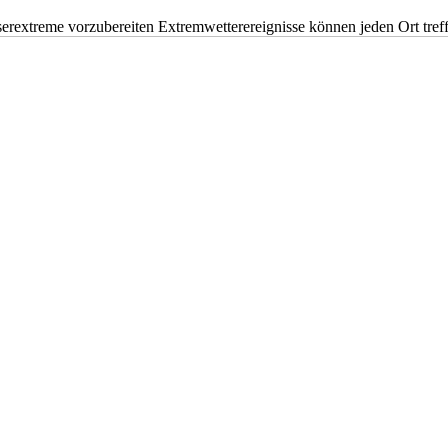
erextreme vorzubereiten Extremwetterereignisse können jeden Ort tr