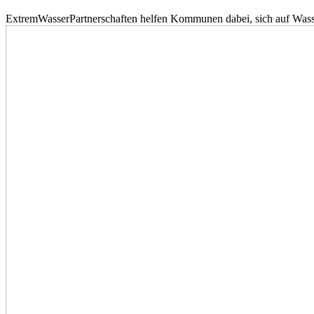
ExtremWasserPartnerschaften helfen Kommunen dabei, sich auf Wass