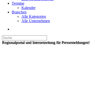
Termine
Kalender
Branchen
Alle Kategorien
Alle Unternehmen
Regionalportal und Internetzeitung für Pressemeldungen!