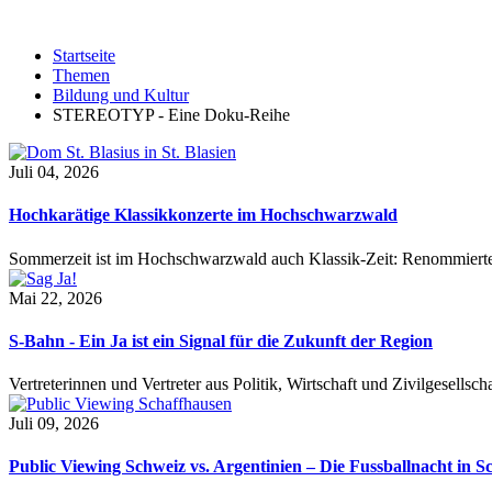
Startseite
Themen
Bildung und Kultur
STEREOTYP - Eine Doku-Reihe
Juli 04, 2026
Hochkarätige Klassikkonzerte im Hochschwarzwald
Sommerzeit ist im Hochschwarzwald auch Klassik-Zeit: Renommierte
Mai 22, 2026
S-Bahn - Ein Ja ist ein Signal für die Zukunft der Region
Vertreterinnen und Vertreter aus Politik, Wirtschaft und Zivilgesel
Juli 09, 2026
Public Viewing Schweiz vs. Argentinien – Die Fussballnacht in S