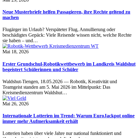
Neue Musterbriefe helfen Passagieren, ihre Rechte geltend zu
machen
Flugärger im Urlaub? Verspäteter Flug, Annullierung oder
beschädigtes Gepäck: Viele Reisende wissen nicht, welche Rechte
sie haben – und…
Mai 18, 2026
Erster Grundschul-Robotikwettbewerb im Landkreis Waldshut
begeistert Schülerinnen und Schüler
Waldshut-Tiengen, 18.05.2026 — Robotik, Kreativität und
Teamgeist standen am 5. Mai 2026 im Mittelpunkt: Das
Kreismedienzentrum Waldshut…
Mai 26, 2026
Internationale Lotterien im Trend: Warum EuroJackpot online
immer mehr Aufmerksamkeit erhält
Lotterien haben über viele Jahre nur national funktioniert und