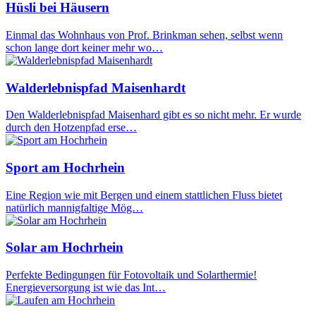
Hüsli bei Häusern
Einmal das Wohnhaus von Prof. Brinkman sehen, selbst wenn
schon lange dort keiner mehr wo…
Walderlebnispfad Maisenhardt
Den Walderlebnispfad Maisenhard gibt es so nicht mehr. Er wurde
durch den Hotzenpfad erse…
Sport am Hochrhein
Eine Region wie mit Bergen und einem stattlichen Fluss bietet
natürlich mannigfaltige Mög…
Solar am Hochrhein
Perfekte Bedingungen für Fotovoltaik und Solarthermie!
Energieversorgung ist wie das Int…