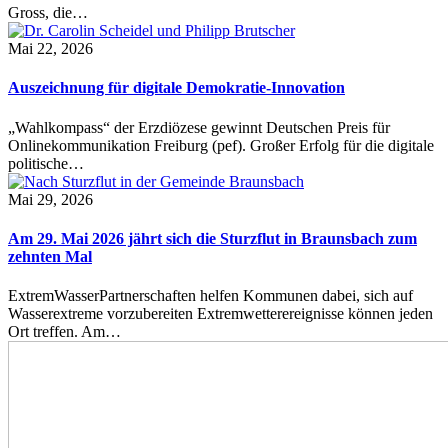
Gross, die…
Mai 22, 2026
Auszeichnung für digitale Demokratie-Innovation
„Wahlkompass“ der Erzdiözese gewinnt Deutschen Preis für
Onlinekommunikation Freiburg (pef). Großer Erfolg für die digitale
politische…
Mai 29, 2026
Am 29. Mai 2026 jährt sich die Sturzflut in Braunsbach zum
zehnten Mal
ExtremWasserPartnerschaften helfen Kommunen dabei, sich auf
Wasserextreme vorzubereiten Extremwetterereignisse können jeden
Ort treffen. Am…