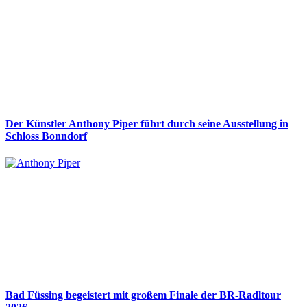
Der Künstler Anthony Piper führt durch seine Ausstellung in
Schloss Bonndorf
Bad Füssing begeistert mit großem Finale der BR-Radltour