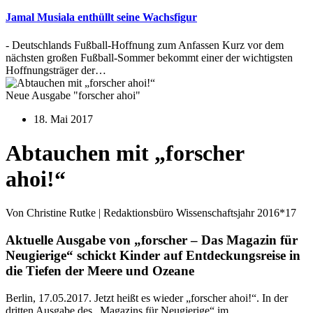
Jamal Musiala enthüllt seine Wachsfigur
- Deutschlands Fußball-Hoffnung zum Anfassen Kurz vor dem
nächsten großen Fußball-Sommer bekommt einer der wichtigsten
Hoffnungsträger der…
Neue Ausgabe "forscher ahoi"
18. Mai 2017
Abtauchen mit „forscher
ahoi!“
Von Christine Rutke | Redaktionsbüro Wissenschaftsjahr 2016*17
Aktuelle Ausgabe von „forscher – Das Magazin für
Neugierige“ schickt Kinder auf Entdeckungsreise in
die Tiefen der Meere und Ozeane
Berlin, 17.05.2017. Jetzt heißt es wieder „forscher ahoi!“. In der
dritten Ausgabe des „Magazins für Neugierige“ im