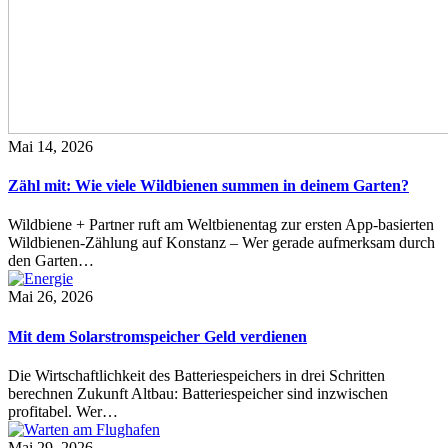
Mai 14, 2026
Zähl mit: Wie viele Wildbienen summen in deinem Garten?
Wildbiene + Partner ruft am Weltbienentag zur ersten App-basierten
Wildbienen-Zählung auf Konstanz – Wer gerade aufmerksam durch
den Garten…
Mai 26, 2026
Mit dem Solarstromspeicher Geld verdienen
Die Wirtschaftlichkeit des Batteriespeichers in drei Schritten
berechnen Zukunft Altbau: Batteriespeicher sind inzwischen
profitabel. Wer…
Mai 29, 2026