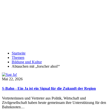
Startseite
Themen
Bildung und Kultur
Abtauchen mit „forscher ahoi!“
Mai 22, 2026
S-Bahn - Ein Ja ist ein Signal für die Zukunft der Region
Vertreterinnen und Vertreter aus Politik, Wirtschaft und
Zivilgesellschaft haben heute gemeinsam ihre Unterstützung für den
Bahnknoten…