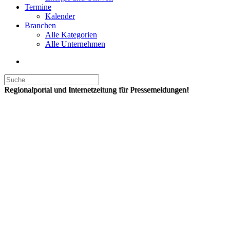
Termine
Kalender
Branchen
Alle Kategorien
Alle Unternehmen
Regionalportal und Internetzeitung für Pressemeldungen!