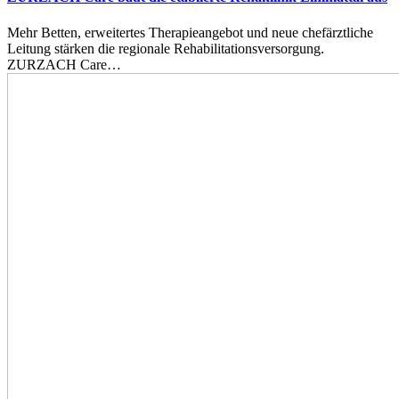
Mehr Betten, erweitertes Therapieangebot und neue chefärztliche
Leitung stärken die regionale Rehabilitationsversorgung.
ZURZACH Care…