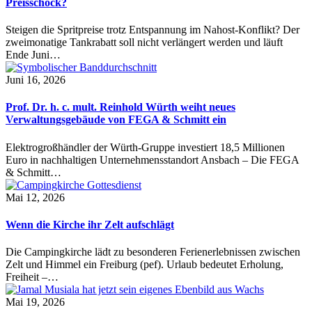
Preisschock?
Steigen die Spritpreise trotz Entspannung im Nahost-Konflikt? Der
zweimonatige Tankrabatt soll nicht verlängert werden und läuft
Ende Juni…
Juni 16, 2026
Prof. Dr. h. c. mult. Reinhold Würth weiht neues
Verwaltungsgebäude von FEGA & Schmitt ein
Elektrogroßhändler der Würth-Gruppe investiert 18,5 Millionen
Euro in nachhaltigen Unternehmensstandort Ansbach – Die FEGA
& Schmitt…
Mai 12, 2026
Wenn die Kirche ihr Zelt aufschlägt
Die Campingkirche lädt zu besonderen Ferienerlebnissen zwischen
Zelt und Himmel ein Freiburg (pef). Urlaub bedeutet Erholung,
Freiheit –…
Mai 19, 2026