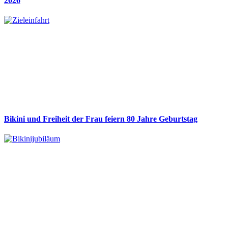
2026
Bikini und Freiheit der Frau feiern 80 Jahre Geburtstag