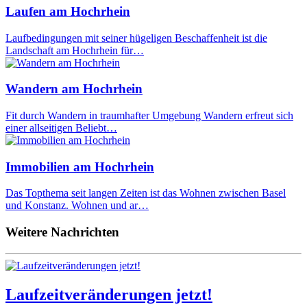
Laufen am Hochrhein
Laufbedingungen mit seiner hügeligen Beschaffenheit ist die
Landschaft am Hochrhein für…
Wandern am Hochrhein
Fit durch Wandern in traumhafter Umgebung Wandern erfreut sich
einer allseitigen Beliebt…
Immobilien am Hochrhein
Das Topthema seit langen Zeiten ist das Wohnen zwischen Basel
und Konstanz. Wohnen und ar…
Weitere Nachrichten
Laufzeitveränderungen jetzt!