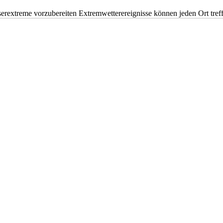
erextreme vorzubereiten Extremwetterereignisse können jeden Ort tr