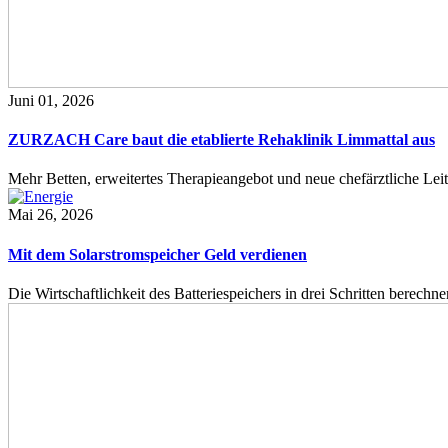
Juni 01, 2026
ZURZACH Care baut die etablierte Rehaklinik Limmattal aus
Mehr Betten, erweitertes Therapieangebot und neue chefärztliche L
Mai 26, 2026
Mit dem Solarstromspeicher Geld verdienen
Die Wirtschaftlichkeit des Batteriespeichers in drei Schritten berech