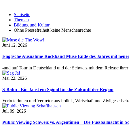
Startseite
Themen
Bildung und Kultur
Ohne Pressefreiheit keine Menschenrechte
Juni 12, 2026
Englische Ausnahme-Rockband Muse Ende des Jahres mit neu
-und auf Tour in Deutschland und der Schweiz mit dem Release ihre
Mai 22, 2026
S-Bahn - Ein Ja ist ein Signal für die Zukunft der Region
Vertreterinnen und Vertreter aus Politik, Wirtschaft und Zivilgesel
Juli 09, 2026
Public Viewing Schweiz vs. Argentinien – Die Fussballnacht in S