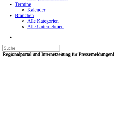
Termine
Kalender
Branchen
Alle Kategorien
Alle Unternehmen
Regionalportal und Internetzeitung für Pressemeldungen!