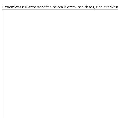
ExtremWasserPartnerschaften helfen Kommunen dabei, sich auf Wass