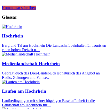
Kommentar schreiben
Glossar
Hochrhein
Berg und Tal am Hochrhein Die Landschaft beinhaltet für Touristen
einen hohen Freizeit u…
Medienlandschaft Hochrhein
Geprägt duch das Drei-Länder-Eck ist natürlich das Angebot an
Radio, Zeitungen und Fernse…
Laufen am Hochrhein
Laufbedingungen mit seiner hügeligen Beschaffenheit ist die
Landschaft am Hochrhein für…