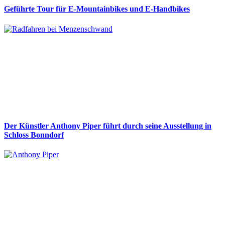
Geführte Tour für E-Mountainbikes und E-Handbikes
Der Künstler Anthony Piper führt durch seine Ausstellung in
Schloss Bonndorf