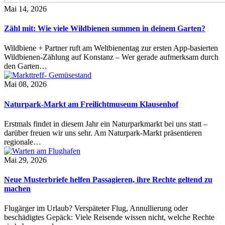
Mai 14, 2026
Zähl mit: Wie viele Wildbienen summen in deinem Garten?
Wildbiene + Partner ruft am Weltbienentag zur ersten App-basierten
Wildbienen-Zählung auf Konstanz – Wer gerade aufmerksam durch
den Garten…
Mai 08, 2026
Naturpark-Markt am Freilichtmuseum Klausenhof
Erstmals findet in diesem Jahr ein Naturparkmarkt bei uns statt –
darüber freuen wir uns sehr. Am Naturpark-Markt präsentieren
regionale…
Mai 29, 2026
Neue Musterbriefe helfen Passagieren, ihre Rechte geltend zu
machen
Flugärger im Urlaub? Verspäteter Flug, Annullierung oder
beschädigtes Gepäck: Viele Reisende wissen nicht, welche Rechte