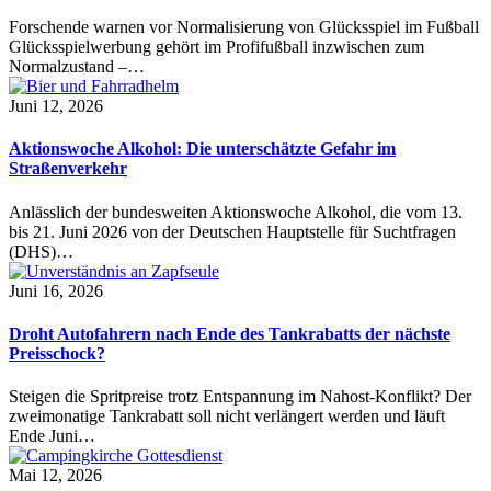
Forschende warnen vor Normalisierung von Glücksspiel im Fußball
Glücksspielwerbung gehört im Profifußball inzwischen zum
Normalzustand –…
Juni 12, 2026
Aktionswoche Alkohol: Die unterschätzte Gefahr im
Straßenverkehr
Anlässlich der bundesweiten Aktionswoche Alkohol, die vom 13.
bis 21. Juni 2026 von der Deutschen Hauptstelle für Suchtfragen
(DHS)…
Juni 16, 2026
Droht Autofahrern nach Ende des Tankrabatts der nächste
Preisschock?
Steigen die Spritpreise trotz Entspannung im Nahost-Konflikt? Der
zweimonatige Tankrabatt soll nicht verlängert werden und läuft
Ende Juni…
Mai 12, 2026