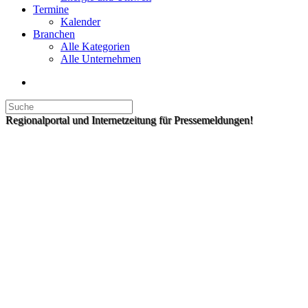
Termine
Kalender
Branchen
Alle Kategorien
Alle Unternehmen
Regionalportal und Internetzeitung für Pressemeldungen!