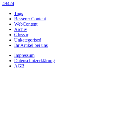
49424
Tags
Besserer Content
WebContent
Archiv
Glossar
Unkategorised
Ihr Artikel bei uns
Impressum
Datenschutzerklärung
AGB