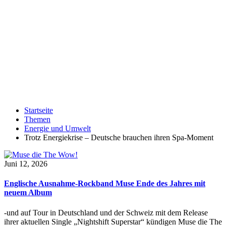
Startseite
Themen
Energie und Umwelt
Trotz Energiekrise – Deutsche brauchen ihren Spa-Moment
Juni 12, 2026
Englische Ausnahme-Rockband Muse Ende des Jahres mit
neuem Album
-und auf Tour in Deutschland und der Schweiz mit dem Release
ihrer aktuellen Single „Nightshift Superstar“ kündigen Muse die The