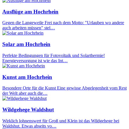
Ausflüge am Hochrhein
Gegen die Langeweile Frei nach dem Motto: "Urlauben wo andere
auch arbeiten müssen" stel…
Solar am Hochrhein
Perfekte Bedingungen für Fotovoltaik und Solarthermie!
Energieversorgung ist wie das Int…
Kunst am Hochrhein
Besondere Orte für die Kunst Eine gewisse Abgelegenheit vom Rest
der Welt aber auch die…
Wildgehege Waldshut
Wirklich lohnenswert für Groß und Klein ist das Wildgehege bei
Waldshut. Etwas abseits vo…