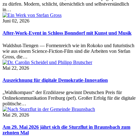
zu dürfen. Modern, schlicht, übersichtlich und selbstverständlich
in…
Juni 02, 2026
After-Work-Event in Schloss Bonndorf mit Kunst und Musik
Waldshut-Tiengen — Formenreich wie im Rokoko und futuristisch
wie aus einem Science-Fiction-Film sind die Arbeiten von Stefan
Gross, die…
Mai 22, 2026
Auszeichnung für digitale Demokratie-Innovation
„Wahlkompass“ der Erzdiözese gewinnt Deutschen Preis für
Onlinekommunikation Freiburg (pef). Großer Erfolg für die digitale
politische…
Mai 29, 2026
Am 29. Mai 2026 jährt sich die Sturzflut in Braunsbach zum
zehnten Mal