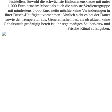
feststellen. Sowohl die schwächste Einkommensklasse mit unter
1.000 Euro netto im Monat als auch die stärkste Verdienergruppe
mit mindestens 5.000 Euro netto möchte keine Veränderungen in
ihrer Dusch-Häufigkeit vornehmen. Ähnlich sieht es bei der Dauer
sowie der Temperatur aus. Generell scheint es, als ob aktuell keine
Gehaltsstufe großzügig bereit ist, ihr regelmäßiges Sauberkeits- und
Frische-Ritual aufzugeben.