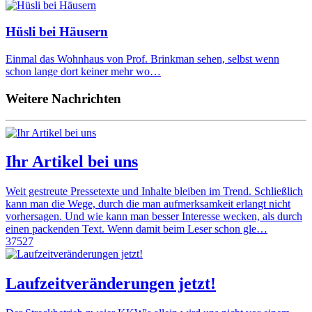
Hüsli bei Häusern
Einmal das Wohnhaus von Prof. Brinkman sehen, selbst wenn
schon lange dort keiner mehr wo…
Weitere Nachrichten
Ihr Artikel bei uns
Weit gestreute Pressetexte und Inhalte bleiben im Trend. Schließlich
kann man die Wege, durch die man aufmerksamkeit erlangt nicht
vorhersagen. Und wie kann man besser Interesse wecken, als durch
einen packenden Text. Wenn damit beim Leser schon gle…
37527
Laufzeitveränderungen jetzt!