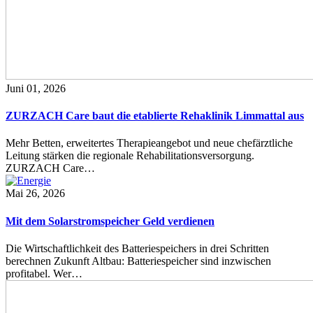
Juni 01, 2026
ZURZACH Care baut die etablierte Rehaklinik Limmattal aus
Mehr Betten, erweitertes Therapieangebot und neue chefärztliche
Leitung stärken die regionale Rehabilitationsversorgung.
ZURZACH Care…
Mai 26, 2026
Mit dem Solarstromspeicher Geld verdienen
Die Wirtschaftlichkeit des Batteriespeichers in drei Schritten
berechnen Zukunft Altbau: Batteriespeicher sind inzwischen
profitabel. Wer…