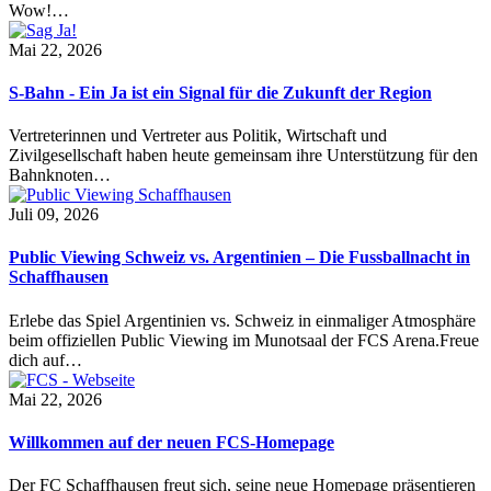
Wow!…
Mai 22, 2026
S-Bahn - Ein Ja ist ein Signal für die Zukunft der Region
Vertreterinnen und Vertreter aus Politik, Wirtschaft und
Zivilgesellschaft haben heute gemeinsam ihre Unterstützung für den
Bahnknoten…
Juli 09, 2026
Public Viewing Schweiz vs. Argentinien – Die Fussballnacht in
Schaffhausen
Erlebe das Spiel Argentinien vs. Schweiz in einmaliger Atmosphäre
beim offiziellen Public Viewing im Munotsaal der FCS Arena.Freue
dich auf…
Mai 22, 2026
Willkommen auf der neuen FCS-Homepage
Der FC Schaffhausen freut sich, seine neue Homepage präsentieren