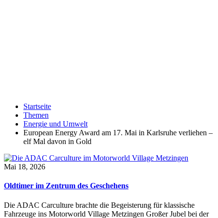
Startseite
Themen
Energie und Umwelt
European Energy Award am 17. Mai in Karlsruhe verliehen –
elf Mal davon in Gold
Mai 18, 2026
Oldtimer im Zentrum des Geschehens
Die ADAC Carculture brachte die Begeisterung für klassische
Fahrzeuge ins Motorworld Village Metzingen Großer Jubel bei der