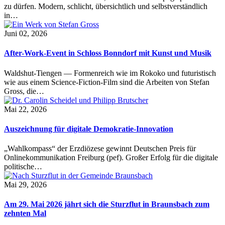
zu dürfen. Modern, schlicht, übersichtlich und selbstverständlich
in…
Juni 02, 2026
After-Work-Event in Schloss Bonndorf mit Kunst und Musik
Waldshut-Tiengen — Formenreich wie im Rokoko und futuristisch
wie aus einem Science-Fiction-Film sind die Arbeiten von Stefan
Gross, die…
Mai 22, 2026
Auszeichnung für digitale Demokratie-Innovation
„Wahlkompass“ der Erzdiözese gewinnt Deutschen Preis für
Onlinekommunikation Freiburg (pef). Großer Erfolg für die digitale
politische…
Mai 29, 2026
Am 29. Mai 2026 jährt sich die Sturzflut in Braunsbach zum
zehnten Mal