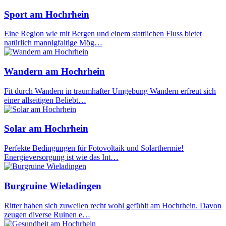
Sport am Hochrhein
Eine Region wie mit Bergen und einem stattlichen Fluss bietet
natürlich mannigfaltige Mög…
Wandern am Hochrhein
Fit durch Wandern in traumhafter Umgebung Wandern erfreut sich
einer allseitigen Beliebt…
Solar am Hochrhein
Perfekte Bedingungen für Fotovoltaik und Solarthermie!
Energieversorgung ist wie das Int…
Burgruine Wieladingen
Ritter haben sich zuweilen recht wohl gefühlt am Hochrhein. Davon
zeugen diverse Ruinen e…