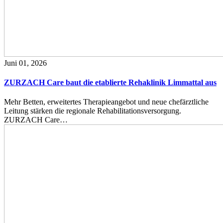
Juni 01, 2026
ZURZACH Care baut die etablierte Rehaklinik Limmattal aus
Mehr Betten, erweitertes Therapieangebot und neue chefärztliche
Leitung stärken die regionale Rehabilitationsversorgung.
ZURZACH Care…