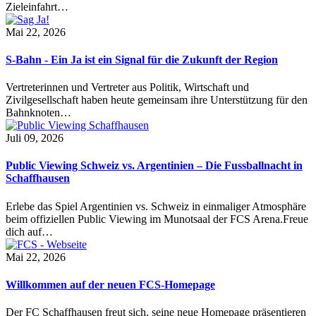
Zieleinfahrt…
Mai 22, 2026
S-Bahn - Ein Ja ist ein Signal für die Zukunft der Region
Vertreterinnen und Vertreter aus Politik, Wirtschaft und
Zivilgesellschaft haben heute gemeinsam ihre Unterstützung für den
Bahnknoten…
Juli 09, 2026
Public Viewing Schweiz vs. Argentinien – Die Fussballnacht in
Schaffhausen
Erlebe das Spiel Argentinien vs. Schweiz in einmaliger Atmosphäre
beim offiziellen Public Viewing im Munotsaal der FCS Arena.Freue
dich auf…
Mai 22, 2026
Willkommen auf der neuen FCS-Homepage
Der FC Schaffhausen freut sich, seine neue Homepage präsentieren