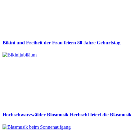
Bikini und Freiheit der Frau feiern 80 Jahre Geburtstag
Hochschwarzwälder Blosmusik Herbscht feiert die Blasmusik