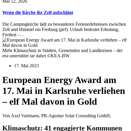
Mai 12, 2026
Wenn die Kirche ihr Zelt aufschlägt
Die Campingkirche lädt zu besonderen Ferienerlebnissen zwischen
Zelt und Himmel ein Freiburg (pef). Urlaub bedeutet Erholung,
Freiheit –…
Mehr Klimaschutz in Städten, Gemeinden und Landkreisen – der
eea unterstützt sie dabei ©KEA-BW
17. Mai 2023
European Energy Award am
17. Mai in Karlsruhe verliehen
– elf Mal davon in Gold
Von Axel Vartmann, PR-Agentur Solar Consulting GmbH,
Klimaschutz: 41 engagierte Kommunen