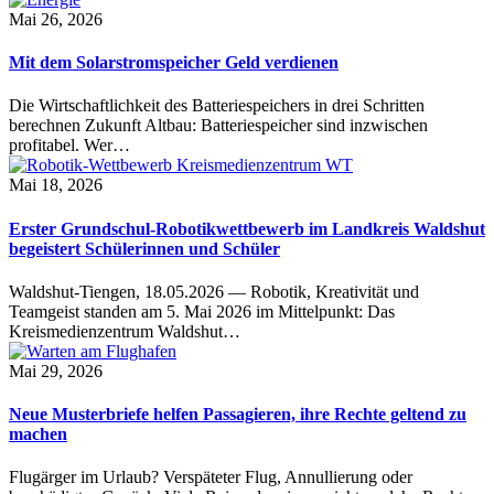
Mai 26, 2026
Mit dem Solarstromspeicher Geld verdienen
Die Wirtschaftlichkeit des Batteriespeichers in drei Schritten
berechnen Zukunft Altbau: Batteriespeicher sind inzwischen
profitabel. Wer…
Mai 18, 2026
Erster Grundschul-Robotikwettbewerb im Landkreis Waldshut
begeistert Schülerinnen und Schüler
Waldshut-Tiengen, 18.05.2026 — Robotik, Kreativität und
Teamgeist standen am 5. Mai 2026 im Mittelpunkt: Das
Kreismedienzentrum Waldshut…
Mai 29, 2026
Neue Musterbriefe helfen Passagieren, ihre Rechte geltend zu
machen
Flugärger im Urlaub? Verspäteter Flug, Annullierung oder