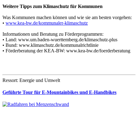
Weitere Tipps zum Klimaschutz für Kommunen
Was Kommunen machen können und wie sie am besten vorgehen:
•
www.kea-bw.de/kommunaler-klimaschutz
Informationen und Beratung zu Förderprogrammen:
• Land: www.um.baden-wuerttemberg.de/klimaschutz-plus
• Bund: www.klimaschutz.de/kommunalrichtlinie
• Förderberatung der KEA-BW: www.kea-bw.de/foerderberatung
Ressort: Energie und Umwelt
Geführte Tour für E-Mountainbikes und E-Handbikes