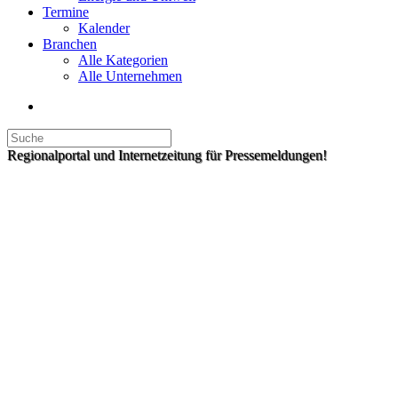
Termine
Kalender
Branchen
Alle Kategorien
Alle Unternehmen
Regionalportal und Internetzeitung für Pressemeldungen!