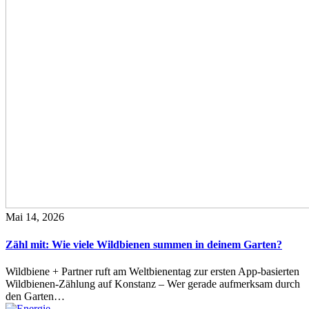
Mai 14, 2026
Zähl mit: Wie viele Wildbienen summen in deinem Garten?
Wildbiene + Partner ruft am Weltbienentag zur ersten App-basierten
Wildbienen-Zählung auf Konstanz – Wer gerade aufmerksam durch
den Garten…