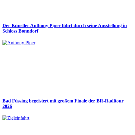
Der Künstler Anthony Piper führt durch seine Ausstellung in
Schloss Bonndorf
Bad Füssing begeistert mit großem Finale der BR-Radltour
2026