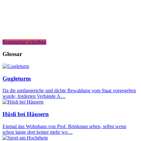
Kommentar schreiben
Glossar
Gugleturm
Da die umfangreiche und dichte Bewaldung vom Staat vorgegeben
wurde, forderten Verbände A…
Hüsli bei Häusern
Einmal das Wohnhaus von Prof. Brinkman sehen, selbst wenn
schon lange dort keiner mehr wo…