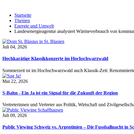
Startseite
Themen
Energie und Umwelt
Landesenergieagentur analysiert Wärmeverbrauch von kommu
Juli 04, 2026
Hochkarätige Klassikkonzerte im Hochschwarzwald
Sommerzeit ist im Hochschwarzwald auch Klassik-Zeit: Renommierte
Mai 22, 2026
S-Bahn - Ein Ja ist ein Signal für die Zukunft der Region
Vertreterinnen und Vertreter aus Politik, Wirtschaft und Zivilgesel
Juli 09, 2026
Public Viewing Schweiz vs. Argentinien – Die Fussballnacht in S