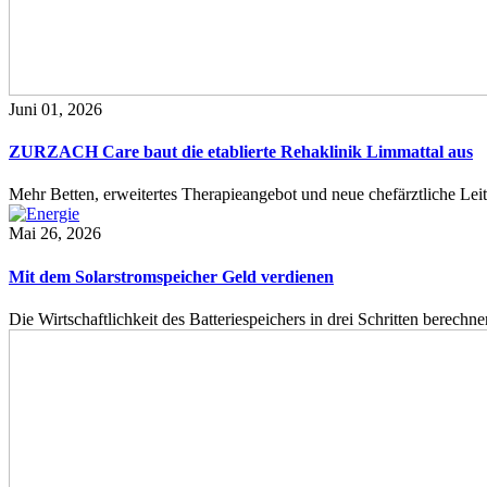
Juni 01, 2026
ZURZACH Care baut die etablierte Rehaklinik Limmattal aus
Mehr Betten, erweitertes Therapieangebot und neue chefärztliche L
Mai 26, 2026
Mit dem Solarstromspeicher Geld verdienen
Die Wirtschaftlichkeit des Batteriespeichers in drei Schritten berech