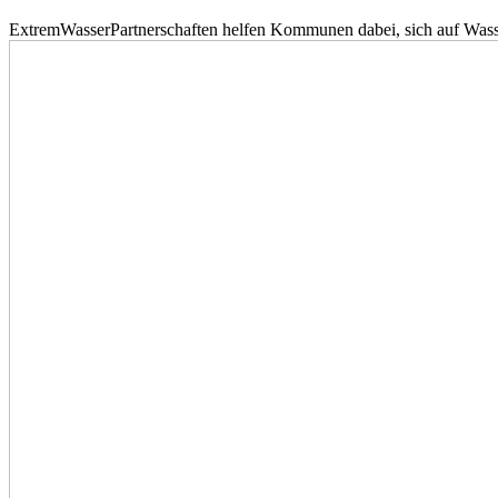
ExtremWasserPartnerschaften helfen Kommunen dabei, sich auf Wass