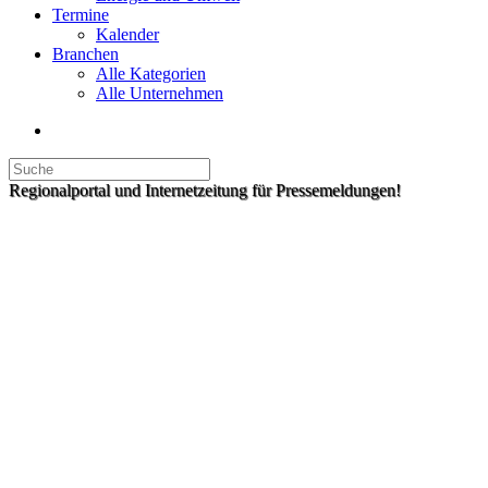
Termine
Kalender
Branchen
Alle Kategorien
Alle Unternehmen
Regionalportal und Internetzeitung für Pressemeldungen!