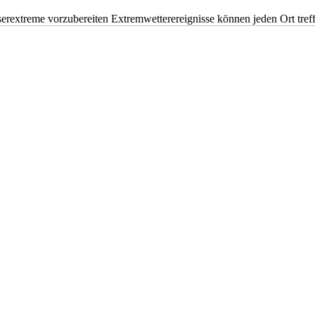
erextreme vorzubereiten Extremwetterereignisse können jeden Ort tr