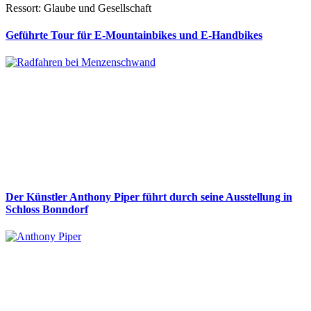
Ressort: Glaube und Gesellschaft
Geführte Tour für E-Mountainbikes und E-Handbikes
Der Künstler Anthony Piper führt durch seine Ausstellung in
Schloss Bonndorf