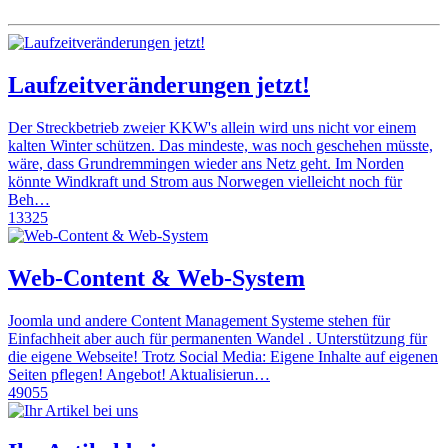
Laufzeitveränderungen jetzt!
Der Streckbetrieb zweier KKW's allein wird uns nicht vor einem
kalten Winter schützen. Das mindeste, was noch geschehen müsste,
wäre, dass Grundremmingen wieder ans Netz geht. Im Norden
könnte Windkraft und Strom aus Norwegen vielleicht noch für
Beh…
13325
Web-Content & Web-System
Joomla und andere Content Management Systeme stehen für
Einfachheit aber auch für permanenten Wandel . Unterstützung für
die eigene Webseite! Trotz Social Media: Eigene Inhalte auf eigenen
Seiten pflegen! Angebot! Aktualisierun…
49055