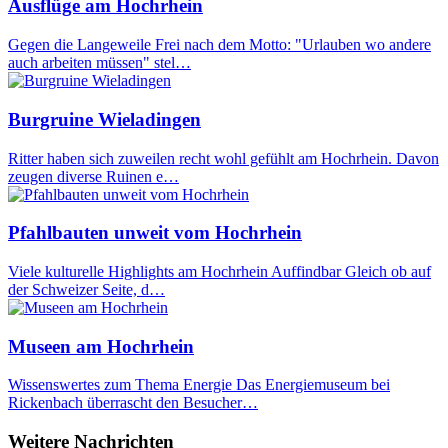
Ausflüge am Hochrhein
Gegen die Langeweile Frei nach dem Motto: "Urlauben wo andere
auch arbeiten müssen" stel…
Burgruine Wieladingen
Ritter haben sich zuweilen recht wohl gefühlt am Hochrhein. Davon
zeugen diverse Ruinen e…
Pfahlbauten unweit vom Hochrhein
Viele kulturelle Highlights am Hochrhein Auffindbar Gleich ob auf
der Schweizer Seite, d…
Museen am Hochrhein
Wissenswertes zum Thema Energie Das Energiemuseum bei
Rickenbach überrascht den Besucher…
Weitere Nachrichten