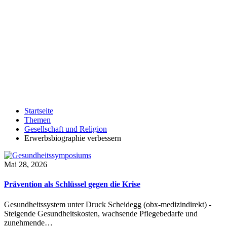
Startseite
Themen
Gesellschaft und Religion
Erwerbsbiographie verbessern
Mai 28, 2026
Prävention als Schlüssel gegen die Krise
Gesundheitssystem unter Druck Scheidegg (obx-medizindirekt) -
Steigende Gesundheitskosten, wachsende Pflegebedarfe und
zunehmende…