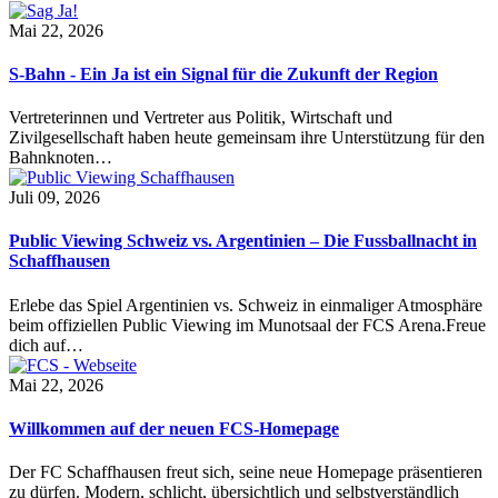
Mai 22, 2026
S-Bahn - Ein Ja ist ein Signal für die Zukunft der Region
Vertreterinnen und Vertreter aus Politik, Wirtschaft und
Zivilgesellschaft haben heute gemeinsam ihre Unterstützung für den
Bahnknoten…
Juli 09, 2026
Public Viewing Schweiz vs. Argentinien – Die Fussballnacht in
Schaffhausen
Erlebe das Spiel Argentinien vs. Schweiz in einmaliger Atmosphäre
beim offiziellen Public Viewing im Munotsaal der FCS Arena.Freue
dich auf…
Mai 22, 2026
Willkommen auf der neuen FCS-Homepage
Der FC Schaffhausen freut sich, seine neue Homepage präsentieren
zu dürfen. Modern, schlicht, übersichtlich und selbstverständlich