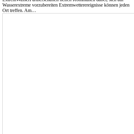
Wasserextreme vorzubereiten Extremwetterereignisse können jeden
Ort treffen. Am…