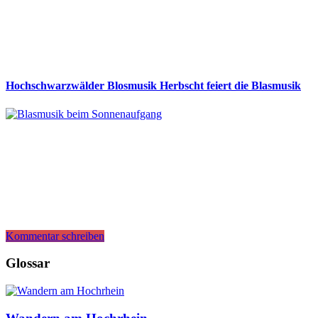
Hochschwarzwälder Blosmusik Herbscht feiert die Blasmusik
Kommentar schreiben
Glossar