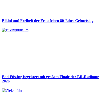
Bikini und Freiheit der Frau feiern 80 Jahre Geburtstag
Bad Füssing begeistert mit großem Finale der BR-Radltour
2026