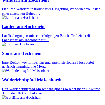
Wandern am Hochrhein
Fit durch Wandern in traumhafter Umgebung Wandern erfreut sich
einer allseitigen Beliebt…
Laufen am Hochrhein
Laufbedingungen mit seiner hügeligen Beschaffenheit ist die
Landschaft am Hochrhein für…
Sport am Hochrhein
Eine Region wie mit Bergen und einem stattlichen Fluss bietet
natürlich mannigfaltige Mög…
Walderlebnispfad Maisenhardt
Den Walderlebnispfad Maisenhard gibt es so nicht mehr. Er wurde
durch den Hotzenpfad erse…