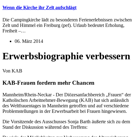
Wenn die Kirche ihr Zelt aufschlägt
Die Campingkirche lädt zu besonderen Ferienerlebnissen zwischen
Zelt und Himmel ein Freiburg (pef). Urlaub bedeutet Erholung,
Freiheit –…
06. März 2014
Erwerbsbiographie verbessern
Von KAB
KAB-Frauen fordern mehr Chancen
Mannheim/Rhein-Neckar - Der Diözesanfachbereich „Frauen“ der
Katholischen Arbeitnehmer-Bewegung (KAB) hat sich anlässlich
des Weltfrauentages in Mannheim getroffen und auf verschiedene
Problemstellungen in der Erwerbsarbeit bei Frauen hingewiesen.
Die Vorsitzende des Ausschusses Sonja Barth äußerte sich zu dem
Stand der Diskussion während des Treffens: