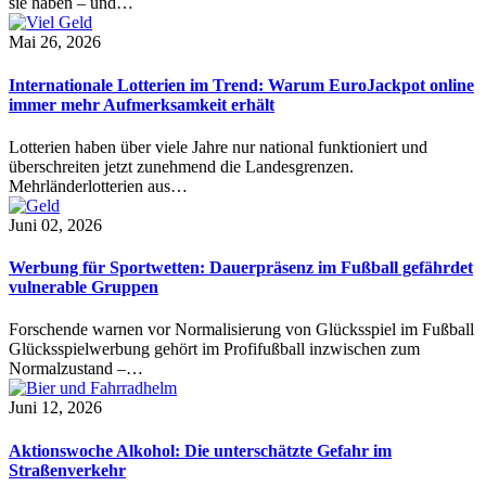
sie haben – und…
Mai 26, 2026
Internationale Lotterien im Trend: Warum EuroJackpot online
immer mehr Aufmerksamkeit erhält
Lotterien haben über viele Jahre nur national funktioniert und
überschreiten jetzt zunehmend die Landesgrenzen.
Mehrländerlotterien aus…
Juni 02, 2026
Werbung für Sportwetten: Dauerpräsenz im Fußball gefährdet
vulnerable Gruppen
Forschende warnen vor Normalisierung von Glücksspiel im Fußball
Glücksspielwerbung gehört im Profifußball inzwischen zum
Normalzustand –…
Juni 12, 2026
Aktionswoche Alkohol: Die unterschätzte Gefahr im
Straßenverkehr