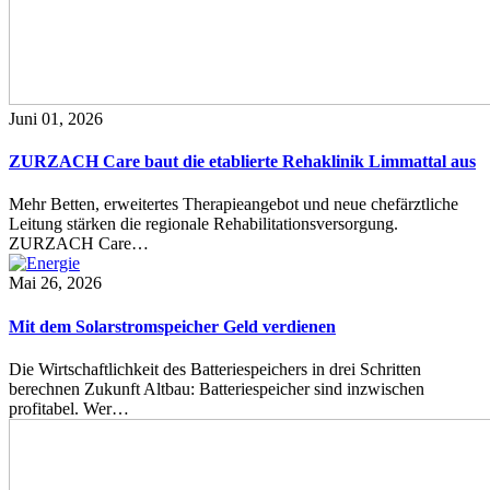
Juni 01, 2026
ZURZACH Care baut die etablierte Rehaklinik Limmattal aus
Mehr Betten, erweitertes Therapieangebot und neue chefärztliche
Leitung stärken die regionale Rehabilitationsversorgung.
ZURZACH Care…
Mai 26, 2026
Mit dem Solarstromspeicher Geld verdienen
Die Wirtschaftlichkeit des Batteriespeichers in drei Schritten
berechnen Zukunft Altbau: Batteriespeicher sind inzwischen
profitabel. Wer…