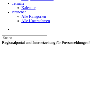
Termine
Kalender
Branchen
Alle Kategorien
Alle Unternehmen
Regionalportal und Internetzeitung für Pressemeldungen!