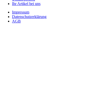
Ihr Artikel bei uns
Impressum
Datenschutzerklärung
AGB