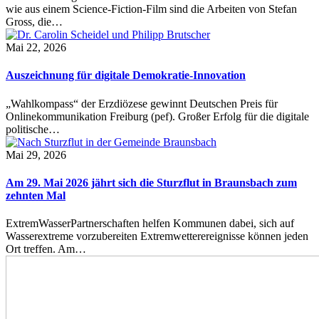
wie aus einem Science-Fiction-Film sind die Arbeiten von Stefan
Gross, die…
Mai 22, 2026
Auszeichnung für digitale Demokratie-Innovation
„Wahlkompass“ der Erzdiözese gewinnt Deutschen Preis für
Onlinekommunikation Freiburg (pef). Großer Erfolg für die digitale
politische…
Mai 29, 2026
Am 29. Mai 2026 jährt sich die Sturzflut in Braunsbach zum
zehnten Mal
ExtremWasserPartnerschaften helfen Kommunen dabei, sich auf
Wasserextreme vorzubereiten Extremwetterereignisse können jeden
Ort treffen. Am…