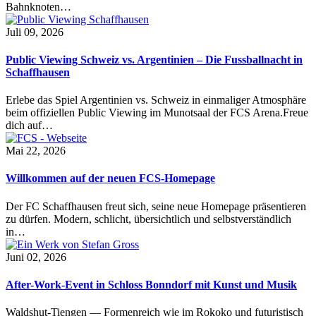
Bahnknoten…
Juli 09, 2026
Public Viewing Schweiz vs. Argentinien – Die Fussballnacht in
Schaffhausen
Erlebe das Spiel Argentinien vs. Schweiz in einmaliger Atmosphäre
beim offiziellen Public Viewing im Munotsaal der FCS Arena.Freue
dich auf…
Mai 22, 2026
Willkommen auf der neuen FCS-Homepage
Der FC Schaffhausen freut sich, seine neue Homepage präsentieren
zu dürfen. Modern, schlicht, übersichtlich und selbstverständlich
in…
Juni 02, 2026
After-Work-Event in Schloss Bonndorf mit Kunst und Musik
Waldshut-Tiengen — Formenreich wie im Rokoko und futuristisch