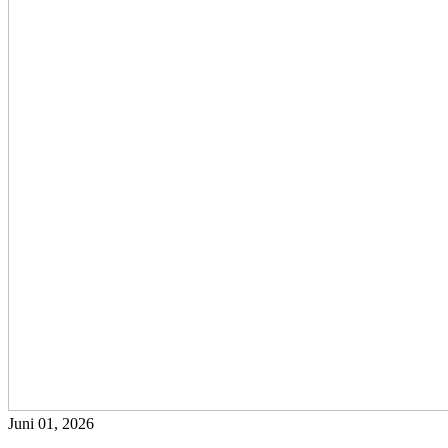
Juni 01, 2026