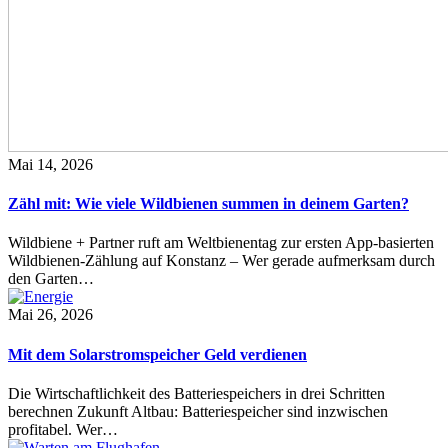
Mai 14, 2026
Zähl mit: Wie viele Wildbienen summen in deinem Garten?
Wildbiene + Partner ruft am Weltbienentag zur ersten App-basierten
Wildbienen-Zählung auf Konstanz – Wer gerade aufmerksam durch
den Garten…
Mai 26, 2026
Mit dem Solarstromspeicher Geld verdienen
Die Wirtschaftlichkeit des Batteriespeichers in drei Schritten
berechnen Zukunft Altbau: Batteriespeicher sind inzwischen
profitabel. Wer…