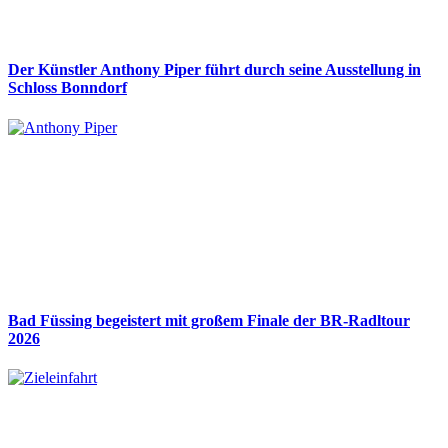
Der Künstler Anthony Piper führt durch seine Ausstellung in
Schloss Bonndorf
Bad Füssing begeistert mit großem Finale der BR-Radltour
2026