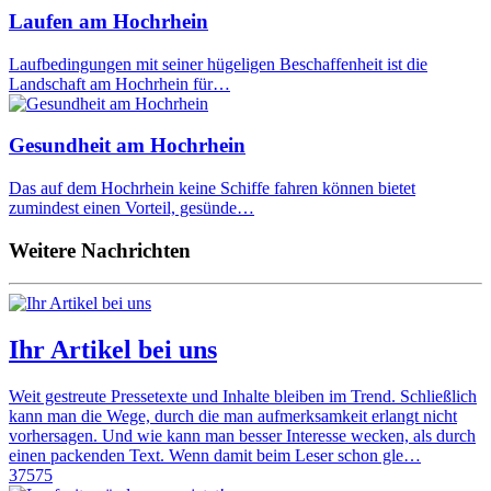
Laufen am Hochrhein
Laufbedingungen mit seiner hügeligen Beschaffenheit ist die
Landschaft am Hochrhein für…
Gesundheit am Hochrhein
Das auf dem Hochrhein keine Schiffe fahren können bietet
zumindest einen Vorteil, gesünde…
Weitere Nachrichten
Ihr Artikel bei uns
Weit gestreute Pressetexte und Inhalte bleiben im Trend. Schließlich
kann man die Wege, durch die man aufmerksamkeit erlangt nicht
vorhersagen. Und wie kann man besser Interesse wecken, als durch
einen packenden Text. Wenn damit beim Leser schon gle…
37575