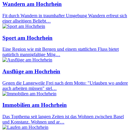
Wandern am Hochrhein
Fit durch Wandern in traumhafter Umgebung Wandern erfreut sich
einer allseitigen Beliebt…
Sport am Hochrhein
Eine Region wie mit Bergen und einem stattlichen Fluss bietet
natürlich mannigfaltige Mög…
Ausflüge am Hochrhein
Gegen die Langeweile Frei nach dem Motto: "Urlauben wo andere
auch arbeiten müssen" stel…
Immobilien am Hochrhein
Das Topthema seit langen Zeiten ist das Wohnen zwischen Basel
und Konstanz. Wohnen und ar…