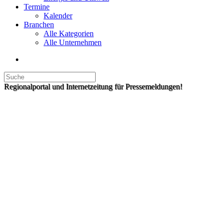
Termine
Kalender
Branchen
Alle Kategorien
Alle Unternehmen
Regionalportal und Internetzeitung für Pressemeldungen!