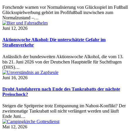
Forschende warnen vor Normalisierung von Glücksspiel im Fußball
Glücksspielwerbung gehört im Profifußball inzwischen zum
Normalzustand –…
Juni 12, 2026
Aktionswoche Alkohol: Die unterschätzte Gefahr im
Straßenverkehr
Anlässlich der bundesweiten Aktionswoche Alkohol, die vom 13.
bis 21. Juni 2026 von der Deutschen Hauptstelle für Suchtfragen
(DHS)…
Juni 16, 2026
Droht Autofahrern nach Ende des Tankrabatts der nächste
Preisschock?
Steigen die Spritpreise trotz Entspannung im Nahost-Konflikt? Der
zweimonatige Tankrabatt soll nicht verlängert werden und läuft
Ende Juni…
Mai 12, 2026