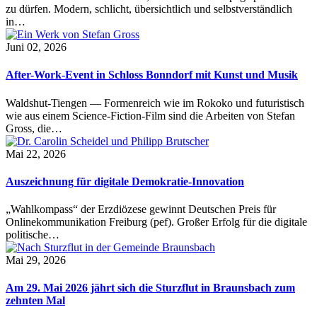
zu dürfen. Modern, schlicht, übersichtlich und selbstverständlich
in…
Juni 02, 2026
After-Work-Event in Schloss Bonndorf mit Kunst und Musik
Waldshut-Tiengen — Formenreich wie im Rokoko und futuristisch
wie aus einem Science-Fiction-Film sind die Arbeiten von Stefan
Gross, die…
Mai 22, 2026
Auszeichnung für digitale Demokratie-Innovation
„Wahlkompass“ der Erzdiözese gewinnt Deutschen Preis für
Onlinekommunikation Freiburg (pef). Großer Erfolg für die digitale
politische…
Mai 29, 2026
Am 29. Mai 2026 jährt sich die Sturzflut in Braunsbach zum
zehnten Mal