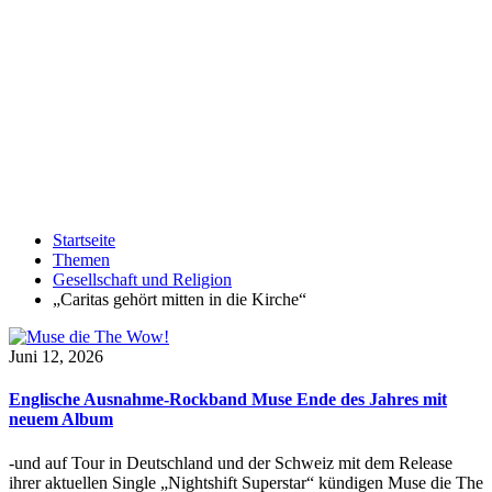
Startseite
Themen
Gesellschaft und Religion
„Caritas gehört mitten in die Kirche“
Juni 12, 2026
Englische Ausnahme-Rockband Muse Ende des Jahres mit
neuem Album
-und auf Tour in Deutschland und der Schweiz mit dem Release
ihrer aktuellen Single „Nightshift Superstar“ kündigen Muse die The