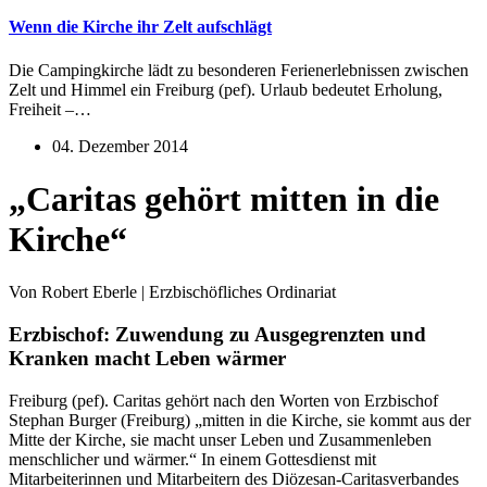
Wenn die Kirche ihr Zelt aufschlägt
Die Campingkirche lädt zu besonderen Ferienerlebnissen zwischen
Zelt und Himmel ein Freiburg (pef). Urlaub bedeutet Erholung,
Freiheit –…
04. Dezember 2014
„Caritas gehört mitten in die
Kirche“
Von Robert Eberle | Erzbischöfliches Ordinariat
Erzbischof: Zuwendung zu Ausgegrenzten und
Kranken macht Leben wärmer
Freiburg (pef). Caritas gehört nach den Worten von Erzbischof
Stephan Burger (Freiburg) „mitten in die Kirche, sie kommt aus der
Mitte der Kirche, sie macht unser Leben und Zusammenleben
menschlicher und wärmer.“ In einem Gottesdienst mit
Mitarbeiterinnen und Mitarbeitern des Diözesan-Caritasverbandes