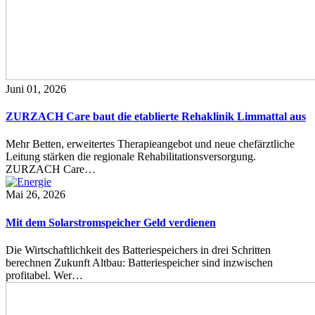
Juni 01, 2026
ZURZACH Care baut die etablierte Rehaklinik Limmattal aus
Mehr Betten, erweitertes Therapieangebot und neue chefärztliche
Leitung stärken die regionale Rehabilitationsversorgung.
ZURZACH Care…
Mai 26, 2026
Mit dem Solarstromspeicher Geld verdienen
Die Wirtschaftlichkeit des Batteriespeichers in drei Schritten
berechnen Zukunft Altbau: Batteriespeicher sind inzwischen
profitabel. Wer…