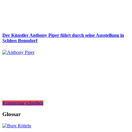
Der Künstler Anthony Piper führt durch seine Ausstellung in
Schloss Bonndorf
Kommentar schreiben
Glossar