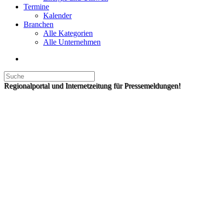
Termine
Kalender
Branchen
Alle Kategorien
Alle Unternehmen
Regionalportal und Internetzeitung für Pressemeldungen!