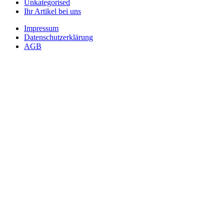
Unkategorised
Ihr Artikel bei uns
Impressum
Datenschutzerklärung
AGB