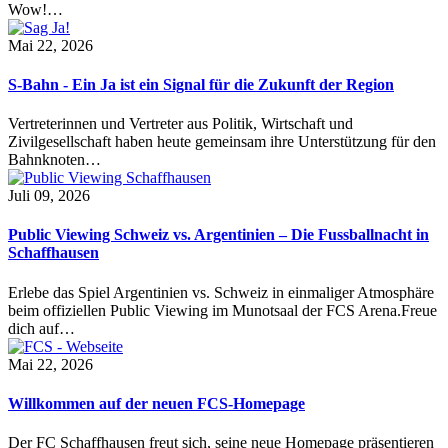
Wow!…
Mai 22, 2026
S-Bahn - Ein Ja ist ein Signal für die Zukunft der Region
Vertreterinnen und Vertreter aus Politik, Wirtschaft und
Zivilgesellschaft haben heute gemeinsam ihre Unterstützung für den
Bahnknoten…
Juli 09, 2026
Public Viewing Schweiz vs. Argentinien – Die Fussballnacht in
Schaffhausen
Erlebe das Spiel Argentinien vs. Schweiz in einmaliger Atmosphäre
beim offiziellen Public Viewing im Munotsaal der FCS Arena.Freue
dich auf…
Mai 22, 2026
Willkommen auf der neuen FCS-Homepage
Der FC Schaffhausen freut sich, seine neue Homepage präsentieren