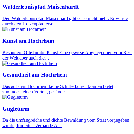
Walderlebnispfad Maisenhardt
Den Walderlebnispfad Maisenhard gibt es so nicht mehr. Er wurde
durch den Hotzenpfad erse…
Kunst am Hochrhein
Besondere Orte für die Kunst Eine gewisse Abgelegenheit vom Rest
der Welt aber auch die…
Gesundheit am Hochrhein
Das auf dem Hochrhein keine Schiffe fahren können bietet
zumindest einen Vorteil, gesünde…
Gugleturm
Da die umfangreiche und dichte Bewaldung vom Staat vorgegeben
wurde, forderten Verbände A…