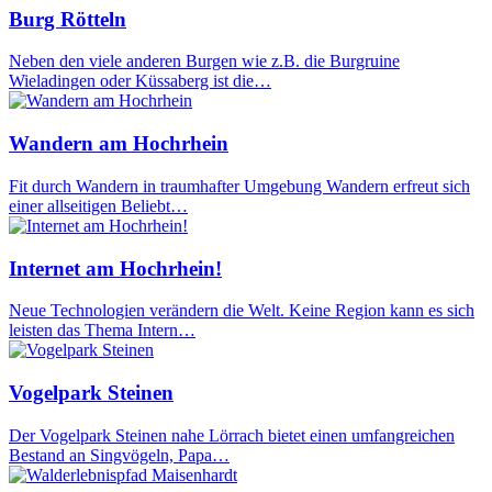
Burg Rötteln
Neben den viele anderen Burgen wie z.B. die Burgruine
Wieladingen oder Küssaberg ist die…
Wandern am Hochrhein
Fit durch Wandern in traumhafter Umgebung Wandern erfreut sich
einer allseitigen Beliebt…
Internet am Hochrhein!
Neue Technologien verändern die Welt. Keine Region kann es sich
leisten das Thema Intern…
Vogelpark Steinen
Der Vogelpark Steinen nahe Lörrach bietet einen umfangreichen
Bestand an Singvögeln, Papa…