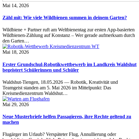
Mai 14, 2026
Zähl mit: Wie viele Wildbienen summen in deinem Garten?
Wildbiene + Partner ruft am Weltbienentag zur ersten App-basierten
Wildbienen-Zählung auf Konstanz – Wer gerade aufmerksam durch
den Garten…
Mai 18, 2026
Erster Grundschul-Robotikwettbewerb im Landkreis Waldshut
begeistert Schülerinnen und Schüler
Waldshut-Tiengen, 18.05.2026 — Robotik, Kreativität und
Teamgeist standen am 5. Mai 2026 im Mittelpunkt: Das
Kreismedienzentrum Waldshut…
Mai 29, 2026
Neue Musterbriefe helfen Passagieren, ihre Rechte geltend zu
machen
Flugärger im Urlaub? Verspäteter Flug, Annullierung oder