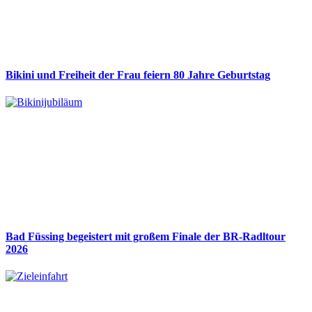
Bikini und Freiheit der Frau feiern 80 Jahre Geburtstag
Bad Füssing begeistert mit großem Finale der BR-Radltour
2026