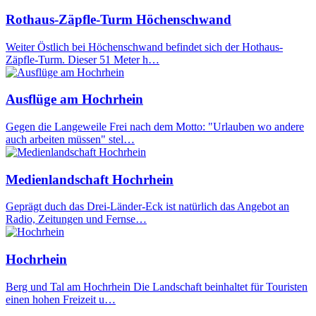
Rothaus-Zäpfle-Turm Höchenschwand
Weiter Östlich bei Höchenschwand befindet sich der Hothaus-
Zäpfle-Turm. Dieser 51 Meter h…
Ausflüge am Hochrhein
Gegen die Langeweile Frei nach dem Motto: "Urlauben wo andere
auch arbeiten müssen" stel…
Medienlandschaft Hochrhein
Geprägt duch das Drei-Länder-Eck ist natürlich das Angebot an
Radio, Zeitungen und Fernse…
Hochrhein
Berg und Tal am Hochrhein Die Landschaft beinhaltet für Touristen
einen hohen Freizeit u…