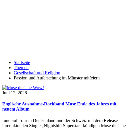
Startseite
Themen
Gesellschaft und Religion
Passion und Auferstehung im Münster mitfeiern
Juni 12, 2026
Englische Ausnahme-Rockband Muse Ende des Jahres mit
neuem Album
-und auf Tour in Deutschland und der Schweiz mit dem Release
ihrer aktuellen Single „Nightshift Superstar“ kündigen Muse die The