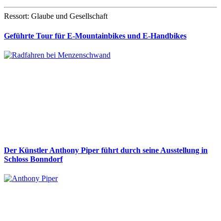
Ressort: Glaube und Gesellschaft
Geführte Tour für E-Mountainbikes und E-Handbikes
Der Künstler Anthony Piper führt durch seine Ausstellung in
Schloss Bonndorf