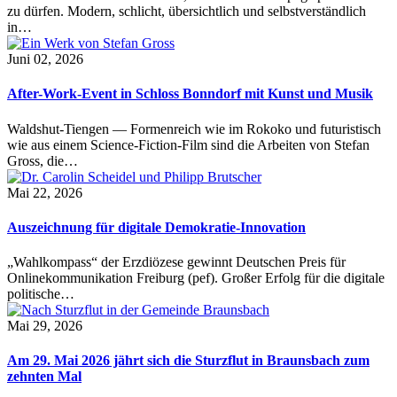
zu dürfen. Modern, schlicht, übersichtlich und selbstverständlich
in…
Juni 02, 2026
After-Work-Event in Schloss Bonndorf mit Kunst und Musik
Waldshut-Tiengen — Formenreich wie im Rokoko und futuristisch
wie aus einem Science-Fiction-Film sind die Arbeiten von Stefan
Gross, die…
Mai 22, 2026
Auszeichnung für digitale Demokratie-Innovation
„Wahlkompass“ der Erzdiözese gewinnt Deutschen Preis für
Onlinekommunikation Freiburg (pef). Großer Erfolg für die digitale
politische…
Mai 29, 2026
Am 29. Mai 2026 jährt sich die Sturzflut in Braunsbach zum
zehnten Mal