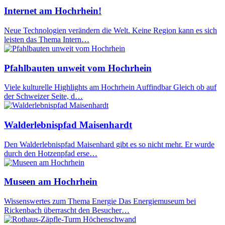
Internet am Hochrhein!
Neue Technologien verändern die Welt. Keine Region kann es sich
leisten das Thema Intern…
Pfahlbauten unweit vom Hochrhein
Viele kulturelle Highlights am Hochrhein Auffindbar Gleich ob auf
der Schweizer Seite, d…
Walderlebnispfad Maisenhardt
Den Walderlebnispfad Maisenhard gibt es so nicht mehr. Er wurde
durch den Hotzenpfad erse…
Museen am Hochrhein
Wissenswertes zum Thema Energie Das Energiemuseum bei
Rickenbach überrascht den Besucher…