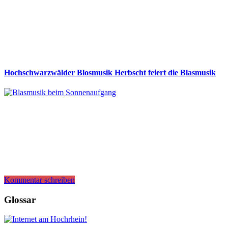
Hochschwarzwälder Blosmusik Herbscht feiert die Blasmusik
Kommentar schreiben
Glossar