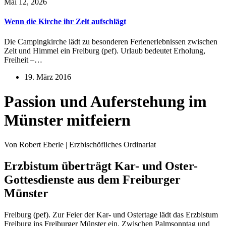
Mai 12, 2026
Wenn die Kirche ihr Zelt aufschlägt
Die Campingkirche lädt zu besonderen Ferienerlebnissen zwischen
Zelt und Himmel ein Freiburg (pef). Urlaub bedeutet Erholung,
Freiheit –…
19. März 2016
Passion und Auferstehung im
Münster mitfeiern
Von Robert Eberle | Erzbischöfliches Ordinariat
Erzbistum überträgt Kar- und Oster-
Gottesdienste aus dem Freiburger
Münster
Freiburg (pef). Zur Feier der Kar- und Ostertage lädt das Erzbistum
Freiburg ins Freiburger Münster ein. Zwischen Palmsonntag und