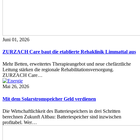
Juni 01, 2026
ZURZACH Care baut die etablierte Rehaklinik Limmattal aus
Mehr Betten, erweitertes Therapieangebot und neue chefärztliche
Leitung stärken die regionale Rehabilitationsversorgung.
ZURZACH Care…
Mai 26, 2026
Mit dem Solarstromspeicher Geld verdienen
Die Wirtschaftlichkeit des Batteriespeichers in drei Schritten
berechnen Zukunft Altbau: Batteriespeicher sind inzwischen
profitabel. Wer…