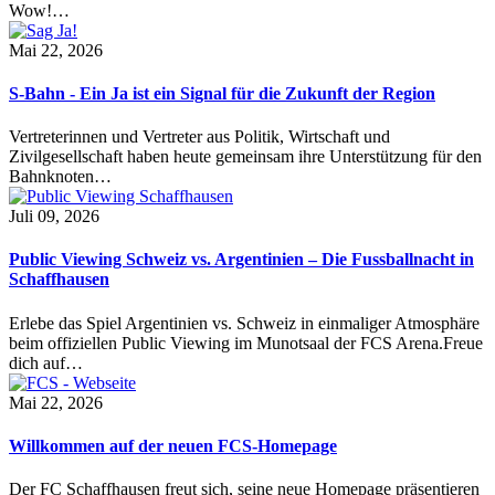
Wow!…
Mai 22, 2026
S-Bahn - Ein Ja ist ein Signal für die Zukunft der Region
Vertreterinnen und Vertreter aus Politik, Wirtschaft und
Zivilgesellschaft haben heute gemeinsam ihre Unterstützung für den
Bahnknoten…
Juli 09, 2026
Public Viewing Schweiz vs. Argentinien – Die Fussballnacht in
Schaffhausen
Erlebe das Spiel Argentinien vs. Schweiz in einmaliger Atmosphäre
beim offiziellen Public Viewing im Munotsaal der FCS Arena.Freue
dich auf…
Mai 22, 2026
Willkommen auf der neuen FCS-Homepage
Der FC Schaffhausen freut sich, seine neue Homepage präsentieren