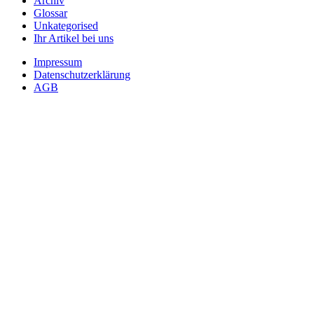
Archiv
Glossar
Unkategorised
Ihr Artikel bei uns
Impressum
Datenschutzerklärung
AGB