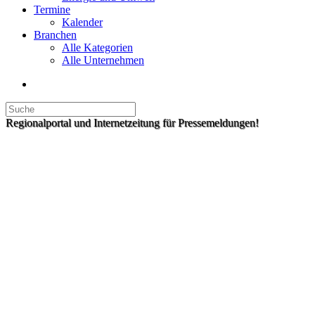
Termine
Kalender
Branchen
Alle Kategorien
Alle Unternehmen
Regionalportal und Internetzeitung für Pressemeldungen!