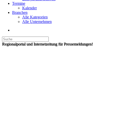
Termine
Kalender
Branchen
Alle Kategorien
Alle Unternehmen
Regionalportal und Internetzeitung für Pressemeldungen!