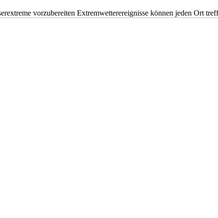
erextreme vorzubereiten Extremwetterereignisse können jeden Ort tr