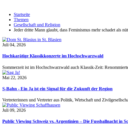
Startseite
Themen
Gesellschaft und Religion
Jeder dritte Mann glaubt, dass Feminismus mehr schadet als nüt
Juli 04, 2026
Hochkarätige Klassikkonzerte im Hochschwarzwald
Sommerzeit ist im Hochschwarzwald auch Klassik-Zeit: Renommierte
Mai 22, 2026
S-Bahn - Ein Ja ist ein Signal für die Zukunft der Region
Vertreterinnen und Vertreter aus Politik, Wirtschaft und Zivilgesel
Juli 09, 2026
Public Viewing Schweiz vs. Argentinien – Die Fussballnacht in S