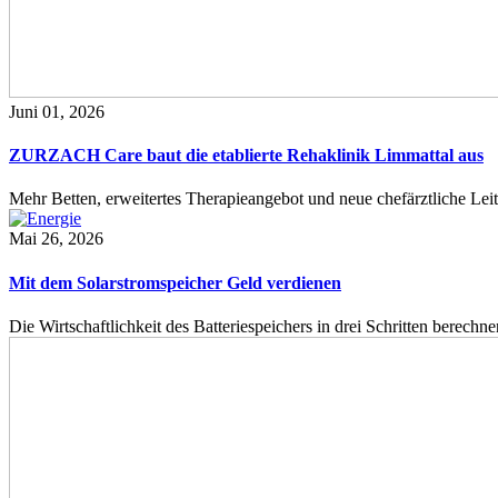
Juni 01, 2026
ZURZACH Care baut die etablierte Rehaklinik Limmattal aus
Mehr Betten, erweitertes Therapieangebot und neue chefärztliche L
Mai 26, 2026
Mit dem Solarstromspeicher Geld verdienen
Die Wirtschaftlichkeit des Batteriespeichers in drei Schritten berech