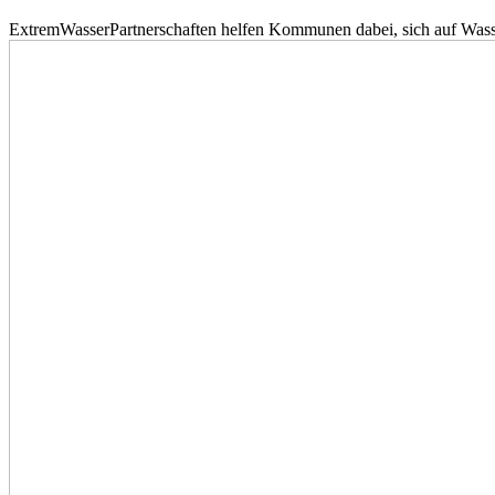
ExtremWasserPartnerschaften helfen Kommunen dabei, sich auf Wass