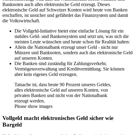
Banknoten auch alles elektronische Geld erzeugt. Dieses
elektronische Geld auf Schweizer Konten wird heute von Banken
erschaffen, ist unsicher und gefährdet das Finanzsystem und damit
die Volkswirtschaft.
Die Vollgeld-Initiative bietet eine einfache Lösung für ein
stabiles Geld- und Bankensystem und setzt um, was sich die
meisten Leute wünschen und heute schon für Realität halten:
Allein die Nationalbank erzeugt unser Geld - nicht nur
Münzen und Banknoten, sondern auch das elektronische Geld
auf unseren Konten.
Die Banken sind zuständig für Zahlungsverkehr,
Vermögensverwaltung und Kreditvermittlung. Sie können
aber kein eigenes Geld erzeugen.
Tatsache ist, dass heute 90 Prozent unseres Geldes,
alles elektronische Geld auf unseren Konten, von
privaten Banken und nicht von der Nationalbank
erzeugt werden.
Please show images
Vollgeld macht elektronisches Geld sicher wie
Bargeld