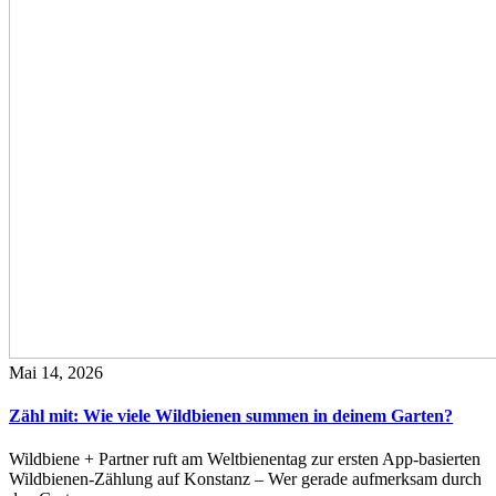
Mai 14, 2026
Zähl mit: Wie viele Wildbienen summen in deinem Garten?
Wildbiene + Partner ruft am Weltbienentag zur ersten App-basierten
Wildbienen-Zählung auf Konstanz – Wer gerade aufmerksam durch