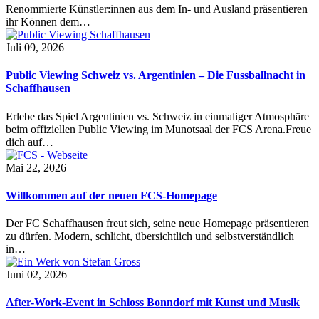
Renommierte Künstler:innen aus dem In- und Ausland präsentieren
ihr Können dem…
Juli 09, 2026
Public Viewing Schweiz vs. Argentinien – Die Fussballnacht in
Schaffhausen
Erlebe das Spiel Argentinien vs. Schweiz in einmaliger Atmosphäre
beim offiziellen Public Viewing im Munotsaal der FCS Arena.Freue
dich auf…
Mai 22, 2026
Willkommen auf der neuen FCS-Homepage
Der FC Schaffhausen freut sich, seine neue Homepage präsentieren
zu dürfen. Modern, schlicht, übersichtlich und selbstverständlich
in…
Juni 02, 2026
After-Work-Event in Schloss Bonndorf mit Kunst und Musik