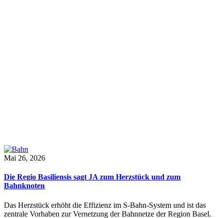
Mai 26, 2026
Die Regio Basiliensis sagt JA zum Herzstück und zum
Bahnknoten
Das Herzstück erhöht die Effizienz im S-Bahn-System und ist das
zentrale Vorhaben zur Vernetzung der Bahnnetze der Region Basel.