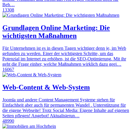
Beh…
13308
Grundlagen Online Marketing: Die
wichtigsten Maßnahmen
Für Unternehmen ist es in diesen Tagen wichtiger denn je, im Web
gefunden zu werden. Einer der wichtigsten Schritte, um das
Potenzial im Internet zu erhöhen, ist die SEO-Optimierung. Mit ihr
geht die Frage einher, welche Maßnahmen wirklich dazu geei…
16067
Web-Content & Web-System
Joomla und andere Content Management Systeme stehen für
Einfachheit aber auch für permanenten Wandel . Unterstützung für
die eigene Webseite! Trotz Social Media: Eigene Inhalte auf eigenen
Seiten pflegen! Angebot! Aktualisierun…
48990