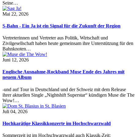
Seine…
Mai 22, 2026
S-Bahn - Ein Ja ist ein Signal für die Zukunft der Region
Vertreterinnen und Vertreter aus Politik, Wirtschaft und
Zivilgesellschaft haben heute gemeinsam ihre Unterstützung für den
Bahnknoten…
Juni 12, 2026
Englische Ausnahme-Rockband Muse Ende des Jahres mit
neuem Album
-und auf Tour in Deutschland und der Schweiz mit dem Release
ihrer aktuellen Single „Nightshift Superstar“ kündigen Muse die The
Wow!…
Juli 04, 2026
Hochkarätige Klassikkonzerte im Hochschwarzwald
Sommerzeit ist im Hochschwarzwald auch Klassik-Zeit: