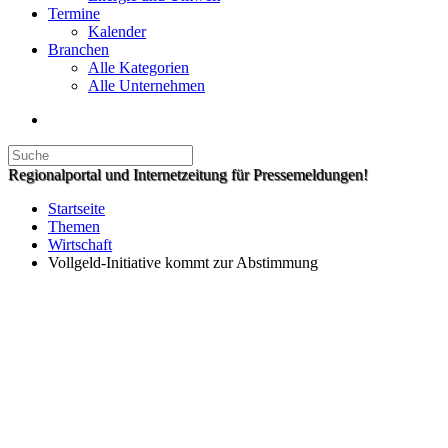
Termine
Kalender
Branchen
Alle Kategorien
Alle Unternehmen
Regionalportal und Internetzeitung für Pressemeldungen!
Startseite
Themen
Wirtschaft
Vollgeld-Initiative kommt zur Abstimmung