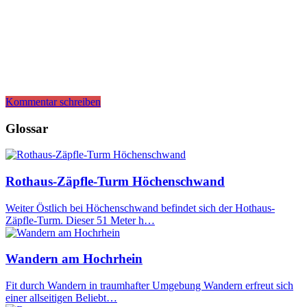
Kommentar schreiben
Glossar
Rothaus-Zäpfle-Turm Höchenschwand
Weiter Östlich bei Höchenschwand befindet sich der Hothaus-
Zäpfle-Turm. Dieser 51 Meter h…
Wandern am Hochrhein
Fit durch Wandern in traumhafter Umgebung Wandern erfreut sich
einer allseitigen Beliebt…