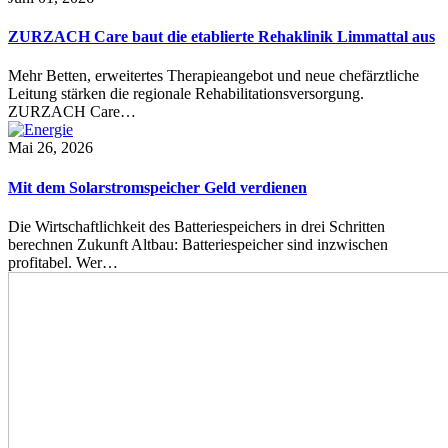
ZURZACH Care baut die etablierte Rehaklinik Limmattal aus
Mehr Betten, erweitertes Therapieangebot und neue chefärztliche
Leitung stärken die regionale Rehabilitationsversorgung.
ZURZACH Care…
Mai 26, 2026
Mit dem Solarstromspeicher Geld verdienen
Die Wirtschaftlichkeit des Batteriespeichers in drei Schritten
berechnen Zukunft Altbau: Batteriespeicher sind inzwischen
profitabel. Wer…