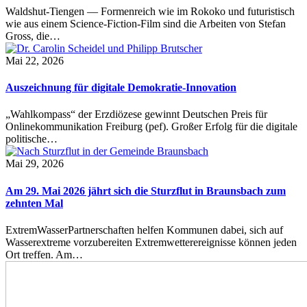
Waldshut-Tiengen — Formenreich wie im Rokoko und futuristisch
wie aus einem Science-Fiction-Film sind die Arbeiten von Stefan
Gross, die…
Mai 22, 2026
Auszeichnung für digitale Demokratie-Innovation
„Wahlkompass“ der Erzdiözese gewinnt Deutschen Preis für
Onlinekommunikation Freiburg (pef). Großer Erfolg für die digitale
politische…
Mai 29, 2026
Am 29. Mai 2026 jährt sich die Sturzflut in Braunsbach zum
zehnten Mal
ExtremWasserPartnerschaften helfen Kommunen dabei, sich auf
Wasserextreme vorzubereiten Extremwetterereignisse können jeden
Ort treffen. Am…