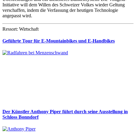
Initiative will dem Willen des Schweizer Volkes wieder Geltung
verschaffen, indem die Verfassung der heutigen Technologie
angepasst wird.
Ressort: Wirtschaft
Geführte Tour für E-Mountainbikes und E-Handbikes
Der Künstler Anthony Piper führt durch seine Ausstellung in
Schloss Bonndorf