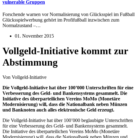
vulnerable Gruppen
Forschende warnen vor Normalisierung von Glücksspiel im Fußball
Glücksspielwerbung gehört im Profifußball inzwischen zum
Normalzustand –…
01. November 2015
Vollgeld-Initiative kommt zur
Abstimmung
Von Vollgeld-Initiative
Die Vollgeld-Initiative hat über 100’000 Unterschriften für eine
Verbesserung des Geld- und Bankensystems gesammelt. Die
Initiative des überparteilichen Vereins MoMo (Monetäre
Modernisierung) will, dass die Nationalbank neben Münzen
und Banknoten auch alles elektronische Geld erzeugt.
Die Vollgeld-Initiative hat über 100’000 beglaubigte Unterschriften
für eine Verbesserung des Geld- und Bankensystems gesammelt.
Die Initiative des überparteilichen Vereins MoMo (Monetäre
Modernisierung) will, dass die Nationalbank neben Münzen und