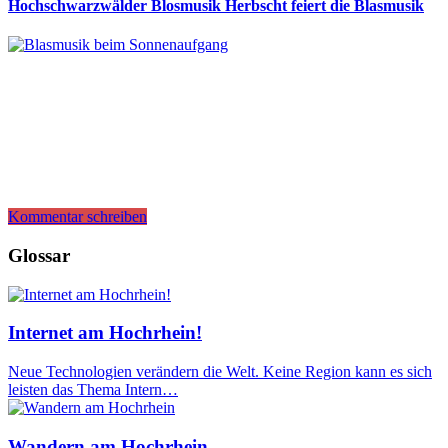
Hochschwarzwälder Blosmusik Herbscht feiert die Blasmusik
Kommentar schreiben
Glossar
Internet am Hochrhein!
Neue Technologien verändern die Welt. Keine Region kann es sich
leisten das Thema Intern…
Wandern am Hochrhein