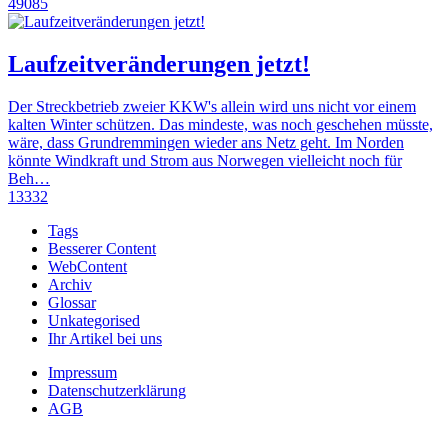
49085
Laufzeitveränderungen jetzt!
Der Streckbetrieb zweier KKW's allein wird uns nicht vor einem
kalten Winter schützen. Das mindeste, was noch geschehen müsste,
wäre, dass Grundremmingen wieder ans Netz geht. Im Norden
könnte Windkraft und Strom aus Norwegen vielleicht noch für
Beh…
13332
Tags
Besserer Content
WebContent
Archiv
Glossar
Unkategorised
Ihr Artikel bei uns
Impressum
Datenschutzerklärung
AGB