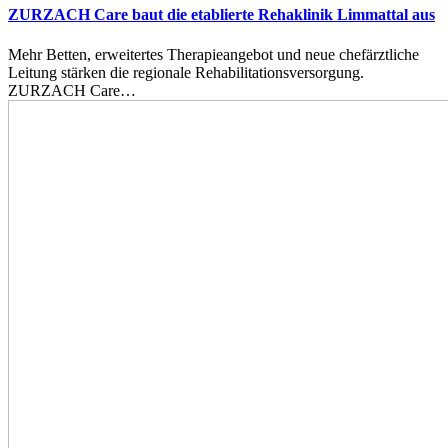
ZURZACH Care baut die etablierte Rehaklinik Limmattal aus
Mehr Betten, erweitertes Therapieangebot und neue chefärztliche
Leitung stärken die regionale Rehabilitationsversorgung.
ZURZACH Care…