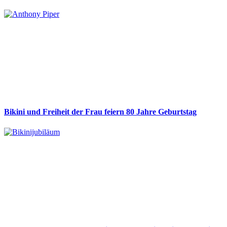
Bikini und Freiheit der Frau feiern 80 Jahre Geburtstag