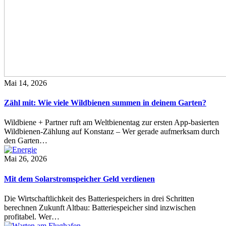
Mai 14, 2026
Zähl mit: Wie viele Wildbienen summen in deinem Garten?
Wildbiene + Partner ruft am Weltbienentag zur ersten App-basierten
Wildbienen-Zählung auf Konstanz – Wer gerade aufmerksam durch
den Garten…
Mai 26, 2026
Mit dem Solarstromspeicher Geld verdienen
Die Wirtschaftlichkeit des Batteriespeichers in drei Schritten
berechnen Zukunft Altbau: Batteriespeicher sind inzwischen
profitabel. Wer…