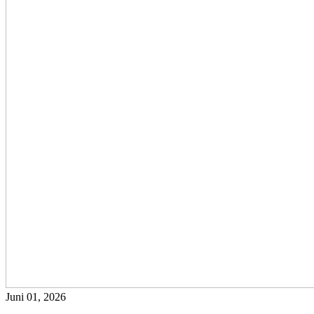
Juni 01, 2026