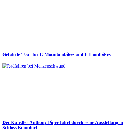
Geführte Tour für E-Mountainbikes und E-Handbikes
Der Künstler Anthony Piper führt durch seine Ausstellung in
Schloss Bonndorf