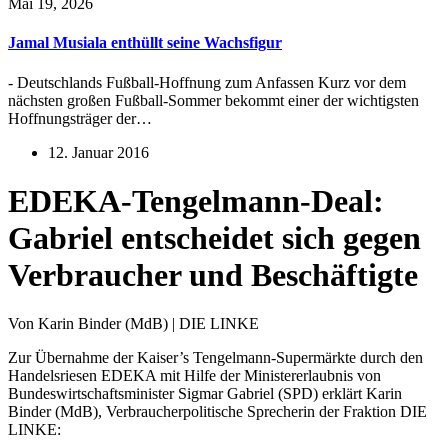
Mai 19, 2026
Jamal Musiala enthüllt seine Wachsfigur
- Deutschlands Fußball-Hoffnung zum Anfassen Kurz vor dem
nächsten großen Fußball-Sommer bekommt einer der wichtigsten
Hoffnungsträger der…
12. Januar 2016
EDEKA-Tengelmann-Deal:
Gabriel entscheidet sich gegen
Verbraucher und Beschäftigte
Von Karin Binder (MdB) | DIE LINKE
Zur Übernahme der Kaiser’s Tengelmann-Supermärkte durch den
Handelsriesen EDEKA mit Hilfe der Ministererlaubnis von
Bundeswirtschaftsminister Sigmar Gabriel (SPD) erklärt Karin
Binder (MdB), Verbraucherpolitische Sprecherin der Fraktion DIE
LINKE: