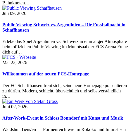
Bahnknoten…
Juli 09, 2026
Public Viewing Schweiz vs. Argentinien – Die Fussballnacht in
Schaffhausen
Erlebe das Spiel Argentinien vs. Schweiz in einmaliger Atmosphäre
beim offiziellen Public Viewing im Munotsaal der FCS Arena.Freue
dich auf…
Mai 22, 2026
Willkommen auf der neuen FCS-Homepage
Der FC Schaffhausen freut sich, seine neue Homepage präsentieren
zu dürfen. Modern, schlicht, übersichtlich und selbstverständlich
in…
Juni 02, 2026
After-Work-Event in Schloss Bonndorf mit Kunst und Musik
Waldshut-Tiengen — Formenreich wie im Rokoko und futuristisch