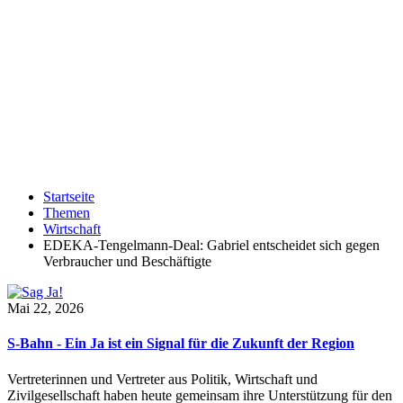
Startseite
Themen
Wirtschaft
EDEKA-Tengelmann-Deal: Gabriel entscheidet sich gegen
Verbraucher und Beschäftigte
Mai 22, 2026
S-Bahn - Ein Ja ist ein Signal für die Zukunft der Region
Vertreterinnen und Vertreter aus Politik, Wirtschaft und
Zivilgesellschaft haben heute gemeinsam ihre Unterstützung für den