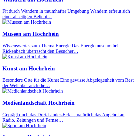
Fit durch Wandern in traumhafter Umgebung Wandern erfreut sich
einer allseitigen Beliebt…
Museen am Hochrhein
Wissenswertes zum Thema Energie Das Energiemuseum bei
Rickenbach überrascht den Besucher…
Kunst am Hochrhein
Besondere Orte für die Kunst Eine gewisse Abgelegenheit vom Rest
der Welt aber auch die…
Medienlandschaft Hochrhein
Geprägt duch das Drei-Länder-Eck ist natürlich das Angebot an
Radio, Zeitungen und Fernse…