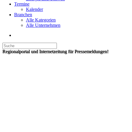
Termine
Kalender
Branchen
Alle Kategorien
Alle Unternehmen
Regionalportal und Internetzeitung für Pressemeldungen!