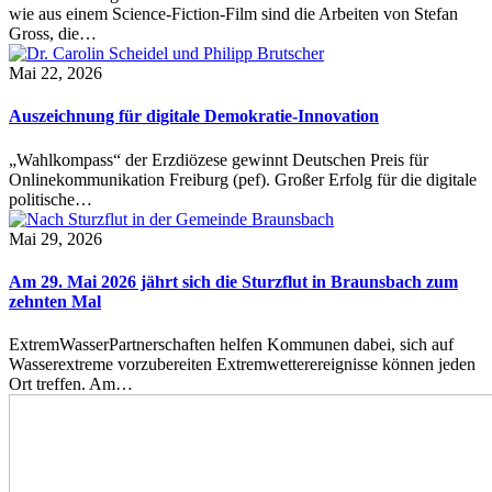
wie aus einem Science-Fiction-Film sind die Arbeiten von Stefan
Gross, die…
Mai 22, 2026
Auszeichnung für digitale Demokratie-Innovation
„Wahlkompass“ der Erzdiözese gewinnt Deutschen Preis für
Onlinekommunikation Freiburg (pef). Großer Erfolg für die digitale
politische…
Mai 29, 2026
Am 29. Mai 2026 jährt sich die Sturzflut in Braunsbach zum
zehnten Mal
ExtremWasserPartnerschaften helfen Kommunen dabei, sich auf
Wasserextreme vorzubereiten Extremwetterereignisse können jeden
Ort treffen. Am…