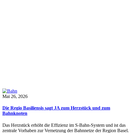
Mai 26, 2026
Die Regio Basiliensis sagt JA zum Herzstück und zum
Bahnknoten
Das Herzstück erhöht die Effizienz im S-Bahn-System und ist das
zentrale Vorhaben zur Vernetzung der Bahnnetze der Region Basel.