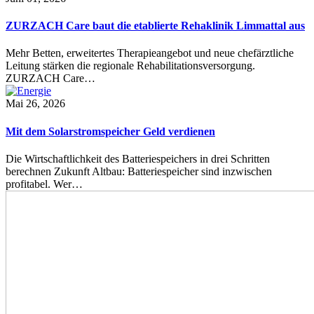
ZURZACH Care baut die etablierte Rehaklinik Limmattal aus
Mehr Betten, erweitertes Therapieangebot und neue chefärztliche
Leitung stärken die regionale Rehabilitationsversorgung.
ZURZACH Care…
Mai 26, 2026
Mit dem Solarstromspeicher Geld verdienen
Die Wirtschaftlichkeit des Batteriespeichers in drei Schritten
berechnen Zukunft Altbau: Batteriespeicher sind inzwischen
profitabel. Wer…