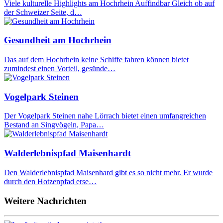
Viele kulturelle Highlights am Hochrhein Auffindbar Gleich ob auf
der Schweizer Seite, d…
Gesundheit am Hochrhein
Das auf dem Hochrhein keine Schiffe fahren können bietet
zumindest einen Vorteil, gesünde…
Vogelpark Steinen
Der Vogelpark Steinen nahe Lörrach bietet einen umfangreichen
Bestand an Singvögeln, Papa…
Walderlebnispfad Maisenhardt
Den Walderlebnispfad Maisenhard gibt es so nicht mehr. Er wurde
durch den Hotzenpfad erse…
Weitere Nachrichten