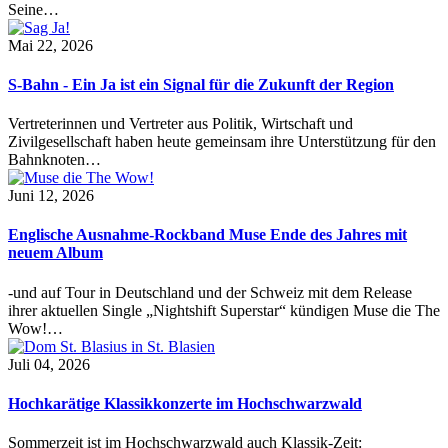
Seine…
Mai 22, 2026
S-Bahn - Ein Ja ist ein Signal für die Zukunft der Region
Vertreterinnen und Vertreter aus Politik, Wirtschaft und
Zivilgesellschaft haben heute gemeinsam ihre Unterstützung für den
Bahnknoten…
Juni 12, 2026
Englische Ausnahme-Rockband Muse Ende des Jahres mit
neuem Album
-und auf Tour in Deutschland und der Schweiz mit dem Release
ihrer aktuellen Single „Nightshift Superstar“ kündigen Muse die The
Wow!…
Juli 04, 2026
Hochkarätige Klassikkonzerte im Hochschwarzwald
Sommerzeit ist im Hochschwarzwald auch Klassik-Zeit: