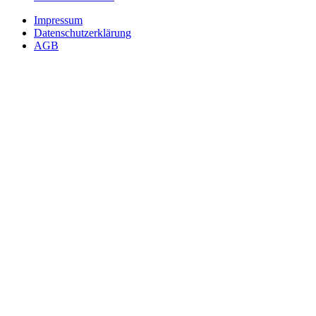
Impressum
Datenschutzerklärung
AGB