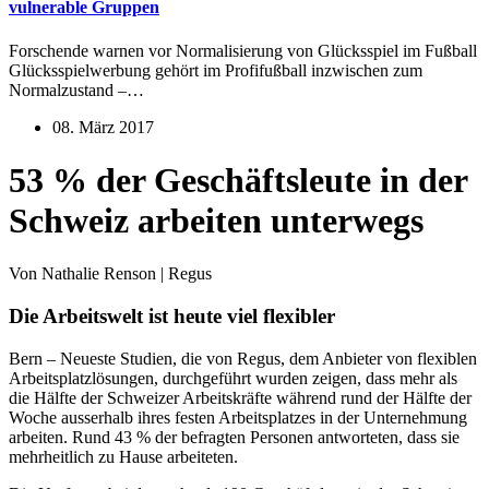
vulnerable Gruppen
Forschende warnen vor Normalisierung von Glücksspiel im Fußball
Glücksspielwerbung gehört im Profifußball inzwischen zum
Normalzustand –…
08. März 2017
53 % der Geschäftsleute in der
Schweiz arbeiten unterwegs
Von Nathalie Renson | Regus
Die Arbeitswelt ist heute viel flexibler
Bern – Neueste Studien, die von Regus, dem Anbieter von flexiblen
Arbeitsplatzlösungen, durchgeführt wurden zeigen, dass mehr als
die Hälfte der Schweizer Arbeitskräfte während rund der Hälfte der
Woche ausserhalb ihres festen Arbeitsplatzes in der Unternehmung
arbeiten. Rund 43 % der befragten Personen antworteten, dass sie
mehrheitlich zu Hause arbeiteten.