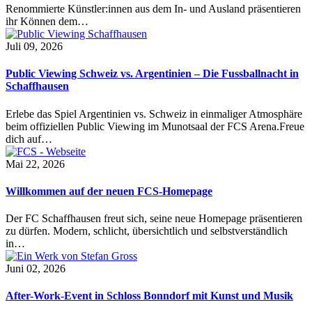
Renommierte Künstler:innen aus dem In- und Ausland präsentieren
ihr Können dem…
Juli 09, 2026
Public Viewing Schweiz vs. Argentinien – Die Fussballnacht in
Schaffhausen
Erlebe das Spiel Argentinien vs. Schweiz in einmaliger Atmosphäre
beim offiziellen Public Viewing im Munotsaal der FCS Arena.Freue
dich auf…
Mai 22, 2026
Willkommen auf der neuen FCS-Homepage
Der FC Schaffhausen freut sich, seine neue Homepage präsentieren
zu dürfen. Modern, schlicht, übersichtlich und selbstverständlich
in…
Juni 02, 2026
After-Work-Event in Schloss Bonndorf mit Kunst und Musik