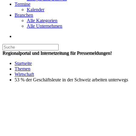
Termine
Kalender
Branchen
Alle Kategorien
Alle Unternehmen
Regionalportal und Internetzeitung für Pressemeldungen!
Startseite
Themen
Wirtschaft
53 % der Geschäftsleute in der Schweiz arbeiten unterwegs