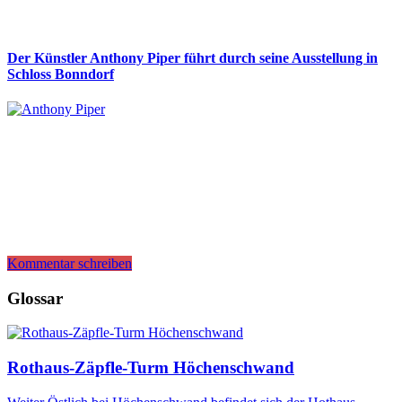
Der Künstler Anthony Piper führt durch seine Ausstellung in
Schloss Bonndorf
Kommentar schreiben
Glossar
Rothaus-Zäpfle-Turm Höchenschwand