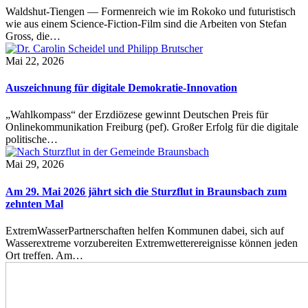
Waldshut-Tiengen — Formenreich wie im Rokoko und futuristisch
wie aus einem Science-Fiction-Film sind die Arbeiten von Stefan
Gross, die…
Mai 22, 2026
Auszeichnung für digitale Demokratie-Innovation
„Wahlkompass“ der Erzdiözese gewinnt Deutschen Preis für
Onlinekommunikation Freiburg (pef). Großer Erfolg für die digitale
politische…
Mai 29, 2026
Am 29. Mai 2026 jährt sich die Sturzflut in Braunsbach zum
zehnten Mal
ExtremWasserPartnerschaften helfen Kommunen dabei, sich auf
Wasserextreme vorzubereiten Extremwetterereignisse können jeden
Ort treffen. Am…