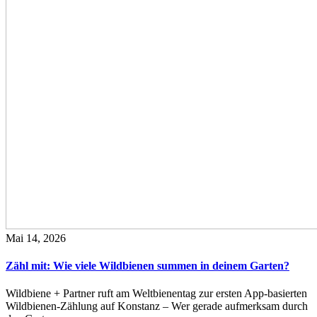
Mai 14, 2026
Zähl mit: Wie viele Wildbienen summen in deinem Garten?
Wildbiene + Partner ruft am Weltbienentag zur ersten App-basierten
Wildbienen-Zählung auf Konstanz – Wer gerade aufmerksam durch