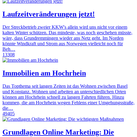
Laufzeitveränderungen jetzt!
Der Streckbetrieb zweier KKW's allein wird uns nicht vor einem
kalten Winter schützen. Das mindeste, was noch geschehen müsste,
wäre, dass Grundremmingen wieder ans Netz geht. Im Norden
könnte Windkraft und Strom aus Norwegen vielleicht noch für
Beh…
13308
Immobilien am Hochrhein
Das Topthema seit langen Zeiten ist das Wohnen zwischen Basel
und Konstanz. Wohnen und arbeiten an unterschiedlichen Orten
können am Hochrhein schnell zu langen Fahrten führen. Hinzu
kommen, die am Hochrhein wegen Fehlens einer Umgehungsstraße,
die…
49405
Grundlagen Online Marketing: Die